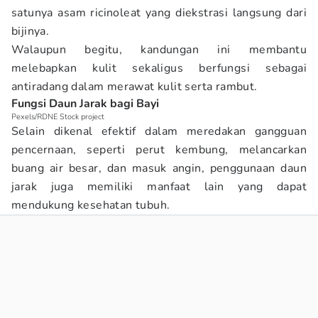
satunya asam ricinoleat yang diekstrasi langsung dari
bijinya.
Walaupun begitu, kandungan ini membantu
melebapkan kulit sekaligus berfungsi sebagai
antiradang dalam merawat kulit serta rambut.
Fungsi Daun Jarak bagi Bayi
Pexels/RDNE Stock project
Selain dikenal efektif dalam meredakan gangguan
pencernaan, seperti perut kembung, melancarkan
buang air besar, dan masuk angin, penggunaan daun
jarak juga memiliki manfaat lain yang dapat
mendukung kesehatan tubuh.