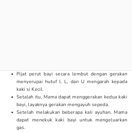
Pijat perut bayi secara lembut dengan gerakan
menyerupai hutuf I, L, dan U mengarah kepada
kaki si Kecil.
Setalah itu, Mama dapat menggerakan kedua kaki
bayi, layaknya gerakan mengayuh sepeda.
Setelah melakukan beberapa kali ayuhan, Mama
dapat menekuk kaki bayi untuk mengeluarkan
gas.