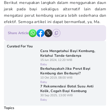
Berikut merupakan langkah dalam menggunakan daun
jarak pada bayi sekaligus alternatif lain dalam
mengatasi perut kembung secara lebih sederhana dan
efektif. Semoga artikel ini dapat bermanfaat, ya, Ma.
Share Article
Curated For You
Cara Mengetahui Bayi Kembung,
Ketahui Tanda-tandanya
15 Jun 2024, 12:20 WIB
Baby
Berbahayakah Jika Perut Bayi
Kembung dan Berbunyi?
10 Okt 2019, 08:00 WIB
Baby
7 Rekomendasi Botol Susu Anti
Kolik, Cegah Bayi Kembung
30 Sep 2025, 13:00 WIB
Baby
Topics