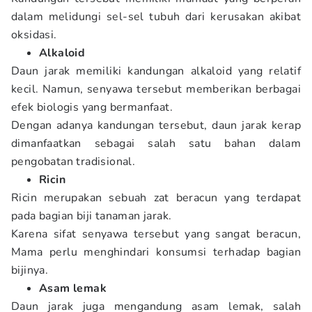
dalam melidungi sel-sel tubuh dari kerusakan akibat
oksidasi.
Alkaloid
Daun jarak memiliki kandungan alkaloid yang relatif
kecil. Namun, senyawa tersebut memberikan berbagai
efek biologis yang bermanfaat.
Dengan adanya kandungan tersebut, daun jarak kerap
dimanfaatkan sebagai salah satu bahan dalam
pengobatan tradisional.
Ricin
Ricin merupakan sebuah zat beracun yang terdapat
pada bagian biji tanaman jarak.
Karena sifat senyawa tersebut yang sangat beracun,
Mama perlu menghindari konsumsi terhadap bagian
bijinya.
Asam lemak
Daun jarak juga mengandung asam lemak, salah