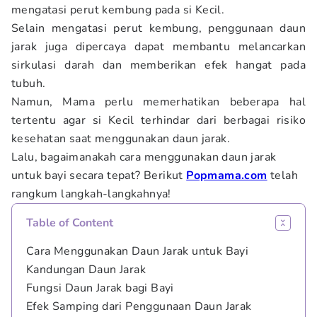
mengatasi perut kembung pada si Kecil.
Selain mengatasi perut kembung, penggunaan daun
jarak juga dipercaya dapat membantu melancarkan
sirkulasi darah dan memberikan efek hangat pada
tubuh.
Namun, Mama perlu memerhatikan beberapa hal
tertentu agar si Kecil terhindar dari berbagai risiko
kesehatan saat menggunakan daun jarak.
Lalu, bagaimanakah cara menggunakan daun jarak
untuk bayi secara tepat? Berikut
Popmama.com
telah
rangkum langkah-langkahnya!
Table of Content
Cara Menggunakan Daun Jarak untuk Bayi
Kandungan Daun Jarak
Fungsi Daun Jarak bagi Bayi
Efek Samping dari Penggunaan Daun Jarak