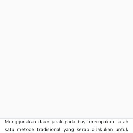
Menggunakan daun jarak pada bayi merupakan salah
satu metode tradisional yang kerap dilakukan untuk