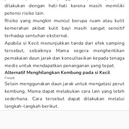
dilakukan dengan hati-hati karena masih memiliki
potensi risiko lain.
Risiko yang mungkin muncul berupa ruam atau kulit
kemerahan akibat kulit bayi masih sangat sensitif
terhadap sentuhan eksternal.
Apabila si Kecil menunjukkan tanda dari efek samping
tersebut, sebaiknya Mama segera menghentikan
pemakaian daun jarak dan konsultasikan kepada tenaga
medis untuk mendapatkan penanganan yang tepat.
Alternatif Menghilangkan Kembung pada si Kecil
Freepik
Selain menggunakan daun jarak untuk mengatasi perut
kembung, Mama dapat melakukan cara lain yang lebih
sederhana. Cara tersebut dapat dilakukan melalui
langkah-langkah berikut.