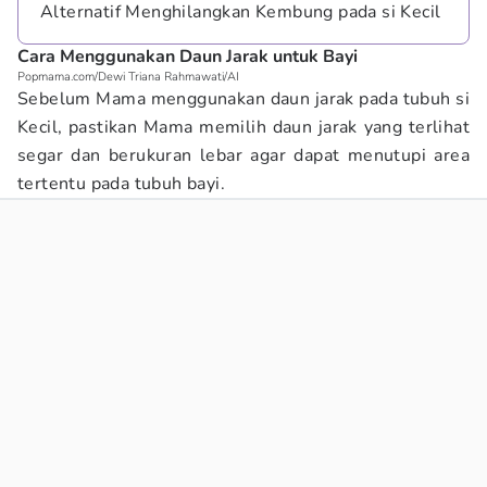
Alternatif Menghilangkan Kembung pada si Kecil
Cara Menggunakan Daun Jarak untuk Bayi
Popmama.com/Dewi Triana Rahmawati/AI
Sebelum Mama menggunakan daun jarak pada tubuh si
Kecil, pastikan Mama memilih daun jarak yang terlihat
segar dan berukuran lebar agar dapat menutupi area
tertentu pada tubuh bayi.