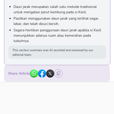
Daun jarak merupakan salah satu metode tradisional
untuk mengatasi perut kembung pada si Kecil.
Pastikan menggunakan daun jarak yang terlihat segar,
lebar, dan telah dicuci bersih.
Segera hentikan penggunaan daun jarak apabila si Kecil
menunjukkan adanya ruam atau kemerahan pada
tubuhnya.
This section summary was AI-assisted and reviewed by our
editorial team.
Share Article