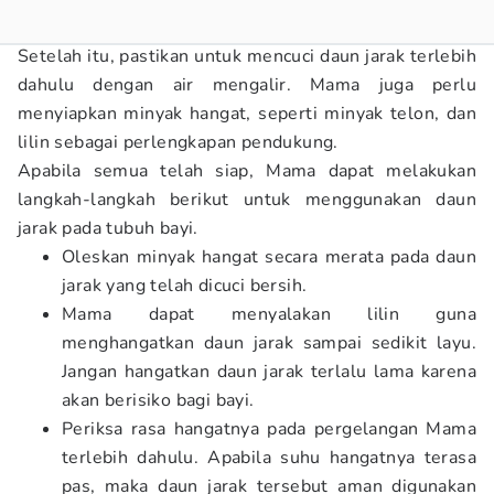
Setelah itu, pastikan untuk mencuci daun jarak terlebih
dahulu dengan air mengalir. Mama juga perlu
menyiapkan minyak hangat, seperti minyak telon, dan
lilin sebagai perlengkapan pendukung.
Apabila semua telah siap, Mama dapat melakukan
langkah-langkah berikut untuk menggunakan daun
jarak pada tubuh bayi.
Oleskan minyak hangat secara merata pada daun
jarak yang telah dicuci bersih.
Mama dapat menyalakan lilin guna
menghangatkan daun jarak sampai sedikit layu.
Jangan hangatkan daun jarak terlalu lama karena
akan berisiko bagi bayi.
Periksa rasa hangatnya pada pergelangan Mama
terlebih dahulu. Apabila suhu hangatnya terasa
pas, maka daun jarak tersebut aman digunakan