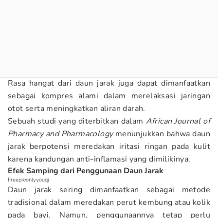
Rasa hangat dari daun jarak juga dapat dimanfaatkan
sebagai kompres alami dalam merelaksasi jaringan
otot serta meningkatkan aliran darah.
Sebuah studi yang diterbitkan dalam
African Journal of
Pharmacy and Pharmacology
menunjukkan bahwa daun
jarak berpotensi meredakan iritasi ringan pada kulit
karena kandungan anti-inflamasi yang dimilikinya.
Efek Samping dari Penggunaan Daun Jarak
Freepik/onlyyouqj
Daun jarak sering dimanfaatkan sebagai metode
tradisional dalam meredakan perut kembung atau kolik
pada bayi. Namun, penggunaannya tetap perlu