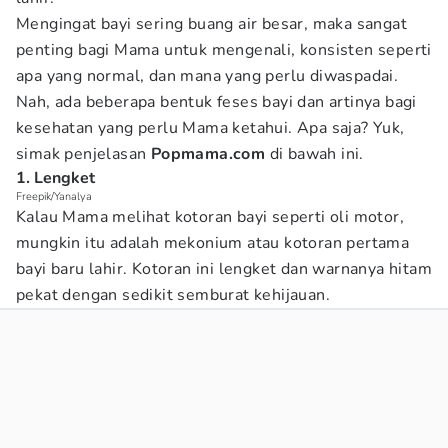
Mengingat bayi sering buang air besar, maka sangat
penting bagi Mama untuk mengenali, konsisten seperti
apa yang normal, dan mana yang perlu diwaspadai.
Nah, ada beberapa bentuk feses bayi dan artinya bagi
kesehatan yang perlu Mama ketahui. Apa saja? Yuk,
simak penjelasan
Popmama.com
di bawah ini.
1. Lengket
Freepik/Yanalya
Kalau Mama melihat kotoran bayi seperti oli motor,
mungkin itu adalah mekonium atau kotoran pertama
bayi baru lahir. Kotoran ini lengket dan warnanya hitam
pekat dengan sedikit semburat kehijauan.