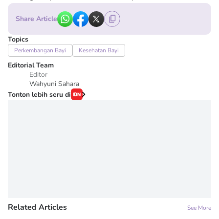
Share Article
Topics
Perkembangan Bayi
Kesehatan Bayi
Editorial Team
Editor
Wahyuni Sahara
Tonton lebih seru di
Related Articles
See More