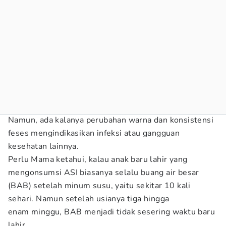
Namun, ada kalanya perubahan warna dan konsistensi
feses mengindikasikan infeksi atau gangguan
kesehatan lainnya.
Perlu Mama ketahui, kalau anak baru lahir yang
mengonsumsi ASI biasanya selalu buang air besar
(BAB) setelah minum susu, yaitu sekitar 10 kali
sehari. Namun setelah usianya tiga hingga
enam minggu, BAB menjadi tidak sesering waktu baru
lahir.