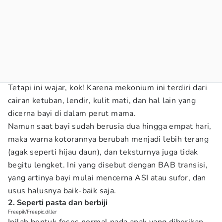
Tetapi ini wajar, kok! Karena mekonium ini terdiri dari
cairan ketuban, lendir, kulit mati, dan hal lain yang
dicerna bayi di dalam perut mama.
Namun saat bayi sudah berusia dua hingga empat hari,
maka warna kotorannya berubah menjadi lebih terang
(agak seperti hijau daun), dan teksturnya juga tidak
begitu lengket. Ini yang disebut dengan BAB transisi,
yang artinya bayi mulai mencerna ASI atau sufor, dan
usus halusnya baik-baik saja.
2. Seperti pasta dan berbiji
Freepik/Freepic.diller