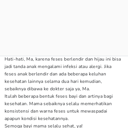
Hati-hati, Ma, karena feses berlendir dan hijau ini bisa
jadi tanda anak mengalami infeksi atau alergi. Jika
feses anak berlendir dan ada beberapa keluhan
kesehatan lainnya selama dua hari kemudian,
sebaiknya dibawa ke dokter saja ya, Ma.
Itulah beberapa bentuk feses bayi dan artinya bagi
kesehatan. Mama sebaiknya selalu memerhatikan
konsistensi dan warna feses untuk mewaspadai
apapun kondisi kesehatannya.
Semoga bayi mama selalu sehat, ya!