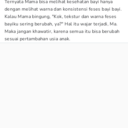
Ternyata Mama bisa melihat kesehatan bayi hanya
dengan melihat warna dan konsistensi feses bayi bayi.
Kalau Mama bingung, "Kok, tekstur dan warna feses
bayiku sering berubah, ya?" Hal itu wajar terjadi, Ma.
Maka jangan khawatir, karena semua itu bisa berubah
sesuai pertambahan usia anak.