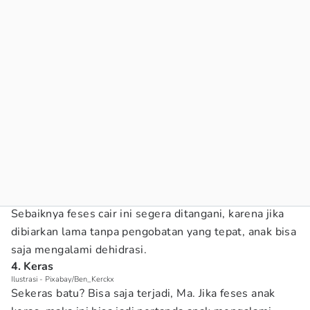
Sebaiknya feses cair ini segera ditangani, karena jika
dibiarkan lama tanpa pengobatan yang tepat, anak bisa
saja mengalami dehidrasi.
4. Keras
Ilustrasi - Pixabay/Ben_Kerckx
Sekeras batu? Bisa saja terjadi, Ma. Jika feses anak