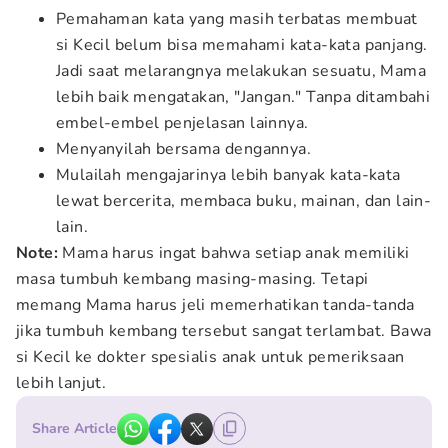
Pemahaman kata yang masih terbatas membuat
si Kecil belum bisa memahami kata-kata panjang.
Jadi saat melarangnya melakukan sesuatu, Mama
lebih baik mengatakan, "Jangan." Tanpa ditambahi
embel-embel penjelasan lainnya.
Menyanyilah bersama dengannya.
Mulailah mengajarinya lebih banyak kata-kata
lewat bercerita, membaca buku, mainan, dan lain-
lain.
Note:
Mama harus ingat bahwa setiap anak memiliki
masa tumbuh kembang masing-masing. Tetapi
memang Mama harus jeli memerhatikan tanda-tanda
jika tumbuh kembang tersebut sangat terlambat. Bawa
si Kecil ke dokter spesialis anak untuk pemeriksaan
lebih lanjut.
Share Article