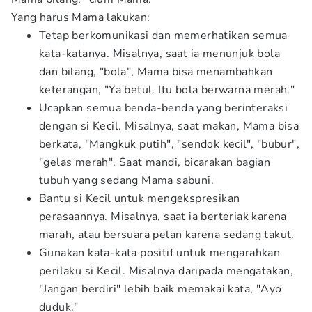
Yang harus Mama lakukan:
Tetap berkomunikasi dan memerhatikan semua
kata-katanya. Misalnya, saat ia menunjuk bola
dan bilang, "bola", Mama bisa menambahkan
keterangan, "Ya betul. Itu bola berwarna merah."
Ucapkan semua benda-benda yang berinteraksi
dengan si Kecil. Misalnya, saat makan, Mama bisa
berkata, "Mangkuk putih", "sendok kecil", "bubur",
"gelas merah". Saat mandi, bicarakan bagian
tubuh yang sedang Mama sabuni.
Bantu si Kecil untuk mengekspresikan
perasaannya. Misalnya, saat ia berteriak karena
marah, atau bersuara pelan karena sedang takut.
Gunakan kata-kata positif untuk mengarahkan
perilaku si Kecil. Misalnya daripada mengatakan,
"Jangan berdiri" lebih baik memakai kata, "Ayo
duduk."