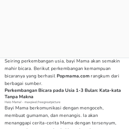
Seiring perkembangan usia, bayi Mama akan semakin
mahir bicara. Berikut perkembangan kemampuan
bicaranya yang berhasil
Popmama.com
rangkum dari
berbagai sumber.
Perkembangan Bicara pada Usia 1-3 Bulan: Kata-kata
Tanpa Makna
Halo Mama! - maxpixel.freegreatpicture
Bayi Mama berkomunikasi dengan mengoceh,
membuat gumaman, dan menangis. Ia akan
menanggapi cerita-cerita Mama dengan tersenyum,