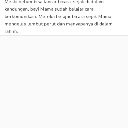
Meski belum bisa lancar bicara, sejak di dalam
kandungan, bayi Mama sudah belajar cara
berkomunikasi. Mereka belajar bicara sejak Mama
mengelus lembut perut dan menyapanya di dalam
rahim.