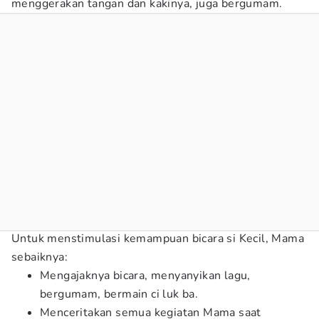
menggerakan tangan dan kakinya, juga bergumam.
Untuk menstimulasi kemampuan bicara si Kecil, Mama
sebaiknya:
Mengajaknya bicara, menyanyikan lagu,
bergumam, bermain ci luk ba.
Menceritakan semua kegiatan Mama saat