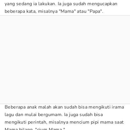
yang sedang ia lakukan. Ia juga sudah mengucapkan
beberapa kata, misalnya "Mama" atau "Papa".
Beberapa anak malah akan sudah bisa mengikuti irama
lagu dan mulai bergumam. Ia juga sudah bisa
mengikuti perintah, misalnya mencium pipi mama saat
Mama bilang, "cium Mama."