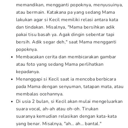
memandikan, mengganti popoknya, menyusuinya,
atau bermain. Katakana pa yang sedang Mama
lakukan agar si Kecil memiliki relasi antara kata
dan tindakan. Misalnya, "Mama bersihkan adik
pakai tisu basah ya. Agak dingin sebentar tapi
bersih. Adik segar deh," saat Mama mengganti
popoknya.
Membacakan cerita dan membicarakan gambar
atau foto yang sedang Mama perlihatkan
kepadanya.
Menanggapi si Kecil saat ia mencoba berbicara
pada Mama dengan senyuman, tatapan mata, atau
membalas ocehannya.
Di usia 2 bulan, si Kecil akan mulai mengeluarkan
suara vocal, ah-ah atau oh-oh. Tirukan
suaranya kemudian relasikan dengan kata-kata
yang benar. Misalnya, "ah… ah… bantal."