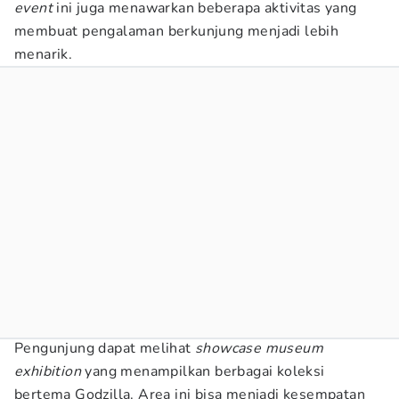
event
ini juga menawarkan beberapa aktivitas yang
membuat pengalaman berkunjung menjadi lebih
menarik.
Pengunjung dapat melihat
showcase museum
exhibition
yang menampilkan berbagai koleksi
bertema Godzilla. Area ini bisa menjadi kesempatan