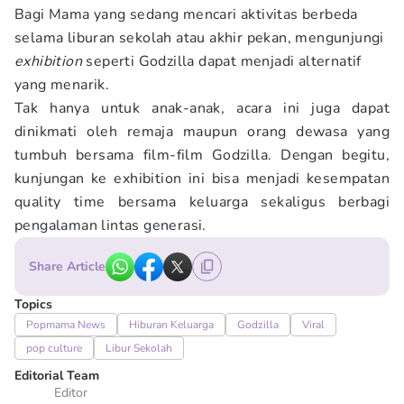
Bagi Mama yang sedang mencari aktivitas berbeda
selama liburan sekolah atau akhir pekan, mengunjungi
exhibition
seperti Godzilla dapat menjadi alternatif
yang menarik.
Tak hanya untuk anak-anak, acara ini juga dapat
dinikmati oleh remaja maupun orang dewasa yang
tumbuh bersama film-film Godzilla. Dengan begitu,
kunjungan ke exhibition ini bisa menjadi kesempatan
quality time bersama keluarga sekaligus berbagi
pengalaman lintas generasi.
Share Article
Topics
Popmama News
Hiburan Keluarga
Godzilla
Viral
pop culture
Libur Sekolah
Editorial Team
Editor