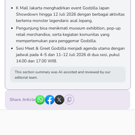
K Mall Jakarta menghadirkan event Godzilla Japan
Showdown hingga 12 Juli 2026 dengan berbagai aktivitas
bertema monster legendaris asal Jepang.
Pengunjung bisa menikmati museum exhibition, pop-up
retail merchandise, serta kegiatan komunitas yang
mempertemukan para penggemar Godzilla.
Sesi Meet & Greet Godzilla menjadi agenda utama dengan
jadwal pada 4–5 dan 11–12 Juli 2026 di dua sesi, pukul
14.00 dan 17.00 WIB.
This section summary was AI-assisted and reviewed by our
editorial team.
Share Article