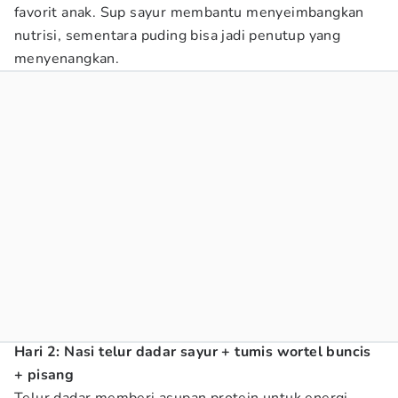
favorit anak. Sup sayur membantu menyeimbangkan
nutrisi, sementara puding bisa jadi penutup yang
menyenangkan.
Hari 2: Nasi telur dadar sayur + tumis wortel buncis
+ pisang