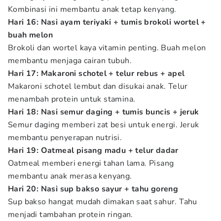
Kombinasi ini membantu anak tetap kenyang.
Hari 16: Nasi ayam teriyaki + tumis brokoli wortel +
buah melon
Brokoli dan wortel kaya vitamin penting. Buah melon
membantu menjaga cairan tubuh.
Hari 17: Makaroni schotel + telur rebus + apel
Makaroni schotel lembut dan disukai anak. Telur
menambah protein untuk stamina.
Hari 18: Nasi semur daging + tumis buncis + jeruk
Semur daging memberi zat besi untuk energi. Jeruk
membantu penyerapan nutrisi.
Hari 19: Oatmeal pisang madu + telur dadar
Oatmeal memberi energi tahan lama. Pisang
membantu anak merasa kenyang.
Hari 20: Nasi sup bakso sayur + tahu goreng
Sup bakso hangat mudah dimakan saat sahur. Tahu
menjadi tambahan protein ringan.