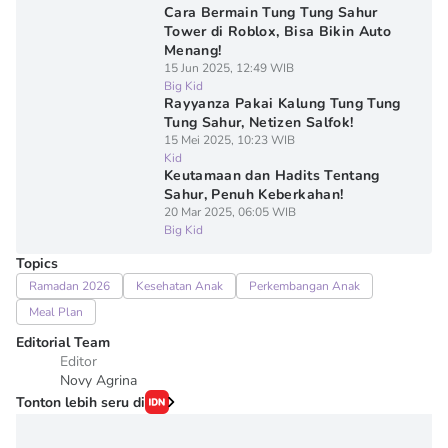
Cara Bermain Tung Tung Sahur
Tower di Roblox, Bisa Bikin Auto
Menang!
15 Jun 2025, 12:49 WIB
Big Kid
Rayyanza Pakai Kalung Tung Tung
Tung Sahur, Netizen Salfok!
15 Mei 2025, 10:23 WIB
Kid
Keutamaan dan Hadits Tentang
Sahur, Penuh Keberkahan!
20 Mar 2025, 06:05 WIB
Big Kid
Topics
Ramadan 2026
Kesehatan Anak
Perkembangan Anak
Meal Plan
Editorial Team
Editor
Novy Agrina
Tonton lebih seru di