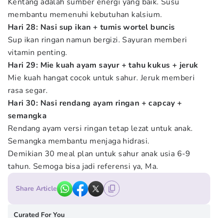
Kentang adalah sumber energi yang baik. Susu
membantu memenuhi kebutuhan kalsium.
Hari 28: Nasi sup ikan + tumis wortel buncis
Sup ikan ringan namun bergizi. Sayuran memberi
vitamin penting.
Hari 29: Mie kuah ayam sayur + tahu kukus + jeruk
Mie kuah hangat cocok untuk sahur. Jeruk memberi
rasa segar.
Hari 30: Nasi rendang ayam ringan + capcay +
semangka
Rendang ayam versi ringan tetap lezat untuk anak.
Semangka membantu menjaga hidrasi.
Demikian 30 meal plan untuk sahur anak usia 6-9
tahun. Semoga bisa jadi referensi ya, Ma.
Share Article
Curated For You