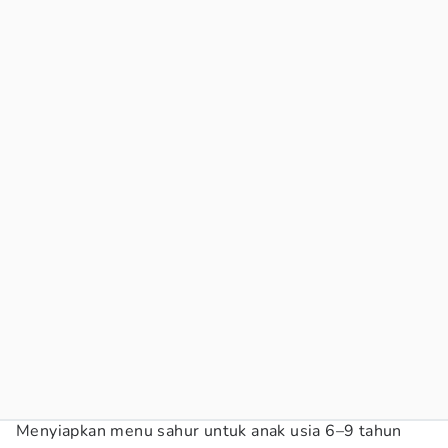
Menyiapkan menu sahur untuk anak usia 6–9 tahun