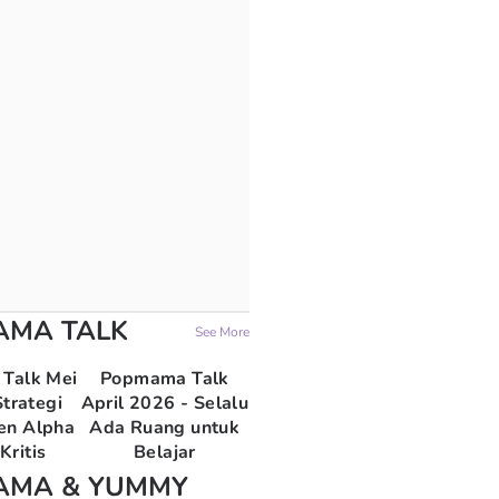
AMA TALK
See More
Talk Mei
Popmama Talk
trategi
April 2026 - Selalu
en Alpha
Ada Ruang untuk
Kritis
Belajar
AMA & YUMMY