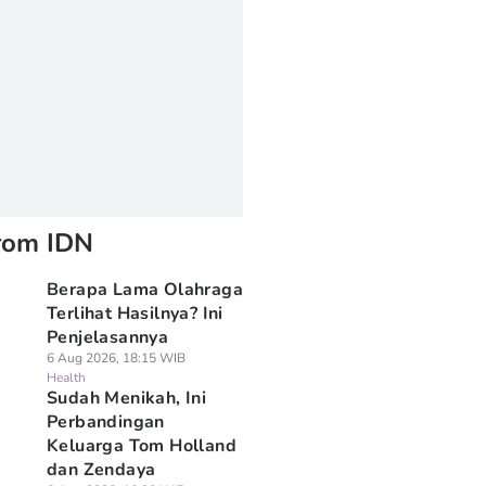
rom IDN
Berapa Lama Olahraga
Terlihat Hasilnya? Ini
Penjelasannya
6 Aug 2026, 18:15 WIB
Health
Sudah Menikah, Ini
Perbandingan
Keluarga Tom Holland
dan Zendaya