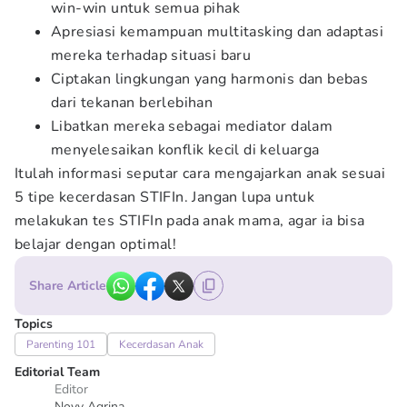
win-win untuk semua pihak
Apresiasi kemampuan multitasking dan adaptasi
mereka terhadap situasi baru
Ciptakan lingkungan yang harmonis dan bebas
dari tekanan berlebihan
Libatkan mereka sebagai mediator dalam
menyelesaikan konflik kecil di keluarga
Itulah informasi seputar cara mengajarkan anak sesuai
5 tipe kecerdasan STIFIn. Jangan lupa untuk
melakukan tes STIFIn pada anak mama, agar ia bisa
belajar dengan optimal!
Share Article
Topics
Parenting 101
Kecerdasan Anak
Editorial Team
Editor
Novy Agrina