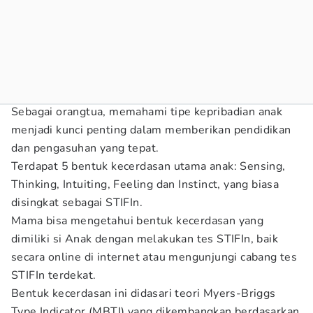
Sebagai orangtua, memahami tipe kepribadian anak
menjadi kunci penting dalam memberikan pendidikan
dan pengasuhan yang tepat.
Terdapat 5 bentuk kecerdasan utama anak: Sensing,
Thinking, Intuiting, Feeling dan Instinct, yang biasa
disingkat sebagai STIFIn.
Mama bisa mengetahui bentuk kecerdasan yang
dimiliki si Anak dengan melakukan tes STIFIn, baik
secara online di internet atau mengunjungi cabang tes
STIFIn terdekat.
Bentuk kecerdasan ini didasari teori Myers-Briggs
Type Indicator (MBTI) yang dikembangkan berdasarkan