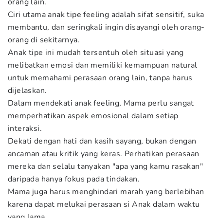
orang lain.
Ciri utama anak tipe feeling adalah sifat sensitif, suka
membantu, dan seringkali ingin disayangi oleh orang-
orang di sekitarnya.
Anak tipe ini mudah tersentuh oleh situasi yang
melibatkan emosi dan memiliki kemampuan natural
untuk memahami perasaan orang lain, tanpa harus
dijelaskan.
Dalam mendekati anak feeling, Mama perlu sangat
memperhatikan aspek emosional dalam setiap
interaksi.
Dekati dengan hati dan kasih sayang, bukan dengan
ancaman atau kritik yang keras. Perhatikan perasaan
mereka dan selalu tanyakan "apa yang kamu rasakan"
daripada hanya fokus pada tindakan.
Mama juga harus menghindari marah yang berlebihan
karena dapat melukai perasaan si Anak dalam waktu
yang lama.