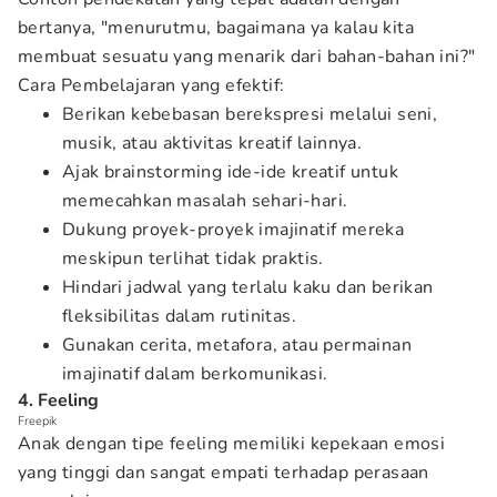
bertanya, "menurutmu, bagaimana ya kalau kita
membuat sesuatu yang menarik dari bahan-bahan ini?"
Cara Pembelajaran yang efektif:
Berikan kebebasan berekspresi melalui seni,
musik, atau aktivitas kreatif lainnya.
Ajak brainstorming ide-ide kreatif untuk
memecahkan masalah sehari-hari.
Dukung proyek-proyek imajinatif mereka
meskipun terlihat tidak praktis.
Hindari jadwal yang terlalu kaku dan berikan
fleksibilitas dalam rutinitas.
Gunakan cerita, metafora, atau permainan
imajinatif dalam berkomunikasi.
4. Feeling
Freepik
Anak dengan tipe feeling memiliki kepekaan emosi
yang tinggi dan sangat empati terhadap perasaan