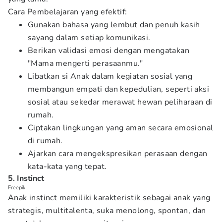
Cara Pembelajaran yang efektif:
Gunakan bahasa yang lembut dan penuh kasih
sayang dalam setiap komunikasi.
Berikan validasi emosi dengan mengatakan
"Mama mengerti perasaanmu."
Libatkan si Anak dalam kegiatan sosial yang
membangun empati dan kepedulian, seperti aksi
sosial atau sekedar merawat hewan peliharaan di
rumah.
Ciptakan lingkungan yang aman secara emosional
di rumah.
Ajarkan cara mengekspresikan perasaan dengan
kata-kata yang tepat.
5. Instinct
Freepik
Anak instinct memiliki karakteristik sebagai anak yang
strategis, multitalenta, suka menolong, spontan, dan