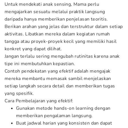
Untuk mendekati anak sensing, Mama perlu
mengajarkan sesuatu melalui praktik langsung
daripada hanya memberikan penjelasan teoritis.
Berikan arahan yang jelas dan terstruktur dalam setiap
aktivitas. Libatkan mereka dalam kegiatan rumah
tangga atau proyek-proyek kecil yang memiliki hasil
konkret yang dapat dilihat.
Jangan terlalu sering mengubah rutinitas karena anak
tipe ini membutuhkan kepastian.
Contoh pendekatan yang efektif adalah mengajak
mereka membantu memasak sambil menjelaskan
setiap langkah secara detail dan memberikan tugas
yang spesifik.
Cara Pembelajaran yang efektif:
Gunakan metode hands-on learning dengan
memberikan pengalaman langsung.
Buat jadwal harian yang konsisten dan dapat