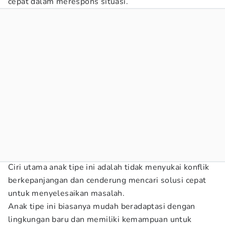
cepat dalam merespons situasi.
Ciri utama anak tipe ini adalah tidak menyukai konflik
berkepanjangan dan cenderung mencari solusi cepat
untuk menyelesaikan masalah.
Anak tipe ini biasanya mudah beradaptasi dengan
lingkungan baru dan memiliki kemampuan untuk