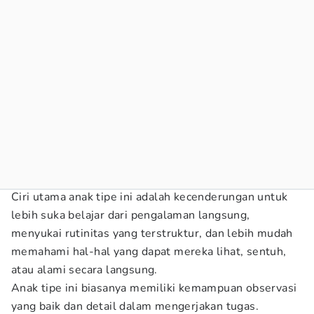
Ciri utama anak tipe ini adalah kecenderungan untuk
lebih suka belajar dari pengalaman langsung,
menyukai rutinitas yang terstruktur, dan lebih mudah
memahami hal-hal yang dapat mereka lihat, sentuh,
atau alami secara langsung.
Anak tipe ini biasanya memiliki kemampuan observasi
yang baik dan detail dalam mengerjakan tugas.