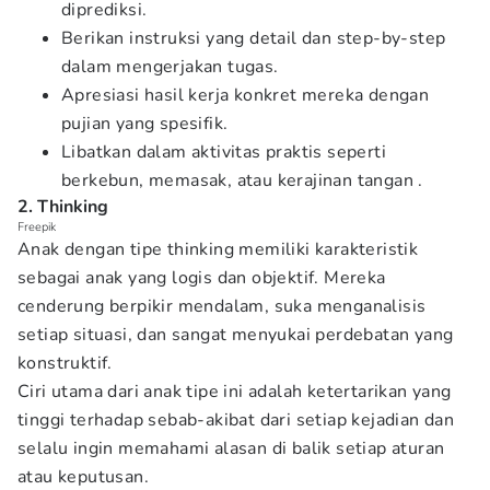
diprediksi.
Berikan instruksi yang detail dan step-by-step
dalam mengerjakan tugas.
Apresiasi hasil kerja konkret mereka dengan
pujian yang spesifik.
Libatkan dalam aktivitas praktis seperti
berkebun, memasak, atau kerajinan tangan .
2. Thinking
Freepik
Anak dengan tipe thinking memiliki karakteristik
sebagai anak yang logis dan objektif. Mereka
cenderung berpikir mendalam, suka menganalisis
setiap situasi, dan sangat menyukai perdebatan yang
konstruktif.
Ciri utama dari anak tipe ini adalah ketertarikan yang
tinggi terhadap sebab-akibat dari setiap kejadian dan
selalu ingin memahami alasan di balik setiap aturan
atau keputusan.