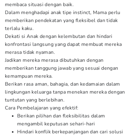
membaca situasi dengan baik.
Dalam menghadapi anak tipe instinct, Mama perlu
memberikan pendekatan yang fleksibel dan tidak
terlalu kaku.
Dekati si Anak dengan kelembutan dan hindari
konfrontasi langsung yang dapat membuat mereka
merasa tidak nyaman.
Jadikan mereka merasa dibutuhkan dengan
memberikan tanggung jawab yang sesuai dengan
kemampuan mereka.
Berikan rasa aman, bahagia, dan kedamaian dalam
lingkungan keluarga tanpa menekan mereka dengan
tuntutan yang berlebihan.
Cara Pembelajaran yang efektif:
Berikan pilihan dan fleksibilitas dalam
mengambil keputusan sehari-hari
Hindari konflik berkepanjangan dan cari solusi