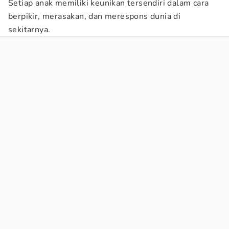
Setiap anak memiliki keunikan tersendiri dalam cara
berpikir, merasakan, dan merespons dunia di
sekitarnya.