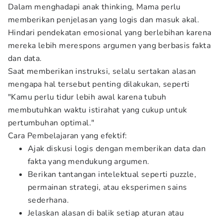
Dalam menghadapi anak thinking, Mama perlu
memberikan penjelasan yang logis dan masuk akal.
Hindari pendekatan emosional yang berlebihan karena
mereka lebih merespons argumen yang berbasis fakta
dan data.
Saat memberikan instruksi, selalu sertakan alasan
mengapa hal tersebut penting dilakukan, seperti
"Kamu perlu tidur lebih awal karena tubuh
membutuhkan waktu istirahat yang cukup untuk
pertumbuhan optimal."
Cara Pembelajaran yang efektif:
Ajak diskusi logis dengan memberikan data dan
fakta yang mendukung argumen.
Berikan tantangan intelektual seperti puzzle,
permainan strategi, atau eksperimen sains
sederhana.
Jelaskan alasan di balik setiap aturan atau