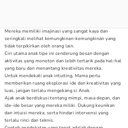
Mereka memiliki imajinasi yang sangat kaya dan
seringkali melihat kemungkinan-kemungkinan yang
tidak terpikirkan oleh orang lain.
Ciri utama anak tipe ini cenderung bosan dengan
aktivitas yang monoton dan lebih tertarik pada hal-hal
yang baru dan menantang kreativitas mereka.
Untuk mendekati anak intuiting, Mama perlu
memberikan ruang eksplorasi ide dan kreativitas yang
luas, jangan terlalu mengekang si Anak.
Ajak anak berdiskusi tentang mimpi, masa depan, dan
ide-ide besar yang mereka miliki. Dukung keunikan
dan intuisi mereka, serta hindari intervensi yang
terlalu rinci dan teknis.
Contoh pendekatan yang tepat adalah dengan