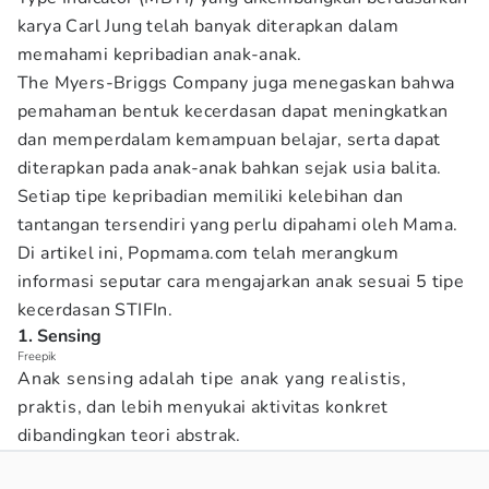
karya Carl Jung telah banyak diterapkan dalam
memahami kepribadian anak-anak.
The Myers-Briggs Company juga menegaskan bahwa
pemahaman bentuk kecerdasan dapat meningkatkan
dan memperdalam kemampuan belajar, serta dapat
diterapkan pada anak-anak bahkan sejak usia balita.
Setiap tipe kepribadian memiliki kelebihan dan
tantangan tersendiri yang perlu dipahami oleh Mama.
Di artikel ini, Popmama.com telah merangkum
informasi seputar cara mengajarkan anak sesuai 5 tipe
kecerdasan STIFIn.
1. Sensing
Freepik
Anak sensing adalah tipe anak yang realistis,
praktis, dan lebih menyukai aktivitas konkret
dibandingkan teori abstrak.