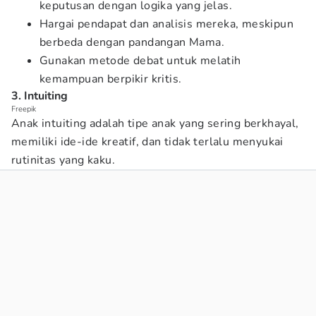
keputusan dengan logika yang jelas.
Hargai pendapat dan analisis mereka, meskipun
berbeda dengan pandangan Mama.
Gunakan metode debat untuk melatih
kemampuan berpikir kritis.
3. Intuiting
Freepik
Anak intuiting adalah tipe anak yang sering berkhayal,
memiliki ide-ide kreatif, dan tidak terlalu menyukai
rutinitas yang kaku.