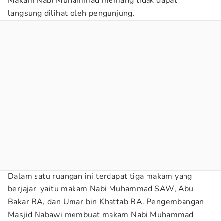
Makam Nabi Muhammad memang tidak dapat
langsung dilihat oleh pengunjung.
Dalam satu ruangan ini terdapat tiga makam yang
berjajar, yaitu makam Nabi Muhammad SAW, Abu
Bakar RA, dan Umar bin Khattab RA. Pengembangan
Masjid Nabawi membuat makam Nabi Muhammad