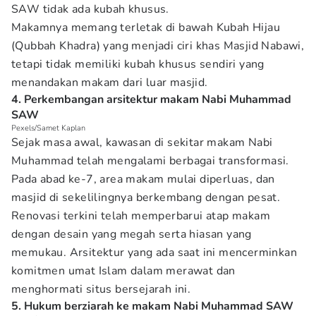
SAW tidak ada kubah khusus.
Makamnya memang terletak di bawah Kubah Hijau
(Qubbah Khadra) yang menjadi ciri khas Masjid Nabawi,
tetapi tidak memiliki kubah khusus sendiri yang
menandakan makam dari luar masjid.
4. Perkembangan arsitektur makam Nabi Muhammad
SAW
Pexels/Samet Kaplan
Sejak masa awal, kawasan di sekitar makam Nabi
Muhammad telah mengalami berbagai transformasi.
Pada abad ke-7, area makam mulai diperluas, dan
masjid di sekelilingnya berkembang dengan pesat.
Renovasi terkini telah memperbarui atap makam
dengan desain yang megah serta hiasan yang
memukau. Arsitektur yang ada saat ini mencerminkan
komitmen umat Islam dalam merawat dan
menghormati situs bersejarah ini.
5. Hukum berziarah ke makam Nabi Muhammad SAW