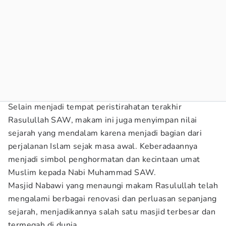
Selain menjadi tempat peristirahatan terakhir
Rasulullah SAW, makam ini juga menyimpan nilai
sejarah yang mendalam karena menjadi bagian dari
perjalanan Islam sejak masa awal. Keberadaannya
menjadi simbol penghormatan dan kecintaan umat
Muslim kepada Nabi Muhammad SAW.
Masjid Nabawi yang menaungi makam Rasulullah telah
mengalami berbagai renovasi dan perluasan sepanjang
sejarah, menjadikannya salah satu masjid terbesar dan
termegah di dunia.