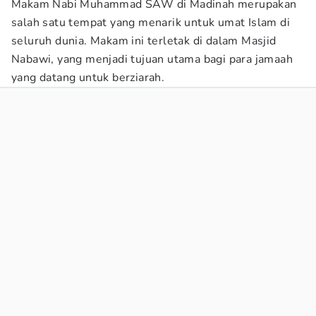
Makam Nabi Muhammad SAW di Madinah merupakan
salah satu tempat yang menarik untuk umat Islam di
seluruh dunia. Makam ini terletak di dalam Masjid
Nabawi, yang menjadi tujuan utama bagi para jamaah
yang datang untuk berziarah.