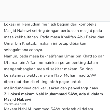
Lokasi ini kemudian menjadi bagian dari kompleks
Masjid Nabawi seiring dengan perluasan masjid pada
masa kekhalifahan. Pada masa Khalifah Abu Bakar dan
Umar bin Khattab, makam ini tetap dibiarkan
sebagaimana adanya.
Namun, pada masa kekhalifahan Umar bin Khattab dan
Utsman bin Affan memainkan peran penting dalam
mengembangkan area di sekitar makam. Seiring
berjalannya waktu, makam Nabi Muhammad SAW
diperkuat dan dikelilingi oleh pagar untuk
melindunginya dari kerusakan dan penyalahgunaan.
2. Lokasi makam Nabi Muhammad SAW, ada di dalam
Masjid Nabawi
Pexels/Saad Alkot
Makam Nabi Muhammad SAW terletak di dalam