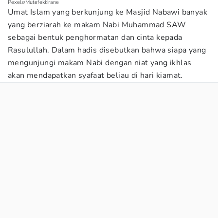
Pexels/Mutefekkirane
Umat Islam yang berkunjung ke Masjid Nabawi banyak
yang berziarah ke makam Nabi Muhammad SAW
sebagai bentuk penghormatan dan cinta kepada
Rasulullah. Dalam hadis disebutkan bahwa siapa yang
mengunjungi makam Nabi dengan niat yang ikhlas
akan mendapatkan syafaat beliau di hari kiamat.