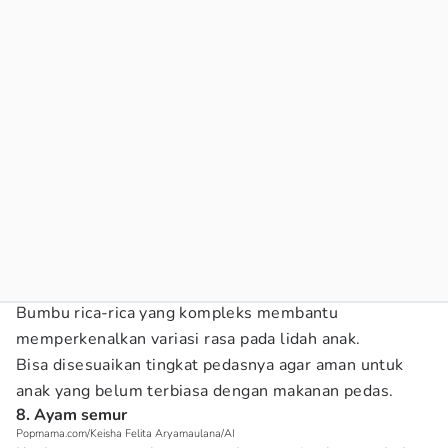
Bumbu rica-rica yang kompleks membantu
memperkenalkan variasi rasa pada lidah anak.
Bisa disesuaikan tingkat pedasnya agar aman untuk
anak yang belum terbiasa dengan makanan pedas.
8. Ayam semur
Popmama.com/Keisha Felita Aryamaulana/AI