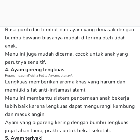
Rasa gurih dan lembut dari ayam yang dimasak dengan
bumbu bawang biasanya mudah diterima oleh lidah
anak.
Menu ini juga mudah dicerna, cocok untuk anak yang
perutnya sensitif.
4. Ayam goreng lengkuas
Popmama.com/Keisha Felita Aryamaulana/AI
Lengkuas memberikan aroma khas yang harum dan
memiliki sifat anti-inflamasi alami.
Menu ini membantu sistem pencernaan anak bekerja
lebih baik karena lengkuas dapat mengurangi kembung
dan masuk angin.
Ayam yang digoreng kering dengan bumbu lengkuas
juga tahan lama, praktis untuk bekal sekolah.
5. Ayam teriyaki