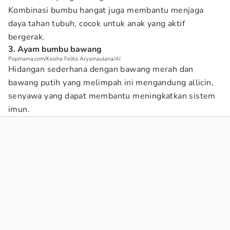
Kombinasi bumbu hangat juga membantu menjaga
daya tahan tubuh, cocok untuk anak yang aktif
bergerak.
3. Ayam bumbu bawang
Popmama.com/Keisha Felita Aryamaulana/AI
Hidangan sederhana dengan bawang merah dan
bawang putih yang melimpah ini mengandung allicin,
senyawa yang dapat membantu meningkatkan sistem
imun.