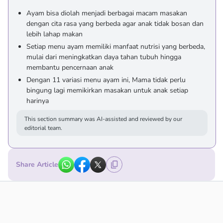
Ayam bisa diolah menjadi berbagai macam masakan
dengan cita rasa yang berbeda agar anak tidak bosan dan
lebih lahap makan
Setiap menu ayam memiliki manfaat nutrisi yang berbeda,
mulai dari meningkatkan daya tahan tubuh hingga
membantu pencernaan anak
Dengan 11 variasi menu ayam ini, Mama tidak perlu
bingung lagi memikirkan masakan untuk anak setiap
harinya
This section summary was AI-assisted and reviewed by our
editorial team.
Share Article