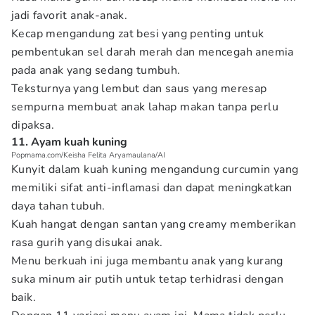
jadi favorit anak-anak.
Kecap mengandung zat besi yang penting untuk
pembentukan sel darah merah dan mencegah anemia
pada anak yang sedang tumbuh.
Teksturnya yang lembut dan saus yang meresap
sempurna membuat anak lahap makan tanpa perlu
dipaksa.
11. Ayam kuah kuning
Popmama.com/Keisha Felita Aryamaulana/AI
Kunyit dalam kuah kuning mengandung curcumin yang
memiliki sifat anti-inflamasi dan dapat meningkatkan
daya tahan tubuh.
Kuah hangat dengan santan yang creamy memberikan
rasa gurih yang disukai anak.
Menu berkuah ini juga membantu anak yang kurang
suka minum air putih untuk tetap terhidrasi dengan
baik.