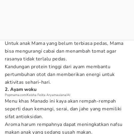
Untuk anak Mama yang belum terbiasa pedas, Mama
bisa mengurangi cabai dan menambah tomat agar
rasanya tidak terlalu pedas.
Kandungan protein tinggi dari ayam membantu
pertumbuhan otot dan memberikan energi untuk
aktivitas sehari-hari.
2. Ayam woku
Popmama.com/Keisha Felita Aryamaulana/AI
Menu khas Manado ini kaya akan rempah-rempah
seperti daun kemangi, serai, dan jahe yang memiliki
sifat antioksidan.
Aroma harum rempahnya dapat meningkatkan nafsu
makan anak yang sedang susah makan.