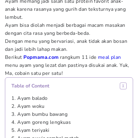
Ayam memang jadi salah satu protein favorit anak-
anak karena rasanya yang gurih dan teksturnya yang
lembut.
Ayam bisa diolah menjadi berbagai macam masakan
dengan cita rasa yang berbeda-beda.
Dengan menu yang bervariasi, anak tidak akan bosan
dan jadi lebih lahap makan.
Berikut
Popmama.com
rangkum 11 ide
meal plan
menu ayam yang lezat dan pastinya disukai anak. Yuk,
Ma, cobain satu per satu!
Table of Content
1. Ayam balado
2. Ayam woku
3. Ayam bumbu bawang
4. Ayam goreng lengkuas
5. Ayam teriyaki