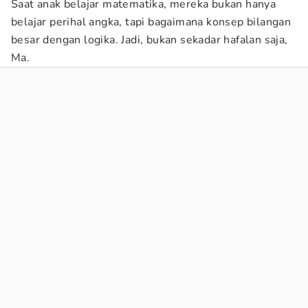
Saat anak belajar matematika, mereka bukan hanya
belajar perihal angka, tapi bagaimana konsep bilangan
besar dengan logika. Jadi, bukan sekadar hafalan saja,
Ma.