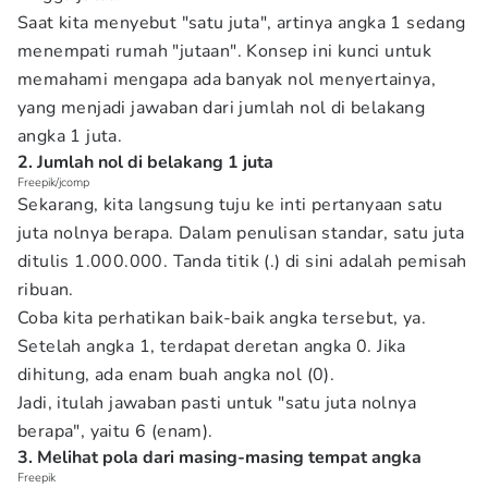
Saat kita menyebut "satu juta", artinya angka 1 sedang
menempati rumah "jutaan". Konsep ini kunci untuk
memahami mengapa ada banyak nol menyertainya,
yang menjadi jawaban dari jumlah nol di belakang
angka 1 juta.
2. Jumlah nol di belakang 1 juta
Freepik/jcomp
Sekarang, kita langsung tuju ke inti pertanyaan satu
juta nolnya berapa. Dalam penulisan standar, satu juta
ditulis 1.000.000. Tanda titik (.) di sini adalah pemisah
ribuan.
Coba kita perhatikan baik-baik angka tersebut, ya.
Setelah angka 1, terdapat deretan angka 0. Jika
dihitung, ada enam buah angka nol (0).
Jadi, itulah jawaban pasti untuk "satu juta nolnya
berapa", yaitu 6 (enam).
3. Melihat pola dari masing-masing tempat angka
Freepik