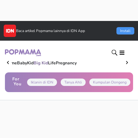
Baca artikel
Popmama
lainnya di IDN App
Install
Home
Baby
Kid
Big Kid
Life
Pregnancy
For
Iklanin di IDN
Tanya Ahli
Kumpulan Dongeng
You