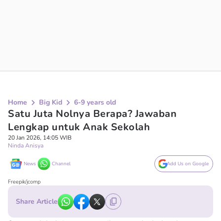
Home
Big Kid
6-9 years old
Satu Juta Nolnya Berapa? Jawaban
Lengkap untuk Anak Sekolah
20 Jan 2026, 14:05 WIB
Ninda Anisya
News
Channel
Add Us on Google
Freepik/jcomp
Share Article