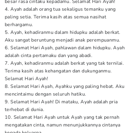
besar rasa cintaku kepadamu. Selamat Hari Ayah!
4. Ayah adalah orang tua sekaligus temanku yang
paling setia. Terima kasih atas semua nasihat
berhargamu.
5. Ayah, kehadiranmu dalam hidupku adalah berkat.
Aku sangat beruntung menjadi anak perempuanmu.
6. Selamat Hari Ayah, pahlawan dalam hidupku. Ayah
adalah cinta pertamaku dan yang abadi.
7. Ayah, kehadiranmu adalah berkat yang tak ternilai.
Terima kasih atas kehangatan dan dukunganmu.
Selamat Hari Ayah!
8. Selamat Hari Ayah, Ayahku yang paling hebat. Aku
mencintaimu dengan seluruh hatiku.
9. Selamat Hari Ayah! Di mataku, Ayah adalah pria
terhebat di dunia.
10. Selamat Hari Ayah untuk Ayah yang tak pernah
mengatakan cinta, namun menunjukkannya cintanya
kepada keluarga.