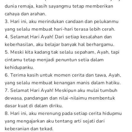
dunia remaja, kasih sayangmu tetap memberikan
cahaya dan arahan.
3. Hari ini, aku merindukan candaan dan pelukanmu
yang selalu membuat hari-hari terasa lebih cerah.
4. Selamat Hari Ayah! Dari setiap kesalahan dan
keberhasilan, aku belajar banyak hal berhargamu.
5. Meski kita kadang tak selalu sepaham, Ayah, tapi
cintamu tetap menjadi penuntun setia dalam
kehidupanku.
6. Terima kasih untuk momen cerita dan tawa, Ayah,
yang selalu membuat kenangan manis dalam hatiku.
7. Selamat Hari Ayah! Meskipun aku mulai tumbuh
dewasa, pandangan dan nilai-nilaimu membentuk
dasar kuat di dalam diriku.
8. Hari ini, aku merenung pada setiap cerita hidupmu
yang mengajarkan aku tentang arti sejati dari
keberanian dan tekad.