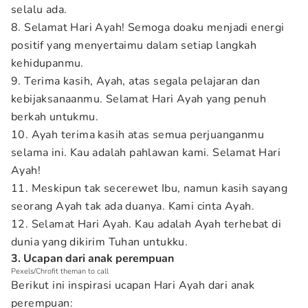
selalu ada.
8. Selamat Hari Ayah! Semoga doaku menjadi energi
positif yang menyertaimu dalam setiap langkah
kehidupanmu.
9. Terima kasih, Ayah, atas segala pelajaran dan
kebijaksanaanmu. Selamat Hari Ayah yang penuh
berkah untukmu.
10. Ayah terima kasih atas semua perjuanganmu
selama ini. Kau adalah pahlawan kami. Selamat Hari
Ayah!
11. Meskipun tak secerewet Ibu, namun kasih sayang
seorang Ayah tak ada duanya. Kami cinta Ayah.
12. Selamat Hari Ayah. Kau adalah Ayah terhebat di
dunia yang dikirim Tuhan untukku.
3. Ucapan dari anak perempuan
Pexels/Chrofit theman to call
Berikut ini inspirasi ucapan Hari Ayah dari anak
perempuan: