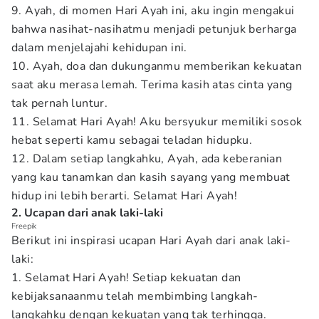
9. Ayah, di momen Hari Ayah ini, aku ingin mengakui
bahwa nasihat-nasihatmu menjadi petunjuk berharga
dalam menjelajahi kehidupan ini.
10. Ayah, doa dan dukunganmu memberikan kekuatan
saat aku merasa lemah. Terima kasih atas cinta yang
tak pernah luntur.
11. Selamat Hari Ayah! Aku bersyukur memiliki sosok
hebat seperti kamu sebagai teladan hidupku.
12. Dalam setiap langkahku, Ayah, ada keberanian
yang kau tanamkan dan kasih sayang yang membuat
hidup ini lebih berarti. Selamat Hari Ayah!
2. Ucapan dari anak laki-laki
Freepik
Berikut ini inspirasi ucapan Hari Ayah dari anak laki-
laki:
1. Selamat Hari Ayah! Setiap kekuatan dan
kebijaksanaanmu telah membimbing langkah-
langkahku dengan kekuatan yang tak terhingga.