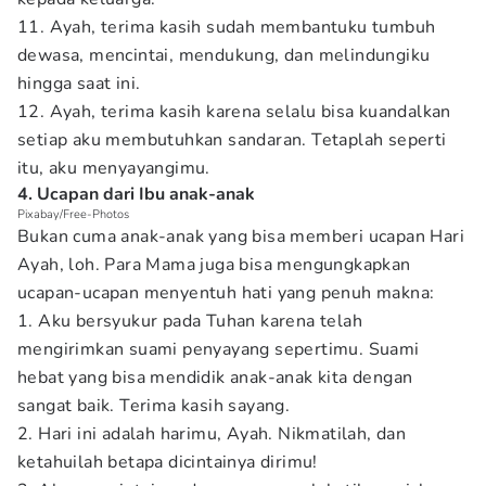
11. Ayah, terima kasih sudah membantuku tumbuh
dewasa, mencintai, mendukung, dan melindungiku
hingga saat ini.
12. Ayah, terima kasih karena selalu bisa kuandalkan
setiap aku membutuhkan sandaran. Tetaplah seperti
itu, aku menyayangimu.
4. Ucapan dari Ibu anak-anak
Pixabay/Free-Photos
Bukan cuma anak-anak yang bisa memberi ucapan Hari
Ayah, loh. Para Mama juga bisa mengungkapkan
ucapan-ucapan menyentuh hati yang penuh makna:
1. Aku bersyukur pada Tuhan karena telah
mengirimkan suami penyayang sepertimu. Suami
hebat yang bisa mendidik anak-anak kita dengan
sangat baik. Terima kasih sayang.
2. Hari ini adalah harimu, Ayah. Nikmatilah, dan
ketahuilah betapa dicintainya dirimu!