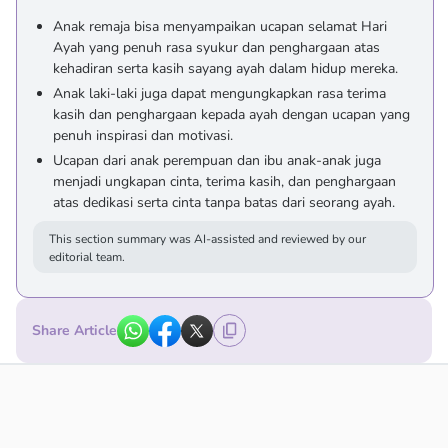
Anak remaja bisa menyampaikan ucapan selamat Hari
Ayah yang penuh rasa syukur dan penghargaan atas
kehadiran serta kasih sayang ayah dalam hidup mereka.
Anak laki-laki juga dapat mengungkapkan rasa terima
kasih dan penghargaan kepada ayah dengan ucapan yang
penuh inspirasi dan motivasi.
Ucapan dari anak perempuan dan ibu anak-anak juga
menjadi ungkapan cinta, terima kasih, dan penghargaan
atas dedikasi serta cinta tanpa batas dari seorang ayah.
This section summary was AI-assisted and reviewed by our
editorial team.
Share Article