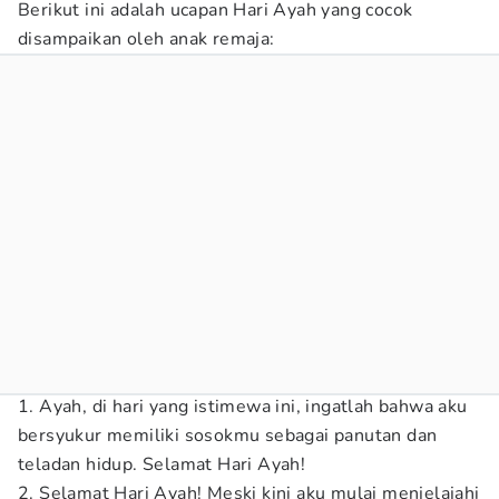
Berikut ini adalah ucapan Hari Ayah yang cocok
disampaikan oleh anak remaja:
1. Ayah, di hari yang istimewa ini, ingatlah bahwa aku
bersyukur memiliki sosokmu sebagai panutan dan
teladan hidup. Selamat Hari Ayah!
2. Selamat Hari Ayah! Meski kini aku mulai menjelajahi