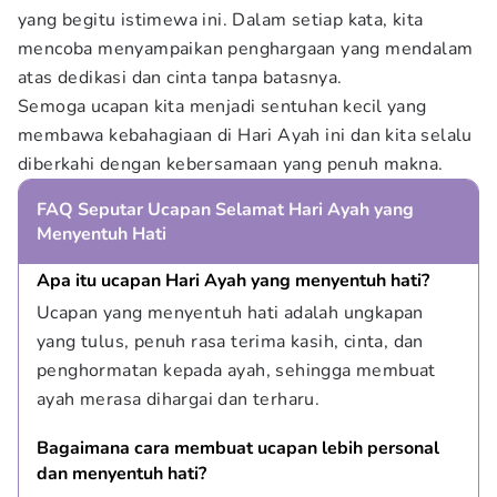
yang begitu istimewa ini. Dalam setiap kata, kita
mencoba menyampaikan penghargaan yang mendalam
atas dedikasi dan cinta tanpa batasnya.
Semoga ucapan kita menjadi sentuhan kecil yang
membawa kebahagiaan di Hari Ayah ini dan kita selalu
diberkahi dengan kebersamaan yang penuh makna.
FAQ Seputar Ucapan Selamat Hari Ayah yang
Menyentuh Hati
Apa itu ucapan Hari Ayah yang menyentuh hati?
Ucapan yang menyentuh hati adalah ungkapan 
yang tulus, penuh rasa terima kasih, cinta, dan 
penghormatan kepada ayah, sehingga membuat 
ayah merasa dihargai dan terharu.
Bagaimana cara membuat ucapan lebih personal 
dan menyentuh hati?