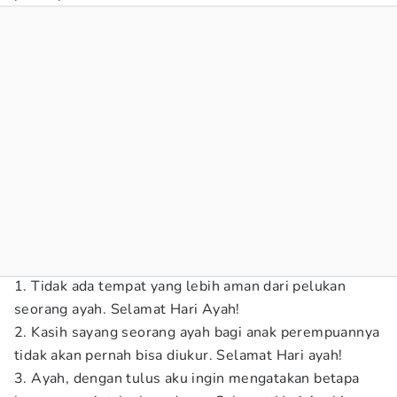
1. Tidak ada tempat yang lebih aman dari pelukan
seorang ayah. Selamat Hari Ayah!
2. Kasih sayang seorang ayah bagi anak perempuannya
tidak akan pernah bisa diukur. Selamat Hari ayah!
3. Ayah, dengan tulus aku ingin mengatakan betapa