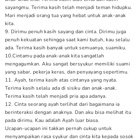
sayangmu. Terima kasih telah menjadi teman hidupku.
Mari menjadi orang tua yang hebat untuk anak-anak
kita.
9. Dirimu penuh kasih sayang dan cinta. Dirimu juga
penuh kekuatan sehingga saat kami butuh, kau selalu
ada. Terima kasih banyak untuk semuanya, suamiku.
10.Cintamu pada anak-anak kita sangatlah
mengagumkan. Aku sangat bersyukur memiliki suami
yang sabar, pekerja keras, dan penyayang sepertimu.
11. Ayah, terima kasih atas cintanya yang nyata.
Terima kasih selalu ada di sisiku dan anak-anak.
Terima kasih telah menjadi pria apa adanya.
12. Cinta seorang ayah terlihat dari bagaimana ia
berinteraksi dengan anaknya. Dan aku bisa melihat itu
pada dirimu. Kau adalah Ayah luar biasa.
Ucapan-ucapan ini takkan pernah cukup untuk
menyampaikan rasa syukur dan cinta kita kepada sosok