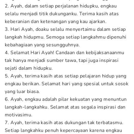
2. Ayah, dalam setiap perjalanan hidupku, engkau
selalu menjadi titik dukunganku. Terima kasih atas
keberanian dan ketenangan yang kau ajarkan.
3. Hari Ayah, doaku selalu menyertaimu dalam setiap
langkah hidupmu. Semoga setiap langkahmu dipenuhi
kebahagiaan yang sesungguhnya.
4. Selamat Hari Ayah! Candaan dan kebijaksanaanmu
tak hanya menjadi sumber tawa, tapi juga inspirasi
sejati dalam hidupku.
5. Ayah, terima kasih atas setiap pelajaran hidup yang
engkau berikan. Selamat hari yang spesial untuk sosok
yang luar biasa.
6. Ayah, engkau adalah pilar kekuatan yang menuntun
langkah-langkahku. Selamat atas segala inspirasi dan
motivasimu.
7. Ayah, terima kasih atas dukungan tak terbatasmu.
Setiap langkahku penuh kepercayaan karena engkau