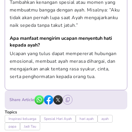
Tambahkan kenangan spesial atau momen yang 
membuatmu bangga dengan ayah. Misalnya: “Aku 
tidak akan pernah lupa saat Ayah mengajarkanku 
naik sepeda tanpa takut jatuh.”
Apa manfaat mengirim ucapan menyentuh hati 
kepada ayah?
Ucapan yang tulus dapat mempererat hubungan 
emosional, membuat ayah merasa dihargai, dan 
mengajarkan anak tentang rasa syukur, cinta, 
serta penghormatan kepada orang tua.
Share Article
Topics
Inspirasi keluarga
Spesial Hari Ayah
hari ayah
ayah
papa
Jadi Tau