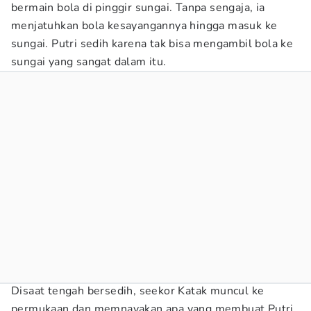
bermain bola di pinggir sungai. Tanpa sengaja, ia
menjatuhkan bola kesayangannya hingga masuk ke
sungai. Putri sedih karena tak bisa mengambil bola ke
sungai yang sangat dalam itu.
Disaat tengah bersedih, seekor Katak muncul ke
permukaan dan memnayakan apa yang membuat Putri