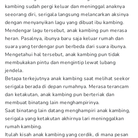
kambing sudah pergi keluar dan meninggal anaknya
seeorang diri, serigala langsung melancarkan aksinya
dengan menyanyikan lagu yang dibuat ibu kambing.
Mendengar lagu tersebut, anak kambing pun merasa
heran. Pasalnya, ibunya baru saja keluar rumah dan
suara yang terdengar pun berbeda dari suara ibunya.
Mengetahui hal tersebut, anak kambing pun tidak
membukakan pintu dan mengintip lewat lubang
jendela.
Betapa terkejutnya anak kambing saat melihat seekor
serigala berada di depan rumahnya. Merasa terancam
dan ketakutan, anak kambing pun berteriak dan
membuat binatang lain menghampirinya.
Saat binatang lain datang menghampiri anak kambing,
serigala yang ketakutan akhirnya lari meninggalkan
rumah kambing.
Itulah kisah anak kambing yang cerdik, di mana pesan