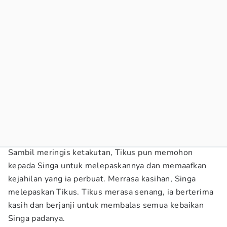
Sambil meringis ketakutan, Tikus pun memohon
kepada Singa untuk melepaskannya dan memaafkan
kejahilan yang ia perbuat. Merrasa kasihan, Singa
melepaskan Tikus. Tikus merasa senang, ia berterima
kasih dan berjanji untuk membalas semua kebaikan
Singa padanya.