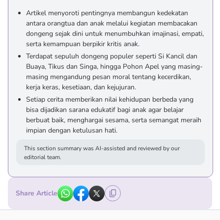
Artikel menyoroti pentingnya membangun kedekatan
antara orangtua dan anak melalui kegiatan membacakan
dongeng sejak dini untuk menumbuhkan imajinasi, empati,
serta kemampuan berpikir kritis anak.
Terdapat sepuluh dongeng populer seperti Si Kancil dan
Buaya, Tikus dan Singa, hingga Pohon Apel yang masing-
masing mengandung pesan moral tentang kecerdikan,
kerja keras, kesetiaan, dan kejujuran.
Setiap cerita memberikan nilai kehidupan berbeda yang
bisa dijadikan sarana edukatif bagi anak agar belajar
berbuat baik, menghargai sesama, serta semangat meraih
impian dengan ketulusan hati.
This section summary was AI-assisted and reviewed by our
editorial team.
Share Article