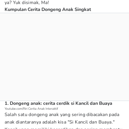
ya? Yuk disimak, Ma!
Kumpulan Cerita Dongeng Anak Singkat
1. Dongeng anak: cerita cerdik si Kancil dan Buaya
Youtube.com/Riri Cerita Anak Interaktif
Salah satu dongeng anak yang sering dibacakan pada
anak diantaranya adalah kisa "Si Kancil dan Buaya."