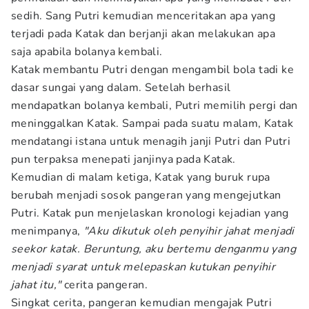
sedih. Sang Putri kemudian menceritakan apa yang
terjadi pada Katak dan berjanji akan melakukan apa
saja apabila bolanya kembali.
Katak membantu Putri dengan mengambil bola tadi ke
dasar sungai yang dalam. Setelah berhasil
mendapatkan bolanya kembali, Putri memilih pergi dan
meninggalkan Katak. Sampai pada suatu malam, Katak
mendatangi istana untuk menagih janji Putri dan Putri
pun terpaksa menepati janjinya pada Katak.
Kemudian di malam ketiga, Katak yang buruk rupa
berubah menjadi sosok pangeran yang mengejutkan
Putri. Katak pun menjelaskan kronologi kejadian yang
menimpanya,
"Aku dikutuk oleh penyihir jahat menjadi
seekor katak. Beruntung, aku bertemu denganmu yang
menjadi syarat untuk melepaskan kutukan penyihir
jahat itu,"
cerita pangeran.
Singkat cerita, pangeran kemudian mengajak Putri