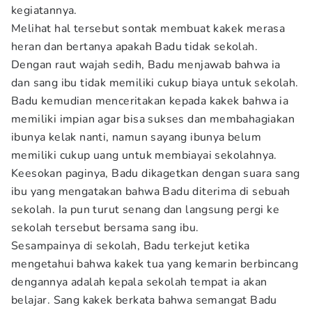
kegiatannya.
Melihat hal tersebut sontak membuat kakek merasa
heran dan bertanya apakah Badu tidak sekolah.
Dengan raut wajah sedih, Badu menjawab bahwa ia
dan sang ibu tidak memiliki cukup biaya untuk sekolah.
Badu kemudian menceritakan kepada kakek bahwa ia
memiliki impian agar bisa sukses dan membahagiakan
ibunya kelak nanti, namun sayang ibunya belum
memiliki cukup uang untuk membiayai sekolahnya.
Keesokan paginya, Badu dikagetkan dengan suara sang
ibu yang mengatakan bahwa Badu diterima di sebuah
sekolah. Ia pun turut senang dan langsung pergi ke
sekolah tersebut bersama sang ibu.
Sesampainya di sekolah, Badu terkejut ketika
mengetahui bahwa kakek tua yang kemarin berbincang
dengannya adalah kepala sekolah tempat ia akan
belajar. Sang kakek berkata bahwa semangat Badu