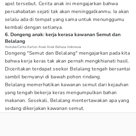
apel tersebut. Cerita anak ini mengajarkan bahwa
persahabatan sejati tak akan meninggalkanmu. Ia akan
selalu ada di tempat yang sama untuk menunggumu
kembali dengan setianya.
6. Dongeng anak: kerja kerasa kawanan Semut dan
Belalang
Youtube/Cerita Kartun Anak Anak Bahasa Indonesia
Dongeng "Semut dan Belalang" mengajarkan pada kita
bahwa kerja keras tak akan pernah mengkhianati hasil.
Diceritakan terdapat seekor Belalang tengah bersantai
sambil bernyanyi di bawah pohon rindang.
Belalang memerhatikan kawanan semut dari kejauhan
yang tengah bekerja keras mengumpulkan bahan
makanan. Sesekali, Belalang mentertawakan apa yang
sedang dikerjakan kawanan semut.