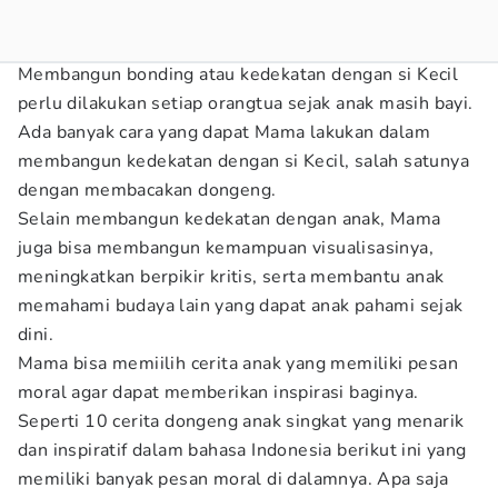
Membangun bonding atau kedekatan dengan si Kecil
perlu dilakukan setiap orangtua sejak anak masih bayi.
Ada banyak cara yang dapat Mama lakukan dalam
membangun kedekatan dengan si Kecil, salah satunya
dengan membacakan dongeng.
Selain membangun kedekatan dengan anak, Mama
juga bisa membangun kemampuan visualisasinya,
meningkatkan berpikir kritis, serta membantu anak
memahami budaya lain yang dapat anak pahami sejak
dini.
Mama bisa memiilih cerita anak yang memiliki pesan
moral agar dapat memberikan inspirasi baginya.
Seperti 10 cerita dongeng anak singkat yang menarik
dan inspiratif dalam bahasa Indonesia berikut ini yang
memiliki banyak pesan moral di dalamnya. Apa saja