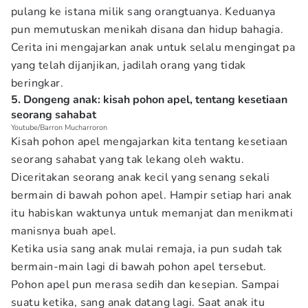
pulang ke istana milik sang orangtuanya. Keduanya
pun memutuskan menikah disana dan hidup bahagia.
Cerita ini mengajarkan anak untuk selalu mengingat pa
yang telah dijanjikan, jadilah orang yang tidak
beringkar.
5. Dongeng anak: kisah pohon apel, tentang kesetiaan
seorang sahabat
Youtube/Barron Mucharroron
Kisah pohon apel mengajarkan kita tentang kesetiaan
seorang sahabat yang tak lekang oleh waktu.
Diceritakan seorang anak kecil yang senang sekali
bermain di bawah pohon apel. Hampir setiap hari anak
itu habiskan waktunya untuk memanjat dan menikmati
manisnya buah apel.
Ketika usia sang anak mulai remaja, ia pun sudah tak
bermain-main lagi di bawah pohon apel tersebut.
Pohon apel pun merasa sedih dan kesepian. Sampai
suatu ketika, sang anak datang lagi. Saat anak itu