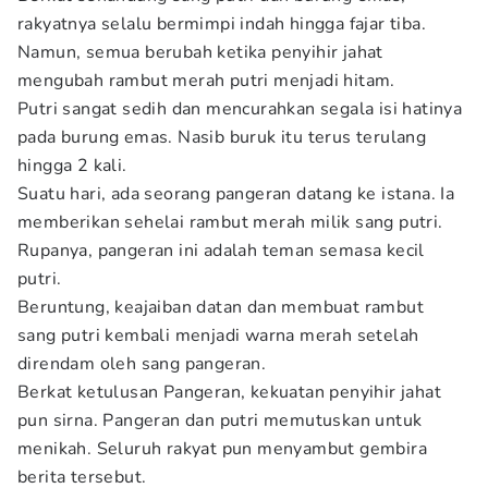
rakyatnya selalu bermimpi indah hingga fajar tiba.
Namun, semua berubah ketika penyihir jahat
mengubah rambut merah putri menjadi hitam.
Putri sangat sedih dan mencurahkan segala isi hatinya
pada burung emas. Nasib buruk itu terus terulang
hingga 2 kali.
Suatu hari, ada seorang pangeran datang ke istana. Ia
memberikan sehelai rambut merah milik sang putri.
Rupanya, pangeran ini adalah teman semasa kecil
putri.
Beruntung, keajaiban datan dan membuat rambut
sang putri kembali menjadi warna merah setelah
direndam oleh sang pangeran.
Berkat ketulusan Pangeran, kekuatan penyihir jahat
pun sirna. Pangeran dan putri memutuskan untuk
menikah. Seluruh rakyat pun menyambut gembira
berita tersebut.