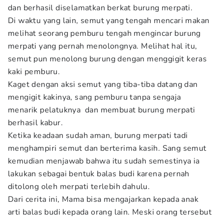
dan berhasil diselamatkan berkat burung merpati.
Di waktu yang lain, semut yang tengah mencari makan
melihat seorang pemburu tengah mengincar burung
merpati yang pernah menolongnya. Melihat hal itu,
semut pun menolong burung dengan menggigit keras
kaki pemburu.
Kaget dengan aksi semut yang tiba-tiba datang dan
mengigit kakinya, sang pemburu tanpa sengaja
menarik pelatuknya dan membuat burung merpati
berhasil kabur.
Ketika keadaan sudah aman, burung merpati tadi
menghampiri semut dan berterima kasih. Sang semut
kemudian menjawab bahwa itu sudah semestinya ia
lakukan sebagai bentuk balas budi karena pernah
ditolong oleh merpati terlebih dahulu.
Dari cerita ini, Mama bisa mengajarkan kepada anak
arti balas budi kepada orang lain. Meski orang tersebut