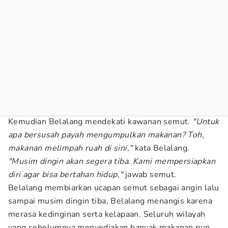
Kemudian Belalang mendekati kawanan semut.
"Untuk
apa bersusah payah mengumpulkan makanan? Toh,
makanan melimpah ruah di sini,"
kata Belalang
.
"Musim dingin akan segera tiba. Kami mempersiapkan
diri agar bisa bertahan hidup,"
jawab semut.
Belalang membiarkan ucapan semut sebagai angin lalu
sampai musim dingin tiba, Belalang menangis karena
merasa kedinginan serta kelapaan. Seluruh wilayah
yang sebelumnya menyediakan banyak makanan pun