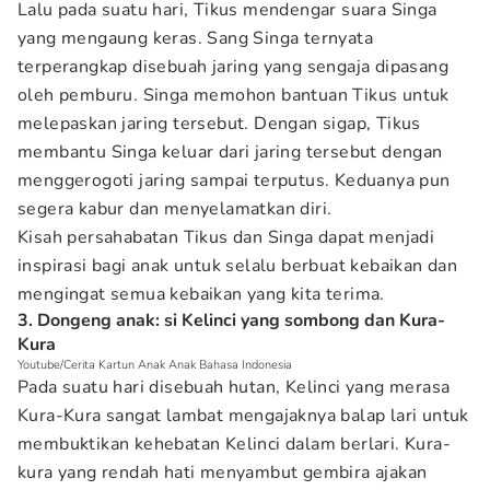
Lalu pada suatu hari, Tikus mendengar suara Singa
yang mengaung keras. Sang Singa ternyata
terperangkap disebuah jaring yang sengaja dipasang
oleh pemburu. Singa memohon bantuan Tikus untuk
melepaskan jaring tersebut. Dengan sigap, Tikus
membantu Singa keluar dari jaring tersebut dengan
menggerogoti jaring sampai terputus. Keduanya pun
segera kabur dan menyelamatkan diri.
Kisah persahabatan Tikus dan Singa dapat menjadi
inspirasi bagi anak untuk selalu berbuat kebaikan dan
mengingat semua kebaikan yang kita terima.
3. Dongeng anak: si Kelinci yang sombong dan Kura-
Kura
Youtube/Cerita Kartun Anak Anak Bahasa Indonesia
Pada suatu hari disebuah hutan, Kelinci yang merasa
Kura-Kura sangat lambat mengajaknya balap lari untuk
membuktikan kehebatan Kelinci dalam berlari. Kura-
kura yang rendah hati menyambut gembira ajakan