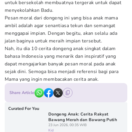
untuk bersekolah membuatnya tergerak untuk dapat
menyekolahkan Badu.
Pesan moral dari dongeng ini yang bisa anak mama
ambil adalah agar senantiasa tekun dan semangat
menggapai impian. Dengan begitu, akan selalu ada
jalan baginya untuk meraih impian tersebut.
Nah, itu dia 10 cerita dongeng anak singkat dalam
bahasa Indonesia yang menarik dan inspiratif yang
dapat mengajarkan banyak pesan moral pada anak
sejak dini. Semoga bisa menjadi referensi bagi para
Mama yang ingin membacakan cerita anak.
Share Article
Curated For You
Dongeng Anak: Cerita Rakyat
Bawang Merah dan Bawang Putih
23 Jun 2026, 00:35 WIB
Kid