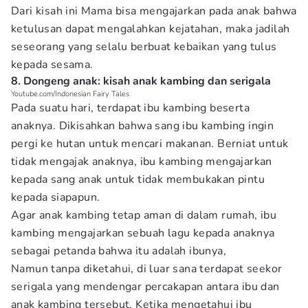
Dari kisah ini Mama bisa mengajarkan pada anak bahwa
ketulusan dapat mengalahkan kejatahan, maka jadilah
seseorang yang selalu berbuat kebaikan yang tulus
kepada sesama.
8. Dongeng anak: kisah anak kambing dan serigala
Youtube.com/Indonesian Fairy Tales
Pada suatu hari, terdapat ibu kambing beserta
anaknya. Dikisahkan bahwa sang ibu kambing ingin
pergi ke hutan untuk mencari makanan. Berniat untuk
tidak mengajak anaknya, ibu kambing mengajarkan
kepada sang anak untuk tidak membukakan pintu
kepada siapapun.
Agar anak kambing tetap aman di dalam rumah, ibu
kambing mengajarkan sebuah lagu kepada anaknya
sebagai petanda bahwa itu adalah ibunya,
Namun tanpa diketahui, di luar sana terdapat seekor
serigala yang mendengar percakapan antara ibu dan
anak kambing tersebut. Ketika mengetahui ibu