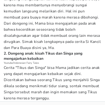
karena mau membantunya menyebrangi sungai
kemudian langsung melarikan diri. Hal ini pun
membuat para buaya marah karena merasa dibohongi.
Dari dongeng ini, Mama bisa mengajarkan pada anak
bahwa kecerdikan seseorang tidak boleh
disalahgunakan agar tidak membuat orang lain merasa
dirugikan. Simak kisah lengkapnya pada cerita Si Kancil
dan Para Buaya disini ya, Ma.
2. Dongeng anak: kisah Tikus dan Singa yang
mengajarkan kebaikan
Youtube/Indonesian Fairy Tales
Cerita "Tikus dan Singa" bisa Mama jadikan cerita anak
yang dapat mengajarkan kebaikan sejak dini.
Diceritakan bahwa seorang Tikus yang menjahili Singa
dikala sedang menikmati tidur siang, sontak membuat
Singa tersebut marah dan ingin memakan sang Tikus
karena merasa terganggu.