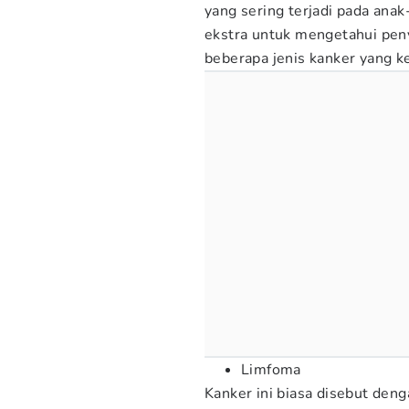
yang sering terjadi pada ana
ekstra untuk mengetahui peny
beberapa jenis kanker yang ke
Limfoma
Kanker ini biasa disebut deng