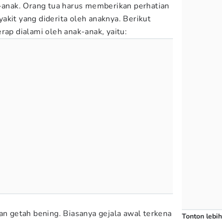
k-anak. Orang tua harus memberikan perhatian
akit yang diderita oleh anaknya. Berikut
rap dialami oleh anak-anak, yaitu:
an getah bening. Biasanya gejala awal terkena
Tonton lebih