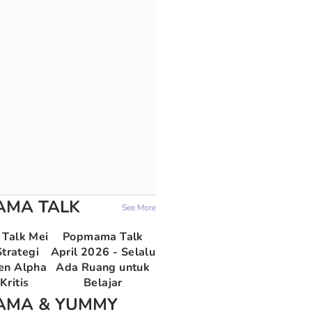
AMA TALK
See More
Talk Mei
Popmama Talk
trategi
April 2026 - Selalu
en Alpha
Ada Ruang untuk
Kritis
Belajar
AMA & YUMMY