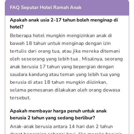
FAQ Seputar Hotel Ramah Anak
Apakah anak usia 2-17 tahun boleh menginap di 
hotel?
Beberapa hotel mungkin mengizinkan anak di 
bawah 18 tahun untuk menginap dengan izin 
tertulis dari orang tua, atau jika mereka ditemani 
oleh seseorang yang lebih tua . Misalnya, seorang 
anak berusia 17 tahun yang bepergian dengan 
saudara kandung atau teman yang lebih tua yang 
berusia di atas 18 tahun mungkin diizinkan, 
selama pemesanan dilakukan oleh orang dewasa 
tersebut.
Apakah membayar harga penuh untuk anak 
berusia 2 tahun yang sedang berlibur?
Anak-anak berusia antara 14 hari dan 2 tahun 