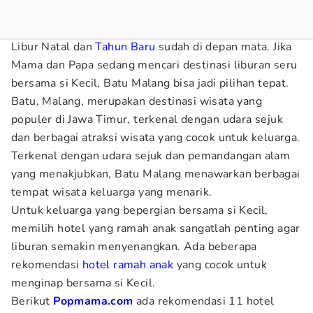
Libur Natal dan
Tahun Baru
sudah di depan mata. Jika
Mama dan Papa sedang mencari destinasi liburan seru
bersama si Kecil, Batu Malang bisa jadi pilihan tepat.
Batu, Malang, merupakan destinasi wisata yang
populer di Jawa Timur, terkenal dengan udara sejuk
dan berbagai atraksi wisata yang cocok untuk keluarga.
Terkenal dengan udara sejuk dan pemandangan alam
yang menakjubkan, Batu Malang menawarkan berbagai
tempat wisata keluarga yang menarik.
Untuk keluarga yang bepergian bersama si Kecil,
memilih hotel yang ramah anak sangatlah penting agar
liburan semakin menyenangkan. Ada beberapa
rekomendasi
hotel ramah anak
yang cocok untuk
menginap bersama si Kecil.
Berikut
Popmama.com
ada rekomendasi 11 hotel