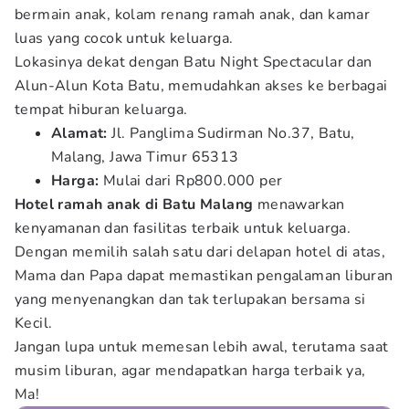
bermain anak, kolam renang ramah anak, dan kamar
luas yang cocok untuk keluarga.
Lokasinya dekat dengan Batu Night Spectacular dan
Alun-Alun Kota Batu, memudahkan akses ke berbagai
tempat hiburan keluarga.
Alamat:
Jl. Panglima Sudirman No.37, Batu,
Malang, Jawa Timur 65313
Harga:
Mulai dari Rp800.000 per
Hotel ramah anak di Batu Malang
menawarkan
kenyamanan dan fasilitas terbaik untuk keluarga.
Dengan memilih salah satu dari delapan hotel di atas,
Mama dan Papa dapat memastikan pengalaman liburan
yang menyenangkan dan tak terlupakan bersama si
Kecil.
Jangan lupa untuk memesan lebih awal, terutama saat
musim liburan, agar mendapatkan harga terbaik ya,
Ma!