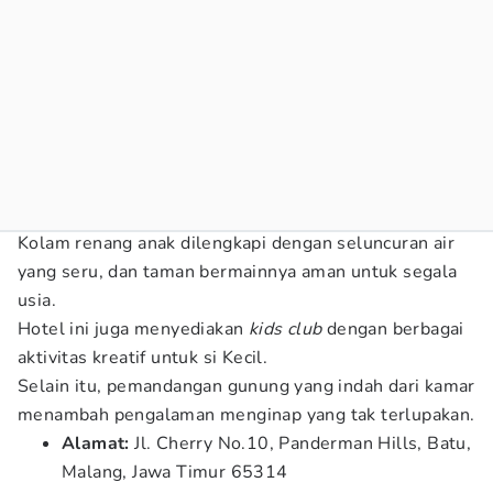
Kolam renang anak dilengkapi dengan seluncuran air
yang seru, dan taman bermainnya aman untuk segala
usia.
Hotel ini juga menyediakan
kids club
dengan berbagai
aktivitas kreatif untuk si Kecil.
Selain itu, pemandangan gunung yang indah dari kamar
menambah pengalaman menginap yang tak terlupakan.
Alamat:
Jl. Cherry No.10, Panderman Hills, Batu,
Malang, Jawa Timur 65314