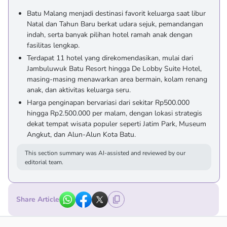
Batu Malang menjadi destinasi favorit keluarga saat libur
Natal dan Tahun Baru berkat udara sejuk, pemandangan
indah, serta banyak pilihan hotel ramah anak dengan
fasilitas lengkap.
Terdapat 11 hotel yang direkomendasikan, mulai dari
Jambuluwuk Batu Resort hingga De Lobby Suite Hotel,
masing-masing menawarkan area bermain, kolam renang
anak, dan aktivitas keluarga seru.
Harga penginapan bervariasi dari sekitar Rp500.000
hingga Rp2.500.000 per malam, dengan lokasi strategis
dekat tempat wisata populer seperti Jatim Park, Museum
Angkut, dan Alun-Alun Kota Batu.
This section summary was AI-assisted and reviewed by our
editorial team.
Share Article