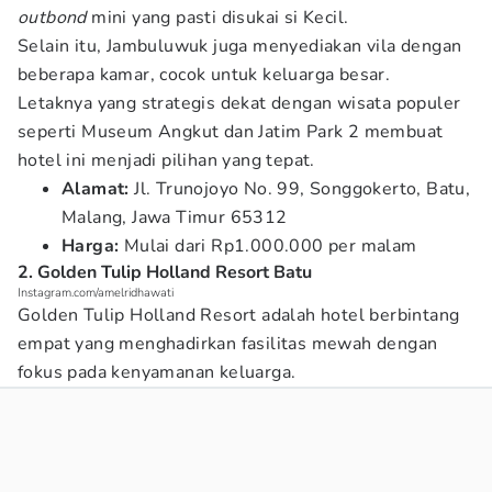
outbond
mini yang pasti disukai si Kecil.
Selain itu, Jambuluwuk juga menyediakan vila dengan
beberapa kamar, cocok untuk keluarga besar.
Letaknya yang strategis dekat dengan wisata populer
seperti Museum Angkut dan Jatim Park 2 membuat
hotel ini menjadi pilihan yang tepat.
Alamat:
Jl. Trunojoyo No. 99, Songgokerto, Batu,
Malang, Jawa Timur 65312
Harga:
Mulai dari Rp1.000.000 per malam
2. Golden Tulip Holland Resort Batu
Instagram.com/amelridhawati
Golden Tulip Holland Resort adalah hotel berbintang
empat yang menghadirkan fasilitas mewah dengan
fokus pada kenyamanan keluarga.