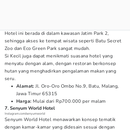
Hotel ini berada di dalam kawasan Jatim Park 2,
sehingga akses ke tempat wisata seperti Batu Secret
Zoo dan Eco Green Park sangat mudah.
Si Kecil juga dapat menikmati suasana hotel yang
menyatu dengan alam, dengan restoran berkonsep
hutan yang menghadirkan pengalaman makan yang
seru.
Alamat:
Jl. Oro-Oro Ombo No.9, Batu, Malang,
Jawa Timur 65315
Harga:
Mulai dari Rp700.000 per malam
7. Senyum World Hotel
Instagram.com/senyumworld
Senyum World Hotel menawarkan konsep tematik
dengan kamar-kamar yang didesain sesuai dengan