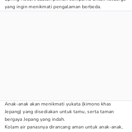
yang ingin menikmati pengalaman berbeda.
Anak-anak akan menikmati yukata (kimono khas
Jepang) yang disediakan untuk tamu, serta taman
bergaya Jepang yang indah.
Kolam air panasnya dirancang aman untuk anak-anak,