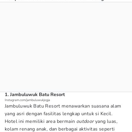
1. Jambuluwuk Batu Resort
Instagram.com/jambuluwukjogja
Jambuluwuk Batu Resort menawarkan suasana alam
yang asri dengan fasilitas lengkap untuk si Kecil.
Hotel ini memiliki area bermain
outdoor
yang luas,
kolam renang anak, dan berbagai aktivitas seperti