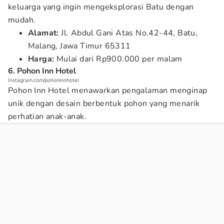
keluarga yang ingin mengeksplorasi Batu dengan
mudah.
Alamat:
Jl. Abdul Gani Atas No.42-44, Batu,
Malang, Jawa Timur 65311
Harga:
Mulai dari Rp900.000 per malam
6. Pohon Inn Hotel
Instagram.com/pohoninnhotel
Pohon Inn Hotel menawarkan pengalaman menginap
unik dengan desain berbentuk pohon yang menarik
perhatian anak-anak.