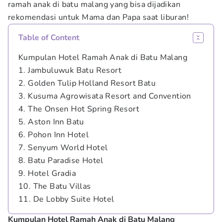
ramah anak di batu malang yang bisa dijadikan
rekomendasi untuk Mama dan Papa saat liburan!
Table of Content
Kumpulan Hotel Ramah Anak di Batu Malang
1. Jambuluwuk Batu Resort
2. Golden Tulip Holland Resort Batu
3. Kusuma Agrowisata Resort and Convention
4. The Onsen Hot Spring Resort
5. Aston Inn Batu
6. Pohon Inn Hotel
7. Senyum World Hotel
8. Batu Paradise Hotel
9. Hotel Gradia
10. The Batu Villas
11. De Lobby Suite Hotel
Kumpulan Hotel Ramah Anak di Batu Malang