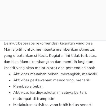
Berikut beberapa rekomendasi kegiatan yang bisa
Mama pilih untuk membantu memberikan stimulus
yang dibutuhkan si Kecil. Kegiatan ini tidak terbatas,
dan bisa Mama kembangkan dan memilih kegiatan
kreatif yang akan melatih otot dan persendian anak.
Aktivitas menahan beban: merangkak, mendaki
Aktivitas perlawanan: mendorong, menarik
Membawa beban
Aktivitas kardiovaskular misalnya berlari,
melompat di trampolin
Melakukan aktivitas yang lebih halus seperti