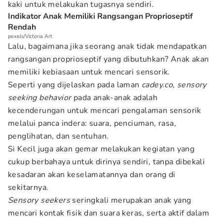
kaki untuk melakukan tugasnya sendiri.
Indikator Anak Memiliki Rangsangan Proprioseptif
Rendah
pexels/Victoria Art
Lalu, bagaimana jika seorang anak tidak mendapatkan
rangsangan proprioseptif yang dibutuhkan? Anak akan
memiliki kebiasaan untuk mencari sensorik.
Seperti yang dijelaskan pada laman
cadey.co
,
sensory
seeking behavior
pada anak-anak adalah
kecenderungan untuk mencari pengalaman sensorik
melalui panca indera: suara, penciuman, rasa,
penglihatan, dan sentuhan.
Si Kecil juga akan gemar melakukan kegiatan yang
cukup berbahaya untuk dirinya sendiri, tanpa dibekali
kesadaran akan keselamatannya dan orang di
sekitarnya.
Sensory seekers
seringkali merupakan anak yang
mencari kontak fisik dan suara keras, serta aktif dalam