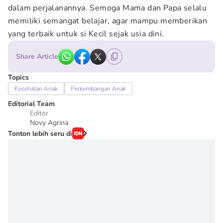
dalam perjalanannya. Semoga Mama dan Papa selalu
memiliki semangat belajar, agar mampu memberikan
yang terbaik untuk si Kecil sejak usia dini.
Share Article
Topics
Kesehatan Anak
Perkembangan Anak
Editorial Team
Editor
Novy Agrina
Tonton lebih seru di