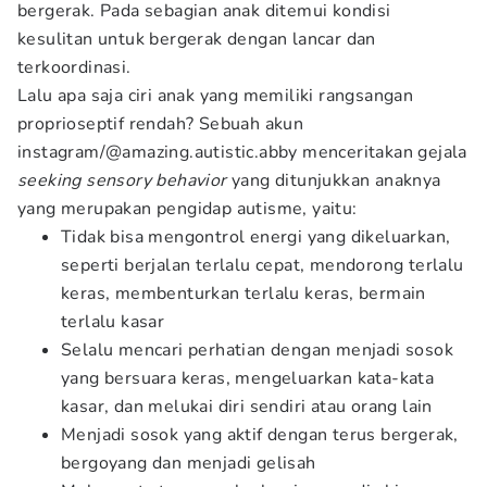
bergerak. Pada sebagian anak ditemui kondisi
kesulitan untuk bergerak dengan lancar dan
terkoordinasi.
Lalu apa saja ciri anak yang memiliki rangsangan
proprioseptif rendah? Sebuah akun
instagram/@amazing.autistic.abby menceritakan gejala
seeking sensory behavior
yang ditunjukkan anaknya
yang merupakan pengidap autisme, yaitu:
Tidak bisa mengontrol energi yang dikeluarkan,
seperti berjalan terlalu cepat, mendorong terlalu
keras, membenturkan terlalu keras, bermain
terlalu kasar
Selalu mencari perhatian dengan menjadi sosok
yang bersuara keras, mengeluarkan kata-kata
kasar, dan melukai diri sendiri atau orang lain
Menjadi sosok yang aktif dengan terus bergerak,
bergoyang dan menjadi gelisah