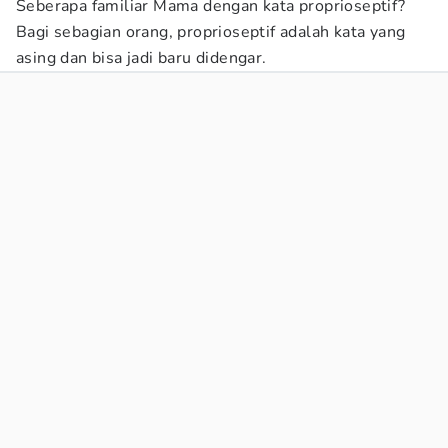
Seberapa familiar Mama dengan kata proprioseptif?
Bagi sebagian orang, proprioseptif adalah kata yang
asing dan bisa jadi baru didengar.