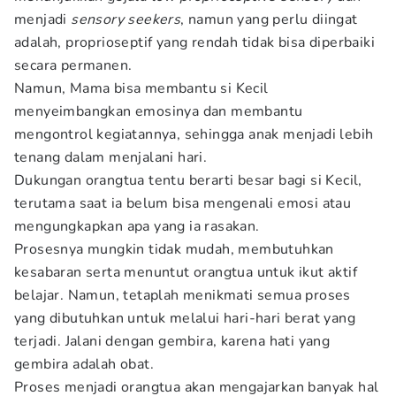
menjadi
sensory seekers
, namun yang perlu diingat
adalah, proprioseptif yang rendah tidak bisa diperbaiki
secara permanen.
Namun, Mama bisa membantu si Kecil
menyeimbangkan emosinya dan membantu
mengontrol kegiatannya, sehingga anak menjadi lebih
tenang dalam menjalani hari.
Dukungan orangtua tentu berarti besar bagi si Kecil,
terutama saat ia belum bisa mengenali emosi atau
mengungkapkan apa yang ia rasakan.
Prosesnya mungkin tidak mudah, membutuhkan
kesabaran serta menuntut orangtua untuk ikut aktif
belajar. Namun, tetaplah menikmati semua proses
yang dibutuhkan untuk melalui hari-hari berat yang
terjadi. Jalani dengan gembira, karena hati yang
gembira adalah obat.
Proses menjadi orangtua akan mengajarkan banyak hal