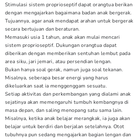
Stimulasi sistem proprioseptif dapat orangtua berikan
dengan mengajarkan bagaimana badan anak bergerak.
Tujuannya, agar anak mendapat arahan untuk bergerak
secara bertujuan dan beraturan.
Memasuki usia 1 tahun, anak akan mulai mencari
sistem proprioseptif. Dukungan orangtua dapat
diberikan dengan memberikan sentuhan lembut pada
area siku, jari jemari, atau persendian lengan.
Bukan hanya soal gerak, namun juga soal tekanan.
Misalnya, seberapa besar energi yang harus
dikeluarkan saat ia menggenggam sesuatu.
Setiap aktivitas dan perkembangan yang dialami anak
sejatinya akan memengaruhi tumbuh kembangnya di
masa depan, dan saling menopang satu sama lain.
Misalnya, ketika anak belajar merangkak, ia juga akan
belajar untuk berdiri dan berjalan setelahnya. Otot
tubuhnya pun sedang mengajarkan bagian lengan dan