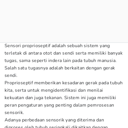
Sensori proprioseptif adalah sebuah sistem yang
terletak di antara otot dan sendi serta memiliki banyak
tugas, sama seperti indera lain pada tubuh manusia.
Salah satu tugasnya adalah berkaitan dengan gerak
sendi.
Proprioseptif memberikan kesadaran gerak pada tubuh
kita, serta untuk mengidentifikasi dan menilai
kekuatan dan juga tekanan. Sistem ini juga memiliki
peran pengaturan yang penting dalam pemrosesan
sensorik.
Adanya perbedaan sensorik yang diterima dan
diproses oleh tubuh seringkali dikaitkan dengan