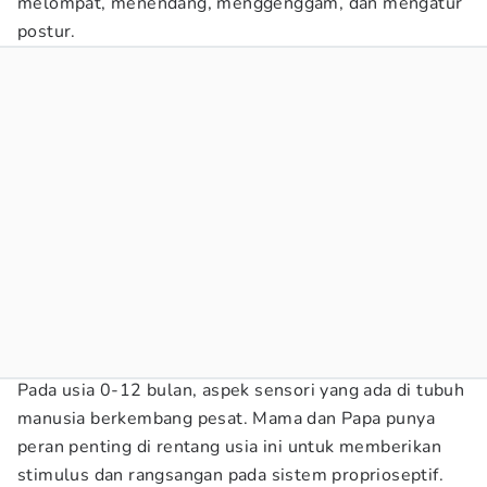
melompat, menendang, menggenggam, dan mengatur
postur.
Pada usia 0-12 bulan, aspek sensori yang ada di tubuh
manusia berkembang pesat. Mama dan Papa punya
peran penting di rentang usia ini untuk memberikan
stimulus dan rangsangan pada sistem proprioseptif.