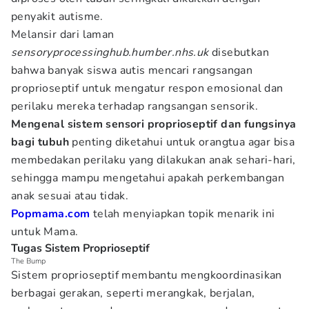
penyakit autisme.
Melansir dari laman
sensoryprocessinghub.humber.nhs.uk
disebutkan
bahwa banyak siswa autis mencari rangsangan
proprioseptif untuk mengatur respon emosional dan
perilaku mereka terhadap rangsangan sensorik.
Mengenal sistem sensori proprioseptif dan fungsinya
bagi tubuh
penting diketahui untuk orangtua agar bisa
membedakan perilaku yang dilakukan anak sehari-hari,
sehingga mampu mengetahui apakah perkembangan
anak sesuai atau tidak.
Popmama.com
telah menyiapkan topik menarik ini
untuk Mama.
Tugas Sistem Proprioseptif
The Bump
Sistem proprioseptif membantu mengkoordinasikan
berbagai gerakan, seperti merangkak, berjalan,