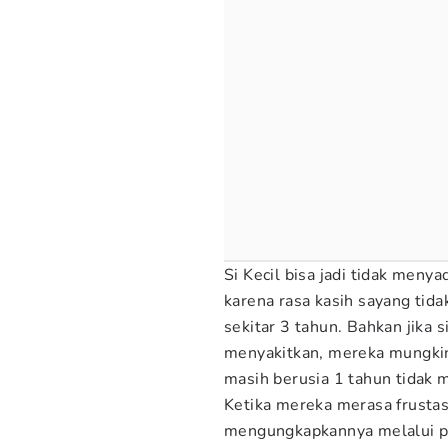
Si Kecil bisa jadi tidak men
karena rasa kasih sayang tid
sekitar 3 tahun. Bahkan jika
menyakitkan, mereka mungkin
masih berusia 1 tahun tidak 
Ketika mereka merasa frustasi
mengungkapkannya melalui p