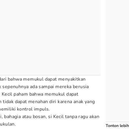
yadari bahwa memukul dapat menyakitkan
ak sepenuhnya ada sampai mereka berusia
 si Kecil paham bahwa memukul dapat
 tidak dapat menahan diri karena anak yang
memiliki kontrol impuls.
, bahagia atau bosan, si Kecil tanpa ragu akan
ukulan.
Tonton lebih