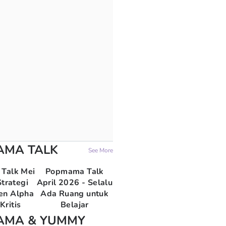
AMA TALK
See More
Talk Mei
Popmama Talk
trategi
April 2026 - Selalu
en Alpha
Ada Ruang untuk
Kritis
Belajar
AMA & YUMMY