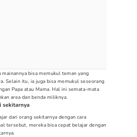
dap mainannya bisa memukul teman yang
a. Selain itu, ia juga bisa memukul seseorang
dengan Papa atau Mama. Hal ini semata-mata
kan area dan benda miliknya.
i sekitarnya
jar dari orang sekitarnya dengan cara
l tersebut, mereka bisa cepat belajar dengan
tarnya.