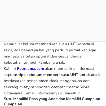
Namun, sebelum memberikan susu UHT kepada si
kecil, ada beberapa hal yang perlu diperhatikan agar
manfaatnya tetap optimal dan sesuai dengan
kebutuhan tumbuh kembang anak.
Kali ini
Popmama.com
akan memberikan informasi
seputar
tips sebelum memberi susu UHT untuk anak
,
berdasarkan pengalaman tidak mengenakan dari
seorang
mompreneur
dan
content creator
Silvia
Octavianie. Simak informasinya di bawah ini.
Susu Memiliki Rasa yang Aneh dan Memiliki Gumpalan-
Gumpalan