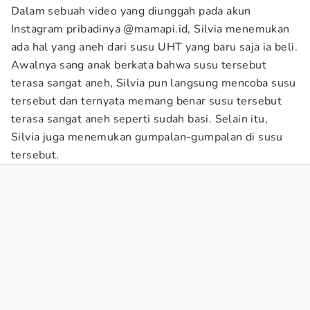
Dalam sebuah video yang diunggah pada akun
Instagram pribadinya @mamapi.id, Silvia menemukan
ada hal yang aneh dari susu UHT yang baru saja ia beli.
Awalnya sang anak berkata bahwa susu tersebut
terasa sangat aneh, Silvia pun langsung mencoba susu
tersebut dan ternyata memang benar susu tersebut
terasa sangat aneh seperti sudah basi. Selain itu,
Silvia juga menemukan gumpalan-gumpalan di susu
tersebut.