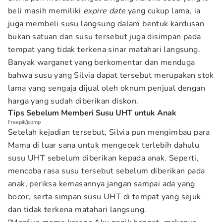
beli masih memiliki
expire date
yang cukup lama, ia
juga membeli susu langsung dalam bentuk kardusan
bukan satuan dan susu tersebut juga disimpan pada
tempat yang tidak terkena sinar matahari langsung.
Banyak warganet yang berkomentar dan menduga
bahwa susu yang Silvia dapat tersebut merupakan stok
lama yang sengaja dijual oleh oknum penjual dengan
harga yang sudah diberikan diskon.
Tips Sebelum Memberi Susu UHT untuk Anak
Freepik/jcomp
Setelah kejadian tersebut, Silvia pun mengimbau para
Mama di luar sana untuk mengecek terlebih dahulu
susu UHT sebelum diberikan kepada anak. Seperti,
mencoba rasa susu tersebut sebelum diberikan pada
anak, periksa kemasannya jangan sampai ada yang
bocor, serta simpan susu UHT di tempat yang sejuk
dan tidak terkena matahari langsung.