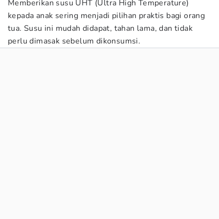
Memberikan susu UHT (Ultra High Temperature)
kepada anak sering menjadi pilihan praktis bagi orang
tua. Susu ini mudah didapat, tahan lama, dan tidak
perlu dimasak sebelum dikonsumsi.