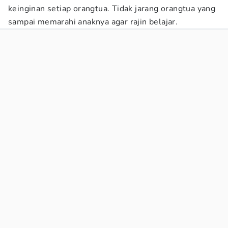
keinginan setiap orangtua. Tidak jarang orangtua yang
sampai memarahi anaknya agar rajin belajar.