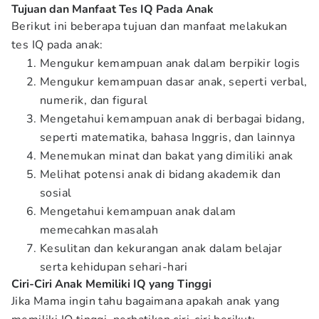
Tujuan dan Manfaat Tes IQ Pada Anak
Berikut ini beberapa tujuan dan manfaat melakukan
tes IQ pada anak:
Mengukur kemampuan anak dalam berpikir logis
Mengukur kemampuan dasar anak, seperti verbal,
numerik, dan figural
Mengetahui kemampuan anak di berbagai bidang,
seperti matematika, bahasa Inggris, dan lainnya
Menemukan minat dan bakat yang dimiliki anak
Melihat potensi anak di bidang akademik dan
sosial
Mengetahui kemampuan anak dalam
memecahkan masalah
Kesulitan dan kekurangan anak dalam belajar
serta kehidupan sehari-hari
Ciri-Ciri Anak Memiliki IQ yang Tinggi
Jika Mama ingin tahu bagaimana apakah anak yang