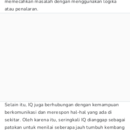
memecahkan masalah dengan menggunakan logika
atau penalaran.
Selain itu, IQ juga berhubungan dengan kemampuan
berkomunikasi dan merespon hal-hal yang ada di
sekitar. Oleh karena itu, seringkali IQ dianggap sebagai
patokan untuk menilai seberapa jauh tumbuh kembang