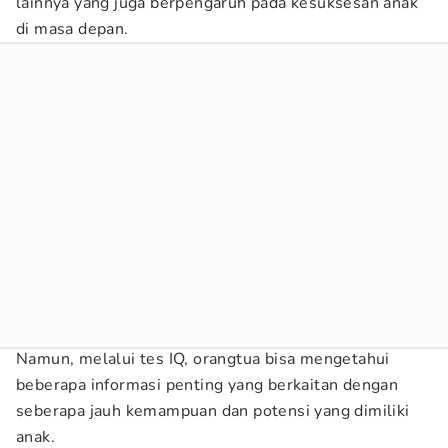
lainnya yang juga berpengaruh pada kesuksesan anak
di masa depan.
Namun, melalui tes IQ, orangtua bisa mengetahui
beberapa informasi penting yang berkaitan dengan
seberapa jauh kemampuan dan potensi yang dimiliki
anak.