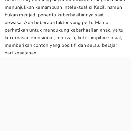
menunjukkan kemampuan intelektual si Kecil, namun
bukan menjadi penentu keberhasilannya saat
dewasa. Ada beberapa faktor yang perlu Mama
perhatikan untuk mendukung keberhasilan anak, yaitu
kecerdasan emosional, motivasi, keterampilan sosial,
memberikan contoh yang positif, dan selalu belajar
dari kesalahan.