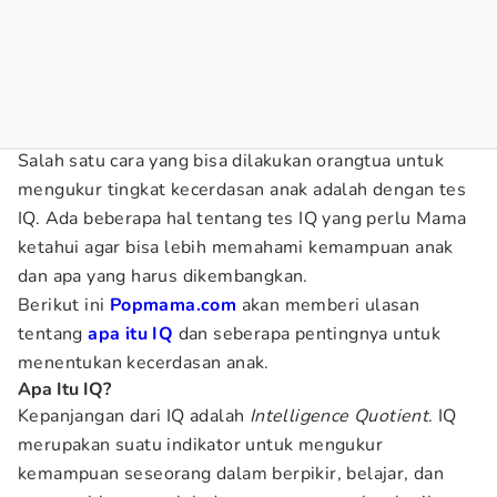
Salah satu cara yang bisa dilakukan orangtua untuk
mengukur tingkat kecerdasan anak adalah dengan tes
IQ. Ada beberapa hal tentang tes IQ yang perlu Mama
ketahui agar bisa lebih memahami kemampuan anak
dan apa yang harus dikembangkan.
Berikut ini
Popmama.com
akan memberi ulasan
tentang
apa itu IQ
dan seberapa pentingnya untuk
menentukan kecerdasan anak.
Apa Itu IQ?
Kepanjangan dari IQ adalah
Intelligence Quotient
. IQ
merupakan suatu indikator untuk mengukur
kemampuan seseorang dalam berpikir, belajar, dan