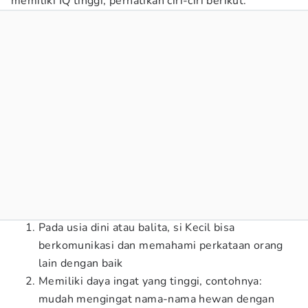
memiliki IQ tinggi, perhatikan ciri-ciri berikut:
Pada usia dini atau balita, si Kecil bisa
berkomunikasi dan memahami perkataan orang
lain dengan baik
Memiliki daya ingat yang tinggi, contohnya:
mudah mengingat nama-nama hewan dengan