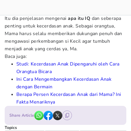
Itu dia penjelasan mengenai
apa itu IQ
dan seberapa
penting untuk kecerdasan anak. Sebagai orangtua,
Mama harus selalu memberikan dukungan penuh dan
mengawasi perkembangan si Kecil agar tumbuh
menjadi anak yang cerdas ya, Ma.
Baca juga:
Studi: Kecerdasan Anak Dipengaruhi oleh Cara
Orangtua Bicara
Ini Cara Mengembangkan Kecerdasan Anak
dengan Bermain
Berapa Persen Kecerdasan Anak dari Mama? Ini
Fakta Menariknya
Share Article
Topics