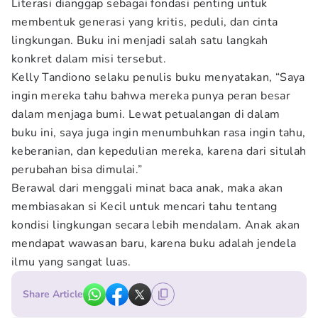
Literasi dianggap sebagai fondasi penting untuk
membentuk generasi yang kritis, peduli, dan cinta
lingkungan. Buku ini menjadi salah satu langkah
konkret dalam misi tersebut.
Kelly Tandiono selaku penulis buku menyatakan, “Saya
ingin mereka tahu bahwa mereka punya peran besar
dalam menjaga bumi. Lewat petualangan di dalam
buku ini, saya juga ingin menumbuhkan rasa ingin tahu,
keberanian, dan kepedulian mereka, karena dari situlah
perubahan bisa dimulai.”
Berawal dari menggali minat baca anak, maka akan
membiasakan si Kecil untuk mencari tahu tentang
kondisi lingkungan secara lebih mendalam. Anak akan
mendapat wawasan baru, karena buku adalah jendela
ilmu yang sangat luas.
Share Article