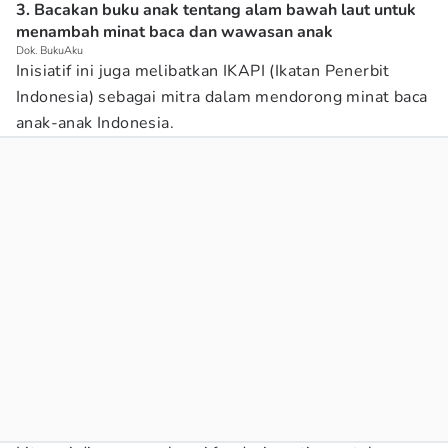
3. Bacakan buku anak tentang alam bawah laut untuk
menambah minat baca dan wawasan anak
Dok. BukuAku
Inisiatif ini juga melibatkan IKAPI (Ikatan Penerbit
Indonesia) sebagai mitra dalam mendorong minat baca
anak-anak Indonesia.