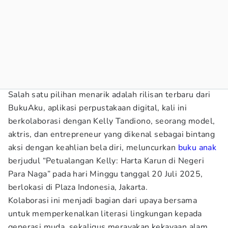
Salah satu pilihan menarik adalah rilisan terbaru dari
BukuAku, aplikasi perpustakaan digital, kali ini
berkolaborasi dengan Kelly Tandiono, seorang model,
aktris, dan entrepreneur yang dikenal sebagai bintang
aksi dengan keahlian bela diri, meluncurkan
buku anak
berjudul “Petualangan Kelly: Harta Karun di Negeri
Para Naga” pada hari Minggu tanggal 20 Juli 2025,
berlokasi di Plaza Indonesia, Jakarta.
Kolaborasi ini menjadi bagian dari upaya bersama
untuk memperkenalkan literasi lingkungan kepada
generasi muda, sekaligus merayakan kekayaan alam