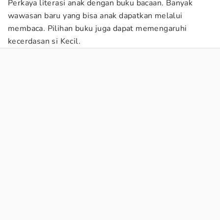
Perkaya literasi anak dengan buku bacaan. Banyak
wawasan baru yang bisa anak dapatkan melalui
membaca. Pilihan buku juga dapat memengaruhi
kecerdasan si Kecil.