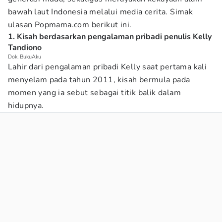
bawah laut Indonesia melalui media cerita. Simak
ulasan Popmama.com berikut ini.
1. Kisah berdasarkan pengalaman pribadi penulis Kelly
Tandiono
Dok. BukuAku
Lahir dari pengalaman pribadi Kelly saat pertama kali
menyelam pada tahun 2011, kisah bermula pada
momen yang ia sebut sebagai titik balik dalam
hidupnya.