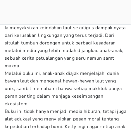
Ia menyaksikan keindahan laut sekaligus dampak nyata
dari kerusakan lingkungan yang terus terjadi. Dari
situlah tumbuh dorongan untuk berbagi kesadaran
melalui media yang lebih mudah dijangkau anak-anak,
sebuah cerita petualangan yang seru namun sarat
makna.
Melalui buku ini, anak-anak diajak menjelajahi dunia
bawah laut dan mengenal hewan-hewan laut yang
unik, sambil memahami bahwa setiap makhluk punya
peran penting dalam menjaga keseimbangan
ekosistem.
Buku ini tidak hanya menjadi media hiburan, tetapi juga
alat edukasi yang menyisipkan pesan moral tentang
kepedulian terhadap bumi. Kelly ingin agar setiap anak