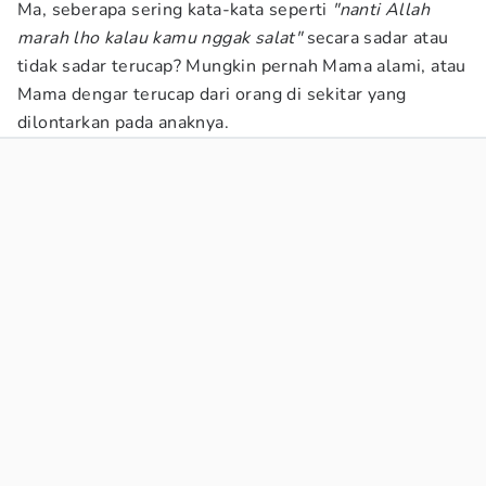
Ma, seberapa sering kata-kata seperti
"nanti Allah
marah lho kalau kamu nggak salat"
secara sadar atau
tidak sadar terucap? Mungkin pernah Mama alami, atau
Mama dengar terucap dari orang di sekitar yang
dilontarkan pada anaknya.