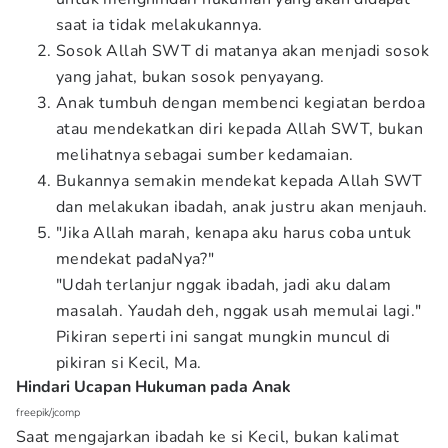
saat ia tidak melakukannya.
Sosok Allah SWT di matanya akan menjadi sosok
yang jahat, bukan sosok penyayang.
Anak tumbuh dengan membenci kegiatan berdoa
atau mendekatkan diri kepada Allah SWT, bukan
melihatnya sebagai sumber kedamaian.
Bukannya semakin mendekat kepada Allah SWT
dan melakukan ibadah, anak justru akan menjauh.
"Jika Allah marah, kenapa aku harus coba untuk
mendekat padaNya?"
"Udah terlanjur nggak ibadah, jadi aku dalam
masalah. Yaudah deh, nggak usah memulai lagi."
Pikiran seperti ini sangat mungkin muncul di
pikiran si Kecil, Ma.
Hindari Ucapan Hukuman pada Anak
freepik/jcomp
Saat mengajarkan ibadah ke si Kecil, bukan kalimat