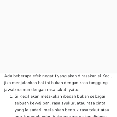
Ada beberapa efek negatif yang akan dirasakan si Kecil
jika menjalankan hal ini bukan dengan rasa tanggung
jawab namun dengan rasa takut, yaitu:
Si Kecil akan melakukan ibadah bukan sebagai
sebuah kewajiban, rasa syukur, atau rasa cinta
yang ia sadari, melainkan bentuk rasa takut atau
untuk menghindari hukuman yang akan didapat