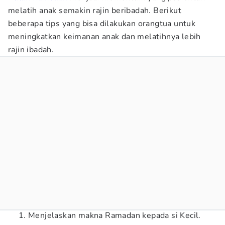
melatih anak semakin rajin beribadah. Berikut
beberapa tips yang bisa dilakukan orangtua untuk
meningkatkan keimanan anak dan melatihnya lebih
rajin ibadah.
Menjelaskan makna Ramadan kepada si Kecil.