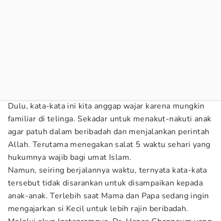
Dulu, kata-kata ini kita anggap wajar karena mungkin
familiar di telinga. Sekadar untuk menakut-nakuti anak
agar patuh dalam beribadah dan menjalankan perintah
Allah. Terutama menegakan salat 5 waktu sehari yang
hukumnya wajib bagi umat Islam.
Namun, seiring berjalannya waktu, ternyata kata-kata
tersebut tidak disarankan untuk disampaikan kepada
anak-anak. Terlebih saat Mama dan Papa sedang ingin
mengajarkan si Kecil untuk lebih rajin beribadah.