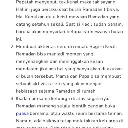
Pepatah menyebut, tak kenal maka tak sayang.
Hal ini juga berlaku saat bulan Ramadan tiba ya,
Ma. Kenalkan dulu keistimewaan Ramadan yang
datang setahun sekali. Saat si Kecil sudah paham,
baru ia akan menyadari betapa istimewanya bulan
ini.
Membuat aktivitas seru di rumah. Bagi si Kecil,
Ramadan bisa menjadi momen yang
menyenangkan dan meninggalkan kesan
mendalam jika ada hal yang hanya akan dilakukan
di bulan tersebut. Mama dan Papa bisa membuat
sebuah aktivitas seru yang akan menjadi
kebiasaan selama Ramadan di rumah.
Ibadah bersama keluarga di atas segalanya.
Ramadan memang selalu identik dengan buka
puasa
bersama, atau waktu reuni bersama teman.
Namun, ada baiknya tetap meletakkan keluarga di