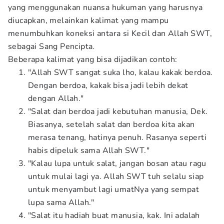
yang menggunakan nuansa hukuman
yang harusnya
diucapkan, melainkan kalimat yang mampu
menumbuhkan koneksi antara si Kecil dan Allah SWT,
sebagai Sang Pencipta.
Beberapa kalimat yang bisa dijadikan contoh:
"Allah SWT sangat suka lho, kalau kakak berdoa.
Dengan berdoa, kakak bisa jadi lebih dekat
dengan Allah."
"Salat dan berdoa jadi kebutuhan manusia, Dek.
Biasanya, setelah salat dan berdoa kita akan
merasa tenang, hatinya penuh. Rasanya seperti
habis dipeluk sama Allah SWT."
"Kalau lupa untuk salat, jangan bosan atau ragu
untuk mulai lagi ya. Allah SWT tuh selalu siap
untuk menyambut lagi umatNya yang sempat
lupa sama Allah."
"Salat itu hadiah buat manusia, kak. Ini adalah