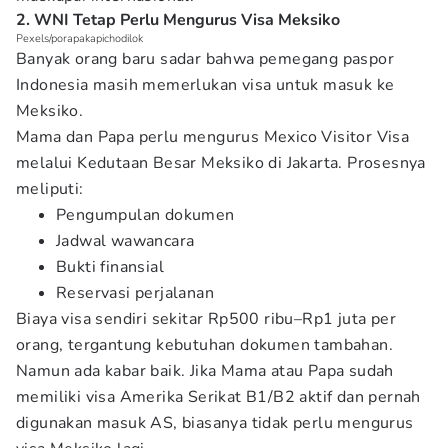
2. WNI Tetap Perlu Mengurus Visa Meksiko
Pexels/porapakapichodilok
Banyak orang baru sadar bahwa pemegang paspor
Indonesia masih memerlukan visa untuk masuk ke
Meksiko.
Mama dan Papa perlu mengurus Mexico Visitor Visa
melalui Kedutaan Besar Meksiko di Jakarta. Prosesnya
meliputi:
Pengumpulan dokumen
Jadwal wawancara
Bukti finansial
Reservasi perjalanan
Biaya visa sendiri sekitar Rp500 ribu–Rp1 juta per
orang, tergantung kebutuhan dokumen tambahan.
Namun ada kabar baik. Jika Mama atau Papa sudah
memiliki visa Amerika Serikat B1/B2 aktif dan pernah
digunakan masuk AS, biasanya tidak perlu mengurus