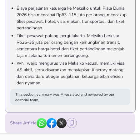
Biaya perjalanan keluarga ke Meksiko untuk Piala Dunia
2026 bisa mencapai Rp63–115 juta per orang, mencakup
tiket pesawat, hotel, visa, makan, transportasi, dan tiket
pertandingan.
Tiket pesawat pulang-pergi Jakarta–Meksiko berkisar
Rp25–35 juta per orang dengan kemungkinan transit,
sementara harga hotel dan tiket pertandingan melonjak
tajam selama turnamen berlangsung.
WNI wajib mengurus visa Meksiko kecuali memiliki visa
AS aktif, serta disarankan menyiapkan itinerary matang
dan dana darurat agar perjalanan keluarga lebih efisien
dan nyaman.
This section summary was AI-assisted and reviewed by our
editorial team.
Share Article