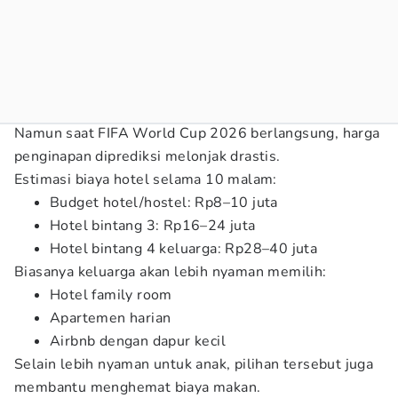
Namun saat FIFA World Cup 2026 berlangsung, harga
penginapan diprediksi melonjak drastis.
Estimasi biaya hotel selama 10 malam:
Budget hotel/hostel: Rp8–10 juta
Hotel bintang 3: Rp16–24 juta
Hotel bintang 4 keluarga: Rp28–40 juta
Biasanya keluarga akan lebih nyaman memilih:
Hotel family room
Apartemen harian
Airbnb dengan dapur kecil
Selain lebih nyaman untuk anak, pilihan tersebut juga
membantu menghemat biaya makan.