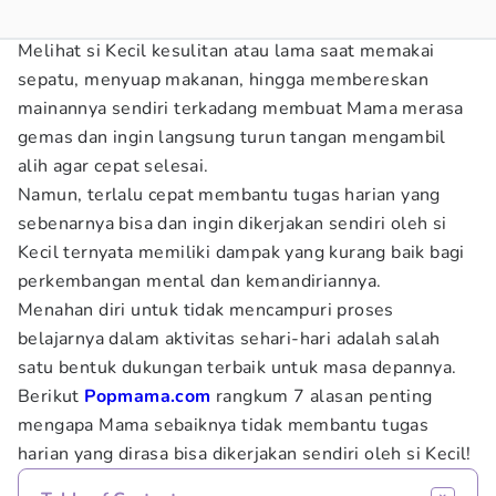
Melihat si Kecil kesulitan atau lama saat memakai
sepatu, menyuap makanan, hingga membereskan
mainannya sendiri terkadang membuat Mama merasa
gemas dan ingin langsung turun tangan mengambil
alih agar cepat selesai.
Namun, terlalu cepat membantu tugas harian yang
sebenarnya bisa dan ingin dikerjakan sendiri oleh si
Kecil ternyata memiliki dampak yang kurang baik bagi
perkembangan mental dan kemandiriannya.
Menahan diri untuk tidak mencampuri proses
belajarnya dalam aktivitas sehari-hari adalah salah
satu bentuk dukungan terbaik untuk masa depannya.
Berikut
Popmama.com
rangkum 7 alasan penting
mengapa Mama sebaiknya tidak membantu tugas
harian yang dirasa bisa dikerjakan sendiri oleh si Kecil!