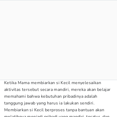
Ketika Mama membiarkan si Kecil menyelesaikan
aktivitas tersebut secara mandiri, mereka akan belajar
memahami bahwa kebutuhan pribadinya adalah
tanggung jawab yang harus ia lakukan sendiri.
Membiarkan si Kecil berproses tanpa bantuan akan
melatihnya menjadi pribadi yang mandiri, teratur, dan