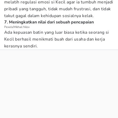
melatih regulasi emosi si Kecil agar ia tumbuh menjadi
pribadi yang tangguh, tidak mudah frustrasi, dan tidak
takut gagal dalam kehidupan sosialnya kelak.
7. Meningkatkan nilai dari sebuah pencapaian
Pexels/Mikhail Nilov
Ada kepuasan batin yang luar biasa ketika seorang si
Kecil berhasil menikmati buah dari usaha dan kerja
kerasnya sendiri.