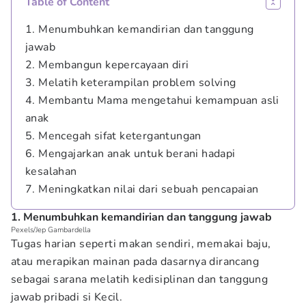
Table of Content
1. Menumbuhkan kemandirian dan tanggung
jawab
2. Membangun kepercayaan diri
3. Melatih keterampilan problem solving
4. Membantu Mama mengetahui kemampuan asli
anak
5. Mencegah sifat ketergantungan
6. Mengajarkan anak untuk berani hadapi
kesalahan
7. Meningkatkan nilai dari sebuah pencapaian
1. Menumbuhkan kemandirian dan tanggung jawab
Pexels/Jep Gambardella
Tugas harian seperti makan sendiri, memakai baju,
atau merapikan mainan pada dasarnya dirancang
sebagai sarana melatih kedisiplinan dan tanggung
jawab pribadi si Kecil.