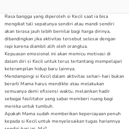
Rasa bangga yang diperoleh si Kecil saat ia bisa
mengikat tali sepatunya sendiri atau mandi sendiri
akan terasa jauh lebih bernilai bagi harga dirinya,
dibandingkan jika aktivitas tersebut selesai dengan
rapi karena diambil alih oleh orangtua.
Kepuasan emosional ini akan memicu motivasi di
dalam diri si Kecil untuk terus tertantang mempelajari
keterampilan hidup baru lainnya.
Mendampingi si Kecil dalam aktivitas sehari-hari bukan
berarti Mama harus mendikte atau melakukan
semuanya demi efisiensi waktu, melainkan hadir
sebagai fasilitator yang sabar memberi ruang bagi
mereka untuk tumbuh.
Apakah Mama sudah memberikan kepercayaan penuh
kepada si Kecil untuk menyelesaikan tugas hariannya
sendiri hari ini, Ma?