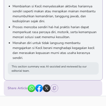
Membiarkan si Kecil menyelesaikan aktivitas hariannya
sendiri seperti makan atau merapikan mainan membantu
menumbuhkan kemandirian, tanggung jawab, dan
kedisiplinan sejak dini.
Proses mencoba sendiri hal-hal praktis harian dapat
memperkuat rasa percaya diri, motorik, serta kemampuan
mencari solusi saat menemui kesulitan.
Menahan diri untuk tidak langsung membantu
mengajarkan si Kecil berani menghadapi kegagalan kecil
dan merasakan kepuasan murni atas usaha kerasnya
sendiri.
This section summary was AI-assisted and reviewed by our
editorial team.
Share Article