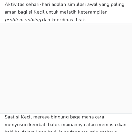
Aktivitas sehari-hari adalah simulasi awal yang paling
aman bagi si Kecil untuk melatih keterampilan
problem solving
dan koordinasi fisik.
Saat si Kecil merasa bingung bagaimana cara
menyusun kembali balok mainannya atau memasukkan