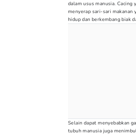
dalam usus manusia. Cacing y
menyerap sari-sari makanan 
hidup dan berkembang biak d
Selain dapat menyebabkan ga
tubuh manusia juga menimbulk