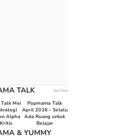
AMA TALK
See More
Talk Mei
Popmama Talk
trategi
April 2026 - Selalu
en Alpha
Ada Ruang untuk
Kritis
Belajar
AMA & YUMMY