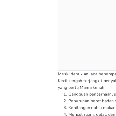
Meski demikian, ada beberap
Kecil tengah terjangkit penya
yang perlu Mama kenali.
Gangguan pencernaan, se
Penurunan berat badan s
Kehilangan nafsu makan
Muncul ruam, gatal, dan 