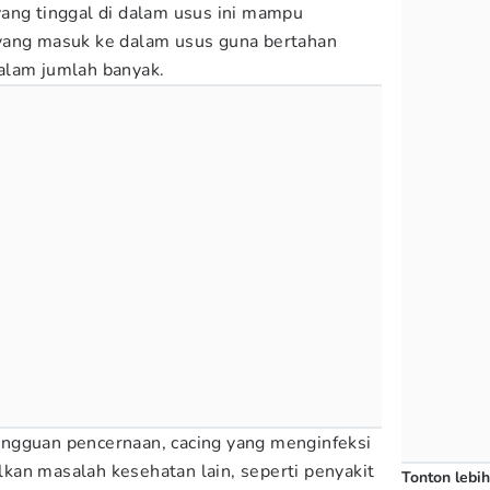
ang tinggal di dalam usus ini mampu
yang masuk ke dalam usus guna bertahan
alam jumlah banyak.
ngguan pencernaan, cacing yang menginfeksi
an masalah kesehatan lain, seperti penyakit
Tonton lebih