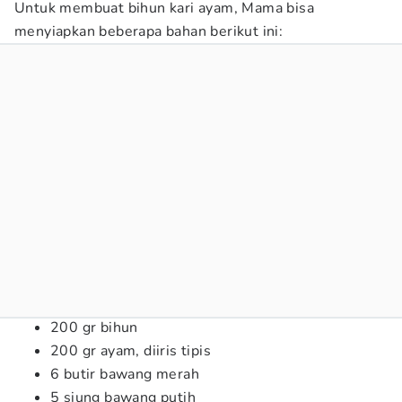
Untuk membuat bihun kari ayam, Mama bisa
menyiapkan beberapa bahan berikut ini:
200 gr bihun
200 gr ayam, diiris tipis
6 butir bawang merah
5 siung bawang putih