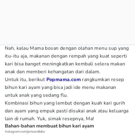
Nah, kalau Mama bosan dengan olahan menu sup yang
itu-itu aja, makanan dengan rempah yang kuat seperti
kari bisa banget meningkatkan kembali selera makan
anak dan memberi kehangatan dari dalam.
Untuk itu, berikut
Popmama.com
rangkumkan resep
bihun kari ayam yang bisa jadi ide menu makanan
untuk anak yang sedang flu.
Kombinasi bihun yang lembut dengan kuah kari gurih
dan ayam yang empuk pasti disukai anak atau keluarga
lain di rumah. Yuk, simak resepnya, Ma!
Bahan-bahan membuat bihun kari ayam
Instagram.com/janisandbibu