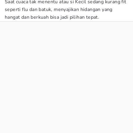
Saat cuaca tak menentu atau si Kecil sedang kurang fit
seperti flu dan batuk, menyajikan hidangan yang
hangat dan berkuah bisa jadi pilihan tepat.