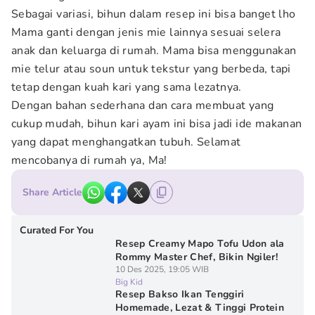
Sebagai variasi, bihun dalam resep ini bisa banget lho
Mama ganti dengan jenis mie lainnya sesuai selera
anak dan keluarga di rumah. Mama bisa menggunakan
mie telur atau soun untuk tekstur yang berbeda, tapi
tetap dengan kuah kari yang sama lezatnya.
Dengan bahan sederhana dan cara membuat yang
cukup mudah, bihun kari ayam ini bisa jadi ide makanan
yang dapat menghangatkan tubuh. Selamat
mencobanya di rumah ya, Ma!
Share Article
Curated For You
Resep Creamy Mapo Tofu Udon ala
Rommy Master Chef, Bikin Ngiler!
10 Des 2025, 19:05 WIB
Big Kid
Resep Bakso Ikan Tenggiri
Homemade, Lezat & Tinggi Protein