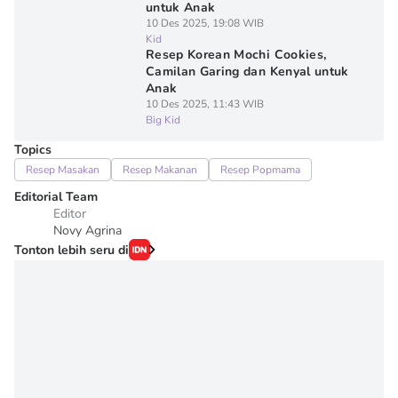
untuk Anak
10 Des 2025, 19:08 WIB
Kid
Resep Korean Mochi Cookies,
Camilan Garing dan Kenyal untuk
Anak
10 Des 2025, 11:43 WIB
Big Kid
Topics
Resep Masakan
Resep Makanan
Resep Popmama
Editorial Team
Editor
Novy Agrina
Tonton lebih seru di