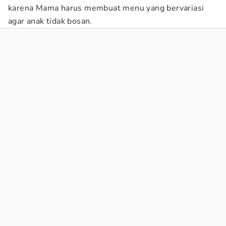
karena Mama harus membuat menu yang bervariasi
agar anak tidak bosan.