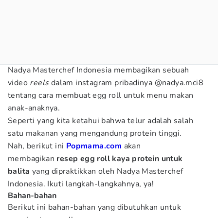
Nadya Masterchef Indonesia membagikan sebuah
video
reels
dalam instagram pribadinya @nadya.mci8
tentang cara membuat egg roll untuk menu makan
anak-anaknya.
Seperti yang kita ketahui bahwa telur adalah salah
satu makanan yang mengandung protein tinggi.
Nah, berikut ini
Popmama.com
akan
membagikan
resep egg roll kaya protein untuk
balita
yang dipraktikkan oleh Nadya Masterchef
Indonesia. Ikuti langkah-langkahnya, ya!
Bahan-bahan
Berikut ini bahan-bahan yang dibutuhkan untuk