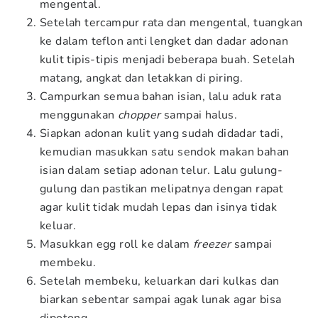
mengental.
Setelah tercampur rata dan mengental, tuangkan
ke dalam teflon anti lengket dan dadar adonan
kulit tipis-tipis menjadi beberapa buah. Setelah
matang, angkat dan letakkan di piring.
Campurkan semua bahan isian, lalu aduk rata
menggunakan
chopper
sampai halus.
Siapkan adonan kulit yang sudah didadar tadi,
kemudian masukkan satu sendok makan bahan
isian dalam setiap adonan telur. Lalu gulung-
gulung dan pastikan melipatnya dengan rapat
agar kulit tidak mudah lepas dan isinya tidak
keluar.
Masukkan egg roll ke dalam
freezer
sampai
membeku.
Setelah membeku, keluarkan dari kulkas dan
biarkan sebentar sampai agak lunak agar bisa