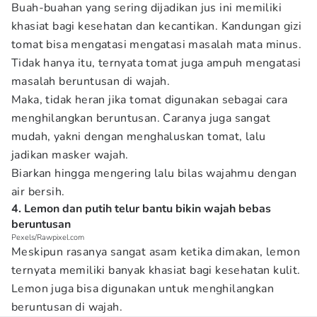
Buah-buahan yang sering dijadikan jus ini memiliki
khasiat bagi kesehatan dan kecantikan. Kandungan gizi
tomat bisa mengatasi mengatasi masalah mata minus.
Tidak hanya itu, ternyata tomat juga ampuh mengatasi
masalah beruntusan di wajah.
Maka, tidak heran jika tomat digunakan sebagai cara
menghilangkan beruntusan. Caranya juga sangat
mudah, yakni dengan menghaluskan tomat, lalu
jadikan masker wajah.
Biarkan hingga mengering lalu bilas wajahmu dengan
air bersih.
4. Lemon dan putih telur bantu bikin wajah bebas
beruntusan
Pexels/Rawpixel.com
Meskipun rasanya sangat asam ketika dimakan, lemon
ternyata memiliki banyak khasiat bagi kesehatan kulit.
Lemon juga bisa digunakan untuk menghilangkan
beruntusan di wajah.