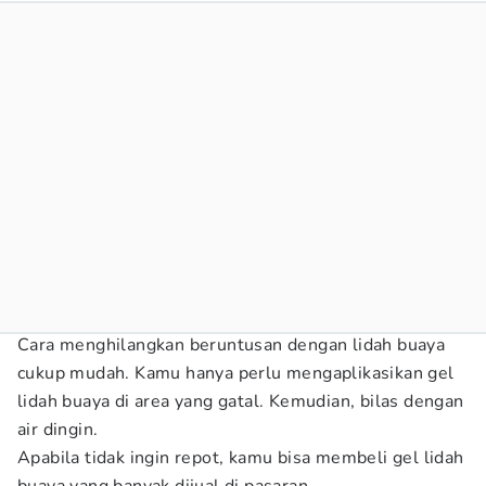
Cara menghilangkan beruntusan dengan lidah buaya
cukup mudah. Kamu hanya perlu mengaplikasikan gel
lidah buaya di area yang gatal. Kemudian, bilas dengan
air dingin.
Apabila tidak ingin repot, kamu bisa membeli gel lidah