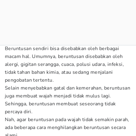
Beruntusan sendiri bisa disebabkan oleh berbagai
macam hal. Umumnya, beruntusan disebabkan oleh
alergi, gigitan serangga, cuaca, polusi udara, infeksi,
tidak tahan bahan kimia, atau sedang menjalani
pengobatan tertentu.
Selain menyebabkan gatal dan kemerahan, beruntusan
juga membuat wajah menjadi tidak mulus lagi.
Sehingga, beruntusan membuat seseorang tidak
percaya diri.
Nah, agar beruntusan pada wajah tidak semakin parah,
ada beberapa cara menghilangkan beruntusan secara
alami.