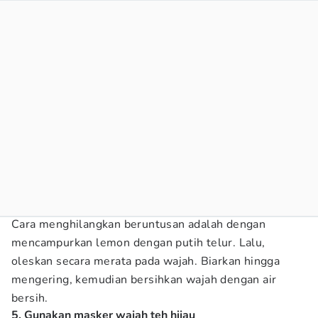
Cara menghilangkan beruntusan adalah dengan
mencampurkan lemon dengan putih telur. Lalu,
oleskan secara merata pada wajah. Biarkan hingga
mengering, kemudian bersihkan wajah dengan air
bersih.
5. Gunakan masker wajah teh hijau