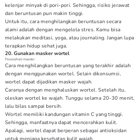
kelenjar minyak di pori-pori. Sehingga, risiko jerawat
dan beruntusan pun makin tinggi.
Untuk itu, cara menghilangkan beruntusan secara
alami adalah dengan mengelola stres. Kamu bisa
melakukan meditasi, yoga, atau journaling. Jangan lupa
terapkan hidup sehat juga.
20. Gunakan masker wortel
Pexels/mali maeder
Cara menghilangkan beruntusan yang terakhir adalah
dengan menggunakan wortel. Selain dikonsumsi,
wortel dapat dijadikan masker wajah.
Caranya dengan menghaluskan wortel. Setelah itu,
oleskan wortel ke wajah. Tunggu selama 20-30 menit,
lalu bilas sampai bersih.
Wortel memiliki kandungan vitamin C yang tinggi.
Sehingga, manfaatnya dapat mencerahkan kulit.
Apalagi, wortel dapat berperan sebagai antioksidan
untuk menjaga kesehatan kulit wajah.