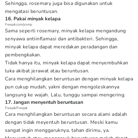
Sehingga, rosemary juga bisa digunakan untuk
mengatasi beruntusan.
16. Pakai minyak kelapa
Freepik.com/jcomp
Sama seperti rosemary, minyak kelapa mengandung
senyawa antiinflamasi dan antibakteri. Sehingga,
minyak kelapa dapat meredakan peradangan dan
pembengkakan.
Tidak hanya itu, minyak kelapa dapat menyembuhkan
luka akibat jerawat atau beruntusan.
Cara menghilangkan beruntusan dengan minyak kelapa
pun cukup mudah, yakni dengan mengoleskannya
langsung ke wajah. Lalu, tunggu sampai mengering.
17. Jangan menyentuh beruntusan
Freepik/Freepik
Cara menghilangkan beruntusan secara alami adalah
dengan tidak meyentuh beruntusan. Meski kamu
sangat ingin menggaruknya, tahan dirimu, ya.