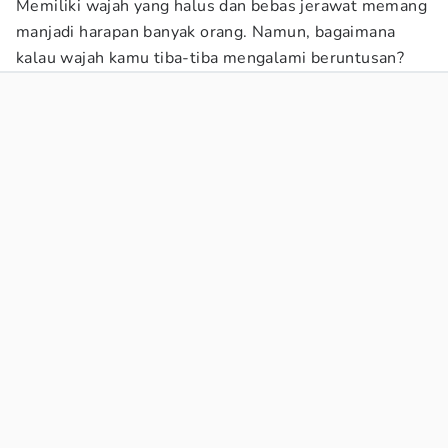
Memiliki wajah yang halus dan bebas jerawat memang
manjadi harapan banyak orang. Namun, bagaimana
kalau wajah kamu tiba-tiba mengalami beruntusan?