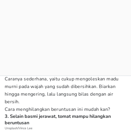
Caranya sederhana, yaitu cukup mengoleskan madu
murni pada wajah yang sudah dibersihkan. Biarkan
hingga mengering, lalu langsung bilas dengan air
bersih.
Cara menghilangkan beruntusan ini mudah kan?
3. Selain basmi jerawat, tomat mampu hilangkan
beruntusan
Unsplash/Vince Lee