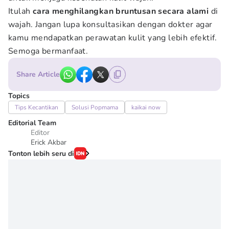
Itulah
cara menghilangkan bruntusan secara alami
di
wajah. Jangan lupa konsultasikan dengan dokter agar
kamu mendapatkan perawatan kulit yang lebih efektif.
Semoga bermanfaat.
Share Article
Topics
Tips Kecantikan
Solusi Popmama
kaikai now
Editorial Team
Editor
Erick Akbar
Tonton lebih seru di