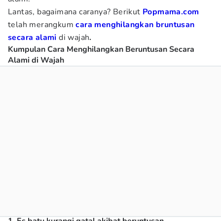
Lantas, bagaimana caranya? Berikut
Popmama.com
telah merangkum
cara menghilangkan bruntusan
secara alami
di wajah
.
Kumpulan Cara Menghilangkan Beruntusan Secara
Alami di Wajah