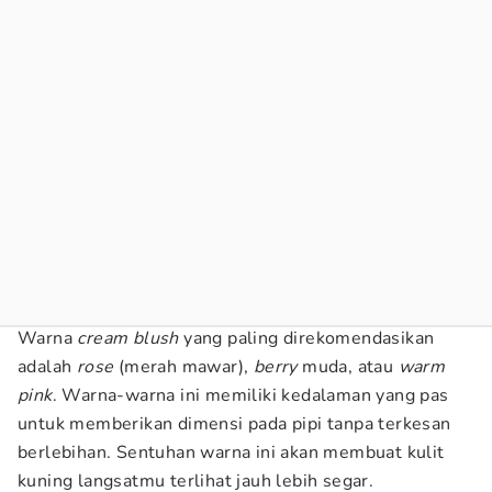
Warna
cream blush
yang paling direkomendasikan
adalah
rose
(merah mawar),
berry
muda, atau
warm
pink
. Warna-warna ini memiliki kedalaman yang pas
untuk memberikan dimensi pada pipi tanpa terkesan
berlebihan. Sentuhan warna ini akan membuat kulit
kuning langsatmu terlihat jauh lebih segar.