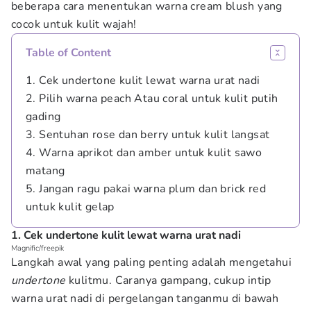
beberapa cara menentukan warna cream blush yang
cocok untuk kulit wajah!
Table of Content
1. Cek undertone kulit lewat warna urat nadi
2. Pilih warna peach Atau coral untuk kulit putih
gading
3. Sentuhan rose dan berry untuk kulit langsat
4. Warna aprikot dan amber untuk kulit sawo
matang
5. Jangan ragu pakai warna plum dan brick red
untuk kulit gelap
1. Cek undertone kulit lewat warna urat nadi
Magnific/freepik
Langkah awal yang paling penting adalah mengetahui
undertone
kulitmu. Caranya gampang, cukup intip
warna urat nadi di pergelangan tanganmu di bawah