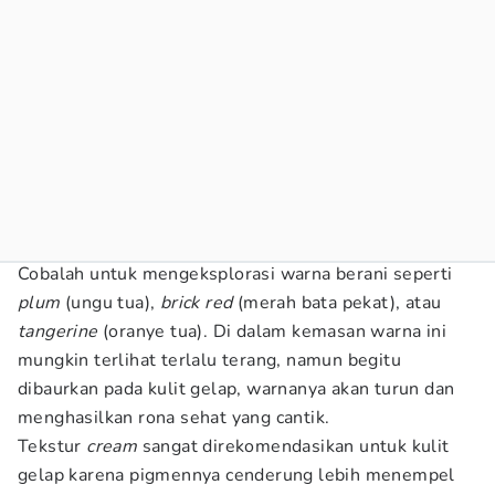
Cobalah untuk mengeksplorasi warna berani seperti
plum
(ungu tua),
brick red
(merah bata pekat), atau
tangerine
(oranye tua). Di dalam kemasan warna ini
mungkin terlihat terlalu terang, namun begitu
dibaurkan pada kulit gelap, warnanya akan turun dan
menghasilkan rona sehat yang cantik.
Tekstur
cream
sangat direkomendasikan untuk kulit
gelap karena pigmennya cenderung lebih menempel