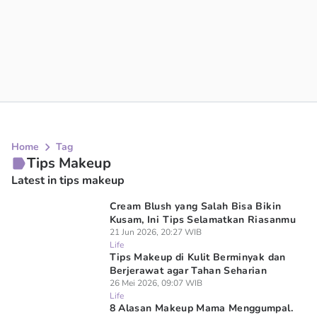
Home
Tag
Tips Makeup
Latest in tips makeup
Cream Blush yang Salah Bisa Bikin
Kusam, Ini Tips Selamatkan Riasanmu
21 Jun 2026, 20:27 WIB
Life
Tips Makeup di Kulit Berminyak dan
Berjerawat agar Tahan Seharian
26 Mei 2026, 09:07 WIB
Life
8 Alasan Makeup Mama Menggumpal.