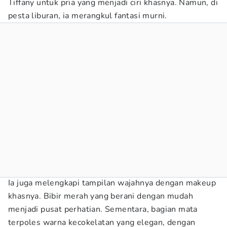
Tiffany untuk pria yang menjadi ciri khasnya. Namun, di
pesta liburan, ia merangkul fantasi murni.
Ia juga melengkapi tampilan wajahnya dengan makeup
khasnya. Bibir merah yang berani dengan mudah
menjadi pusat perhatian. Sementara, bagian mata
terpoles warna kecokelatan yang elegan, dengan