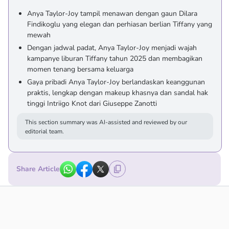
Anya Taylor-Joy tampil menawan dengan gaun Dilara
Findikoglu yang elegan dan perhiasan berlian Tiffany yang
mewah
Dengan jadwal padat, Anya Taylor-Joy menjadi wajah
kampanye liburan Tiffany tahun 2025 dan membagikan
momen tenang bersama keluarga
Gaya pribadi Anya Taylor-Joy berlandaskan keanggunan
praktis, lengkap dengan makeup khasnya dan sandal hak
tinggi Intriigo Knot dari Giuseppe Zanotti
This section summary was AI-assisted and reviewed by our
editorial team.
Share Article