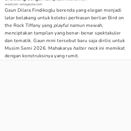
wwd.com, wmagazine.com
Gaun Dilara Findikoglu berenda yang elegan menjadi
latar belakang untuk koleksi perhiasan berlian Bird on
the Rock Tiffany yang
playful
namun mewah,
menciptakan tampilan yang benar-benar spektakuler
dan tematik. Gaun mini tersebut baru saja dirilis untuk
Musim Semi 2026. Mahakarya
halter neck
ini memikat
dengan konstruksinya yang rumit.