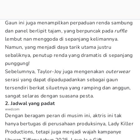
Gaun ini juga menampilkan perpaduan renda sambung
dan panel berlipit tajam, yang berpuncak pada
ruffle
lembut nan menggoda di sepanjang kelimannya.
Namun, yang menjadi daya tarik utama justru
sebaliknya, penutup renda yang dramatis di sepanjang
punggung!
Sebelumnya, Taylor-Joy juga mengenakan
outerwear
serasi yang dapat dipadupadankan sebagai gaun
tersendiri berkat siluetnya yang ramping dan anggun,
sangat selaras dengan suasana pesta.
2. Jadwal yang padat
wwd.com
Dengan beragam peran di musim ini, aktris ini tak
hanya bertugas di perusahaan produksinya, Lady Killer
Productions, tetapi juga menjadi wajah kampanye