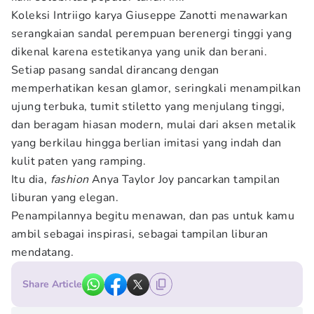
Koleksi Intriigo karya Giuseppe Zanotti menawarkan
serangkaian sandal perempuan berenergi tinggi yang
dikenal karena estetikanya yang unik dan berani.
Setiap pasang sandal dirancang dengan
memperhatikan kesan glamor, seringkali menampilkan
ujung terbuka, tumit stiletto yang menjulang tinggi,
dan beragam hiasan modern, mulai dari aksen metalik
yang berkilau hingga berlian imitasi yang indah dan
kulit paten yang ramping.
Itu dia,
fashion
Anya Taylor Joy pancarkan tampilan
liburan yang elegan.
Penampilannya begitu menawan, dan pas untuk kamu
ambil sebagai inspirasi, sebagai tampilan liburan
mendatang.
Share Article