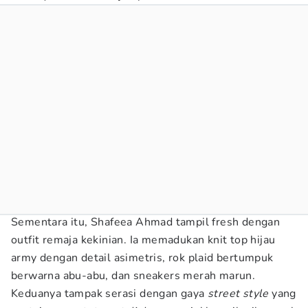
Sementara itu, Shafeea Ahmad tampil fresh dengan
outfit remaja kekinian. Ia memadukan knit top hijau
army dengan detail asimetris, rok plaid bertumpuk
berwarna abu-abu, dan sneakers merah marun.
Keduanya tampak serasi dengan gaya
street style
yang