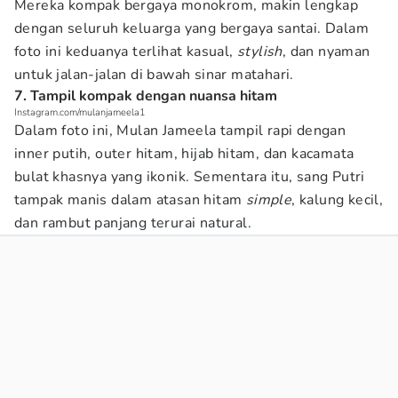
Mereka kompak bergaya monokrom, makin lengkap
dengan seluruh keluarga yang bergaya santai. Dalam
foto ini keduanya terlihat kasual,
stylish
, dan nyaman
untuk jalan-jalan di bawah sinar matahari.
7. Tampil kompak dengan nuansa hitam
Instagram.com/mulanjameela1
Dalam foto ini, Mulan Jameela tampil rapi dengan
inner putih, outer hitam, hijab hitam, dan kacamata
bulat khasnya yang ikonik. Sementara itu, sang Putri
tampak manis dalam atasan hitam
simple
, kalung kecil,
dan rambut panjang terurai natural.