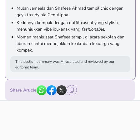
Mulan Jameela dan Shafeea Ahmad tampil chic dengan
gaya trendy ala Gen Alpha.
Keduanya kompak dengan outfit casual yang stylish,
menunjukkan vibe ibu-anak yang
fashionable
.
Momen manis saat Shafeea tampil di acara sekolah dan
liburan santai menunjukkan keakraban keluarga yang
kompak.
This section summary was AI-assisted and reviewed by our
editorial team.
Share Article