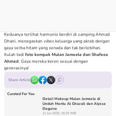
Keduanya terlihat harmonis berdiri di samping Ahmad
Dhani, menegaskan
vibes
keluarga yang akrab dengan
gaya serba hitam yang senada dan tak berlebihan.
Itulah tadi
foto kompak Mulan Jameela dan Shafeea
Ahmad
. Gaya mereka keren sesuai dengan
generasinya!
Share Article
Curated For You
Detail Makeup Mulan Jameela di
Unduh Mantu Al Ghazali dan Alyssa
Daguise
21 Jun 2025, 16:20 WIB