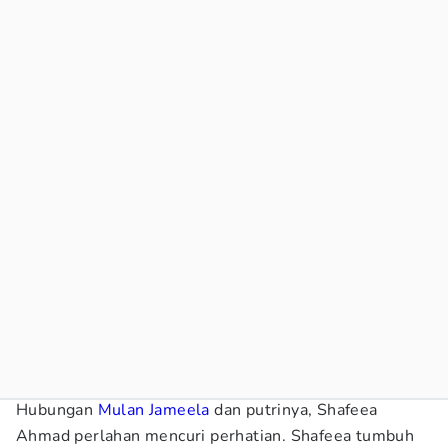
Hubungan
Mulan Jameela
dan putrinya, Shafeea
Ahmad perlahan mencuri perhatian. Shafeea tumbuh