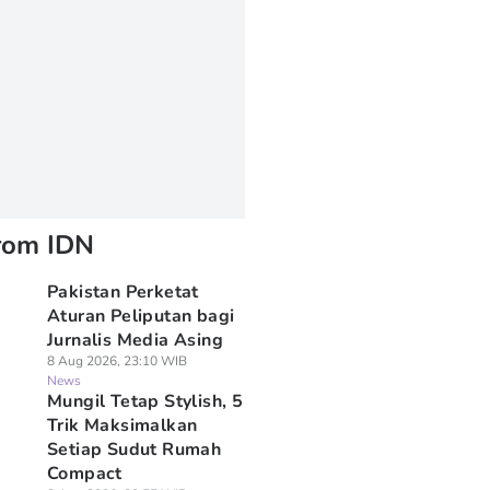
rom IDN
Pakistan Perketat
Aturan Peliputan bagi
Jurnalis Media Asing
8 Aug 2026, 23:10 WIB
News
Mungil Tetap Stylish, 5
Trik Maksimalkan
Setiap Sudut Rumah
Compact