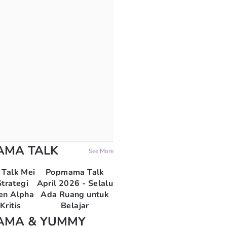
AMA TALK
See More
Talk Mei
Popmama Talk
trategi
April 2026 - Selalu
en Alpha
Ada Ruang untuk
Kritis
Belajar
AMA & YUMMY