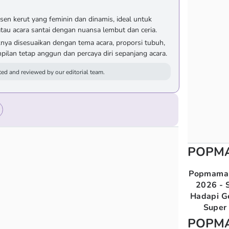
sen kerut yang feminin dan dinamis, ideal untuk
tau acara santai dengan nuansa lembut dan ceria.
nya disesuaikan dengan tema acara, proporsi tubuh,
ilan tetap anggun dan percaya diri sepanjang acara.
ed and reviewed by our editorial team.
POPM
Popmama 
2026 - S
Hadapi G
Super 
POPM