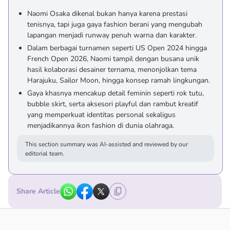
Naomi Osaka dikenal bukan hanya karena prestasi
tenisnya, tapi juga gaya fashion berani yang mengubah
lapangan menjadi runway penuh warna dan karakter.
Dalam berbagai turnamen seperti US Open 2024 hingga
French Open 2026, Naomi tampil dengan busana unik
hasil kolaborasi desainer ternama, menonjolkan tema
Harajuku, Sailor Moon, hingga konsep ramah lingkungan.
Gaya khasnya mencakup detail feminin seperti rok tutu,
bubble skirt, serta aksesori playful dan rambut kreatif
yang memperkuat identitas personal sekaligus
menjadikannya ikon fashion di dunia olahraga.
This section summary was AI-assisted and reviewed by our
editorial team.
Share Article