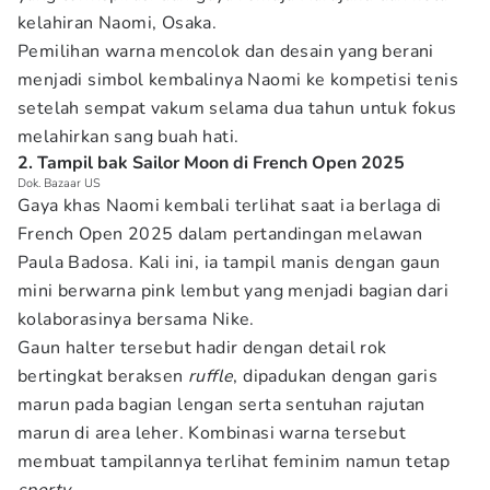
kelahiran Naomi, Osaka.
Pemilihan warna mencolok dan desain yang berani
menjadi simbol kembalinya Naomi ke kompetisi tenis
setelah sempat vakum selama dua tahun untuk fokus
melahirkan sang buah hati.
2. Tampil bak Sailor Moon di French Open 2025
Dok. Bazaar US
Gaya khas Naomi kembali terlihat saat ia berlaga di
French Open 2025 dalam pertandingan melawan
Paula Badosa. Kali ini, ia tampil manis dengan gaun
mini berwarna pink lembut yang menjadi bagian dari
kolaborasinya bersama Nike.
Gaun halter tersebut hadir dengan detail rok
bertingkat beraksen
ruffle
, dipadukan dengan garis
marun pada bagian lengan serta sentuhan rajutan
marun di area leher. Kombinasi warna tersebut
membuat tampilannya terlihat feminim namun tetap