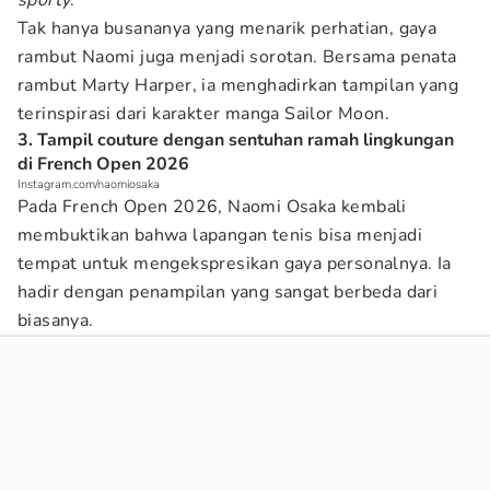
sporty
.
Tak hanya busananya yang menarik perhatian, gaya
rambut Naomi juga menjadi sorotan. Bersama penata
rambut Marty Harper, ia menghadirkan tampilan yang
terinspirasi dari karakter manga Sailor Moon.
3. Tampil couture dengan sentuhan ramah lingkungan
di French Open 2026
Instagram.com/naomiosaka
Pada French Open 2026, Naomi Osaka kembali
membuktikan bahwa lapangan tenis bisa menjadi
tempat untuk mengekspresikan gaya personalnya. Ia
hadir dengan penampilan yang sangat berbeda dari
biasanya.