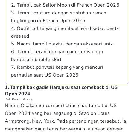
2. Tampil bak Sailor Moon di French Open 2025
3. Tampil couture dengan sentuhan ramah
lingkungan di French Open 2026
4. Outfit Lolita yang membuatnya disebut best-
dressed
5. Naomi tampil playful dengan aksesori unik
6. Tampil berani dengan gaun tenis ungu
berdesain bubble skirt
7. Rambut ponytail kepang yang mencuri
perhatian saat US Open 2025
1. Tampil bak gadis Harajuku saat comeback di US
Open 2024
Dok. Robert Prange
Naomi Osaka mencuri perhatian saat tampil di US
Open 2024 yang berlangsung di Stadion Louis
Armstrong, New York. Pada pertandingan tersebut, ia
mengenakan gaun tenis berwarna hijau neon dengan