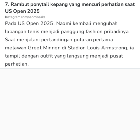
7. Rambut ponytail kepang yang mencuri perhatian saat
US Open 2025
Instagram.com/naomiosaka
Pada US Open 2025, Naomi kembali mengubah
lapangan tenis menjadi panggung fashion pribadinya.
Saat menjalani pertandingan putaran pertama
melawan Greet Minnen di Stadion Louis Armstrong, ia
tampil dengan outfit yang langsung menjadi pusat
perhatian.