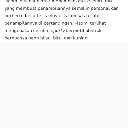
Naomi dikenal gemar menambahkan aksesori unik
yang membuat penampilannya semakin personal dan
berbeda dari atlet lainnya. Dalam salah satu
penampilannya di pertandingan, Naomi terlihat
mengenakan setelan
sporty
bermotif abstrak
bernuansa neon hijau, biru, dan kuning.