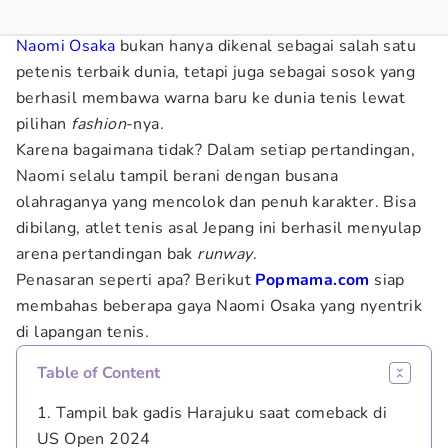
Naomi Osaka
bukan hanya dikenal sebagai salah satu
petenis terbaik dunia, tetapi juga sebagai sosok yang
berhasil membawa warna baru ke dunia tenis lewat
pilihan
fashion
-nya.
Karena bagaimana tidak? Dalam setiap pertandingan,
Naomi selalu tampil berani dengan busana
olahraganya yang mencolok dan penuh karakter. Bisa
dibilang, atlet tenis asal Jepang ini berhasil menyulap
arena pertandingan bak
runway
.
Penasaran seperti apa? Berikut
Popmama.com
siap
membahas beberapa gaya Naomi Osaka yang nyentrik
di lapangan tenis.
Table of Content
1. Tampil bak gadis Harajuku saat comeback di
US Open 2024