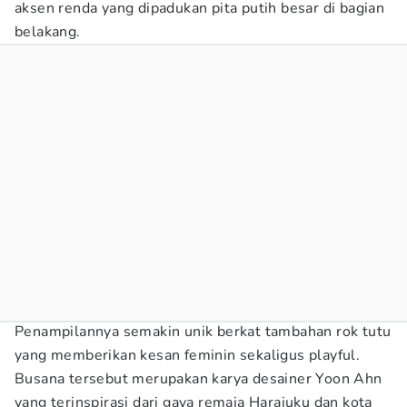
aksen renda yang dipadukan pita putih besar di bagian
belakang.
Penampilannya semakin unik berkat tambahan rok tutu
yang memberikan kesan feminin sekaligus playful.
Busana tersebut merupakan karya desainer Yoon Ahn
yang terinspirasi dari gaya remaja Harajuku dan kota