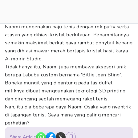
Naomi mengenakan baju tenis dengan rok puffy serta
atasan yang dihiasi kristal berkilauan. Penampilannya
semakin maksimal berkat gaya rambut ponytail kepang
yang dihiasi mawar merah berlapis kristal hasil karya
A-moirir Studio.
Tidak hanya itu, Naomi juga membawa aksesori unik
berupa Labubu custom bernama 'Billie Jean Bling'.
Boneka mungil yang digantung pada tas duffel
miliknya dibuat menggunakan teknologi 3D printing
dan dirancang seolah memegang raket tenis.
Nah, itu dia beberapa gaya Naomi Osaka yang nyentrik
di lapangan tenis. Gaya mana yang paling mencuri
perhatian?
Share Article