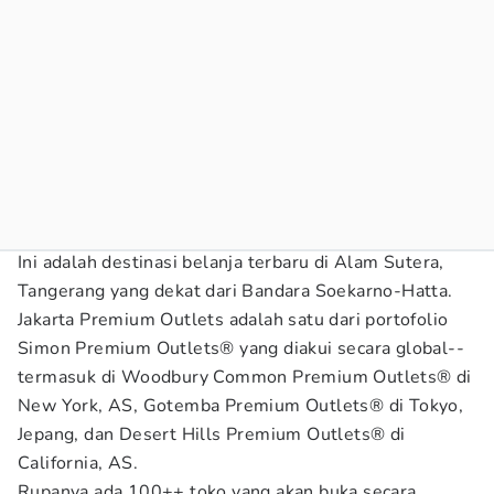
Ini adalah destinasi belanja terbaru di Alam Sutera,
Tangerang yang dekat dari Bandara Soekarno-Hatta.
Jakarta Premium Outlets adalah satu dari portofolio
Simon Premium Outlets® yang diakui secara global--
termasuk di Woodbury Common Premium Outlets® di
New York, AS, Gotemba Premium Outlets® di Tokyo,
Jepang, dan Desert Hills Premium Outlets® di
California, AS.
Rupanya ada 100++ toko yang akan buka secara