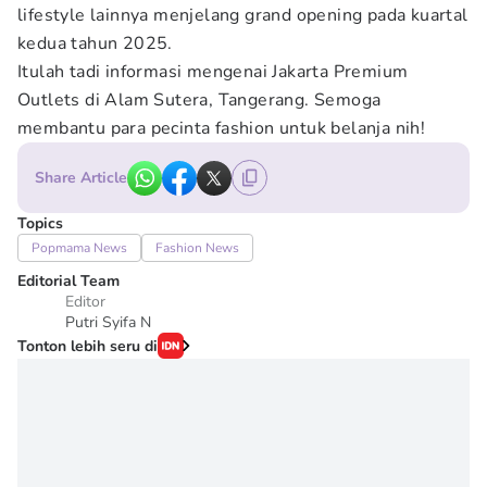
lifestyle lainnya menjelang grand opening pada kuartal
kedua tahun 2025.
Itulah tadi informasi mengenai Jakarta Premium
Outlets di Alam Sutera, Tangerang. Semoga
membantu para pecinta fashion untuk belanja nih!
Share Article
Topics
Popmama News
Fashion News
Editorial Team
Editor
Putri Syifa N
Tonton lebih seru di