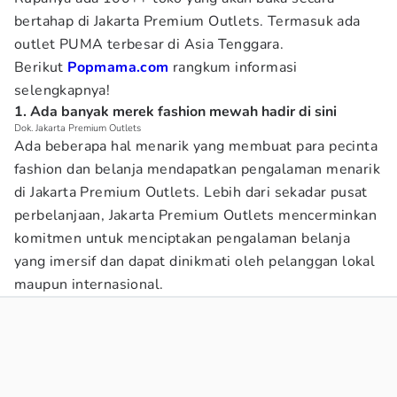
bertahap di Jakarta Premium Outlets. Termasuk ada
outlet PUMA terbesar di Asia Tenggara.
Berikut
Popmama.com
rangkum informasi
selengkapnya!
1. Ada banyak merek fashion mewah hadir di sini
Dok. Jakarta Premium Outlets
Ada beberapa hal menarik yang membuat para pecinta
fashion dan belanja mendapatkan pengalaman menarik
di Jakarta Premium Outlets. Lebih dari sekadar pusat
perbelanjaan, Jakarta Premium Outlets mencerminkan
komitmen untuk menciptakan pengalaman belanja
yang imersif dan dapat dinikmati oleh pelanggan lokal
maupun internasional.