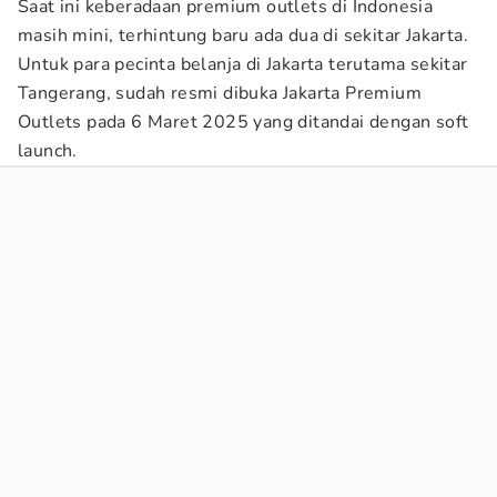
Saat ini keberadaan premium outlets di Indonesia
masih mini, terhintung baru ada dua di sekitar Jakarta.
Untuk para pecinta belanja di Jakarta terutama sekitar
Tangerang, sudah resmi dibuka Jakarta Premium
Outlets pada 6 Maret 2025 yang ditandai dengan soft
launch.