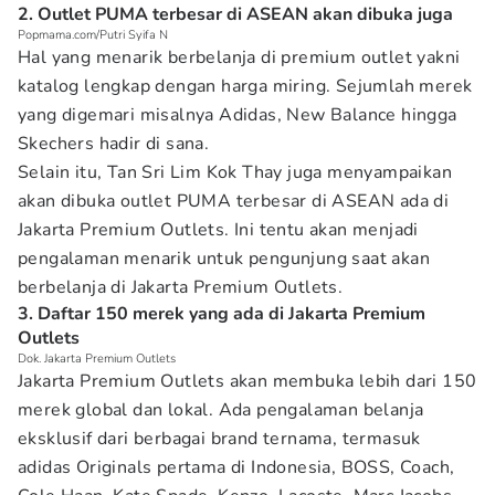
2. Outlet PUMA terbesar di ASEAN akan dibuka juga
Popmama.com/Putri Syifa N
Hal yang menarik berbelanja di premium outlet yakni
katalog lengkap dengan harga miring. Sejumlah merek
yang digemari misalnya Adidas, New Balance hingga
Skechers hadir di sana.
Selain itu, Tan Sri Lim Kok Thay juga menyampaikan
akan dibuka outlet PUMA terbesar di ASEAN ada di
Jakarta Premium Outlets. Ini tentu akan menjadi
pengalaman menarik untuk pengunjung saat akan
berbelanja di Jakarta Premium Outlets.
3. Daftar 150 merek yang ada di Jakarta Premium
Outlets
Dok. Jakarta Premium Outlets
Jakarta Premium Outlets akan membuka lebih dari 150
merek global dan lokal. Ada pengalaman belanja
eksklusif dari berbagai brand ternama, termasuk
adidas Originals pertama di Indonesia, BOSS, Coach,