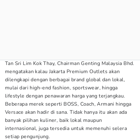
Tan Sri Lim Kok Thay, Chairman Genting Malaysia Bhd.
mengatakan kalau Jakarta Premium Outlets akan
dilengkapi dengan berbagai brand global dan lokal,
mulai dari high-end fashion, sportswear, hingga
lifestyle dengan penawaran harga yang terjangkau.
Beberapa merek seperti BOSS, Coach, Armani hingga
Versace akan hadir di sana. Tidak hanya itu akan ada
banyak pilihan kuliner, baik lokal maupun
internasional, juga tersedia untuk memenuhi selera
setiap pengunjung.