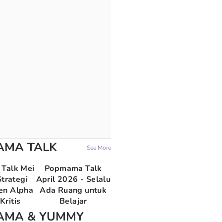
AMA TALK
See More
Talk Mei
Popmama Talk
trategi
April 2026 - Selalu
en Alpha
Ada Ruang untuk
Kritis
Belajar
AMA & YUMMY