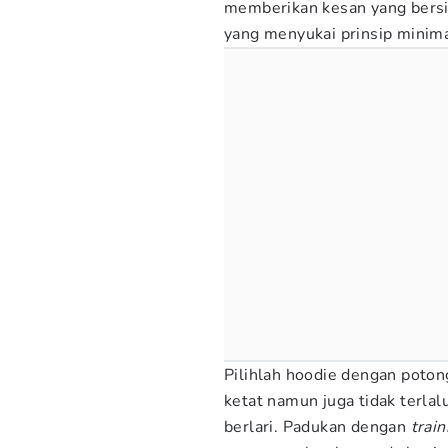
memberikan kesan yang bersi
yang menyukai prinsip minim
Pilihlah hoodie dengan potong
ketat namun juga tidak terla
berlari. Padukan dengan
train