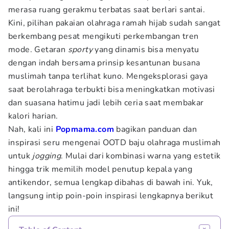
merasa ruang gerakmu terbatas saat berlari santai.
Kini, pilihan pakaian olahraga ramah hijab sudah sangat
berkembang pesat mengikuti perkembangan tren
mode. Getaran
sporty
yang dinamis bisa menyatu
dengan indah bersama prinsip kesantunan busana
muslimah tanpa terlihat kuno. Mengeksplorasi gaya
saat berolahraga terbukti bisa meningkatkan motivasi
dan suasana hatimu jadi lebih ceria saat membakar
kalori harian.
Nah, kali ini
Popmama.com
bagikan panduan dan
inspirasi seru mengenai OOTD baju olahraga muslimah
untuk
jogging
. Mulai dari kombinasi warna yang estetik
hingga trik memilih model penutup kepala yang
antikendor, semua lengkap dibahas di bawah ini. Yuk,
langsung intip poin-poin inspirasi lengkapnya berikut
ini!