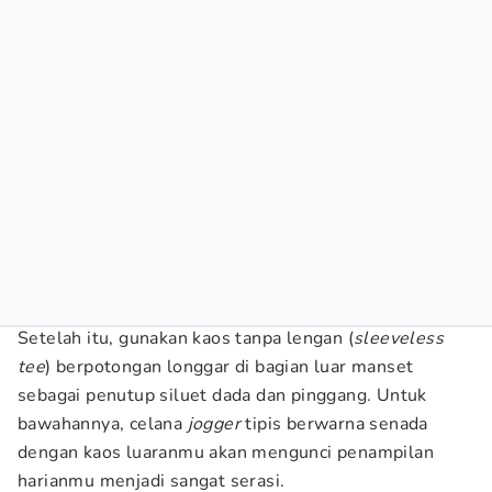
Setelah itu, gunakan kaos tanpa lengan (
sleeveless
tee
) berpotongan longgar di bagian luar manset
sebagai penutup siluet dada dan pinggang. Untuk
bawahannya, celana
jogger
tipis berwarna senada
dengan kaos luaranmu akan mengunci penampilan
harianmu menjadi sangat serasi.