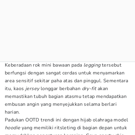
Keberadaan rok mini bawaan pada
legging
tersebut
berfungsi dengan sangat cerdas untuk menyamarkan
area sensitif sekitar paha atas dan pinggul. Sementara
itu, kaos
jersey
longgar berbahan
dry-fit
akan
memastikan tubuh bagian atasmu tetap mendapatkan
embusan angin yang menyejukkan selama berlari
harian.
Padukan OOTD trendi ini dengan hijab olahraga model
hoodie
yang memiliki ritsleting di bagian depan untuk