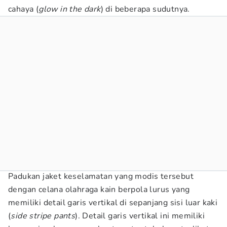
cahaya (
glow in the dark
) di beberapa sudutnya.
Padukan jaket keselamatan yang modis tersebut
dengan celana olahraga kain berpola lurus yang
memiliki detail garis vertikal di sepanjang sisi luar kaki
(
side stripe pants
). Detail garis vertikal ini memiliki