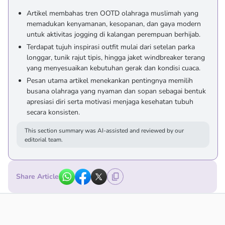
Artikel membahas tren OOTD olahraga muslimah yang
memadukan kenyamanan, kesopanan, dan gaya modern
untuk aktivitas jogging di kalangan perempuan berhijab.
Terdapat tujuh inspirasi outfit mulai dari setelan parka
longgar, tunik rajut tipis, hingga jaket windbreaker terang
yang menyesuaikan kebutuhan gerak dan kondisi cuaca.
Pesan utama artikel menekankan pentingnya memilih
busana olahraga yang nyaman dan sopan sebagai bentuk
apresiasi diri serta motivasi menjaga kesehatan tubuh
secara konsisten.
This section summary was AI-assisted and reviewed by our
editorial team.
Share Article