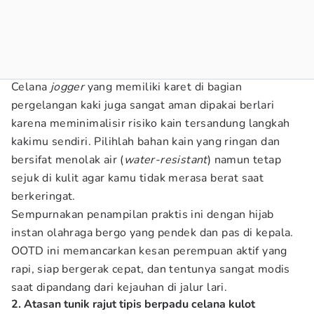
Celana
jogger
yang memiliki karet di bagian
pergelangan kaki juga sangat aman dipakai berlari
karena meminimalisir risiko kain tersandung langkah
kakimu sendiri. Pilihlah bahan kain yang ringan dan
bersifat menolak air (
water-resistant
) namun tetap
sejuk di kulit agar kamu tidak merasa berat saat
berkeringat.
Sempurnakan penampilan praktis ini dengan hijab
instan olahraga bergo yang pendek dan pas di kepala.
OOTD ini memancarkan kesan perempuan aktif yang
rapi, siap bergerak cepat, dan tentunya sangat modis
saat dipandang dari kejauhan di jalur lari.
2. Atasan tunik rajut tipis berpadu celana kulot