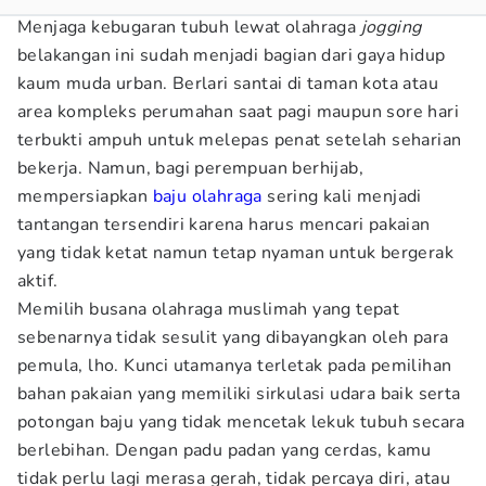
Menjaga kebugaran tubuh lewat olahraga
jogging
belakangan ini sudah menjadi bagian dari gaya hidup
kaum muda urban. Berlari santai di taman kota atau
area kompleks perumahan saat pagi maupun sore hari
terbukti ampuh untuk melepas penat setelah seharian
bekerja. Namun, bagi perempuan berhijab,
mempersiapkan
baju olahraga
sering kali menjadi
tantangan tersendiri karena harus mencari pakaian
yang tidak ketat namun tetap nyaman untuk bergerak
aktif.
Memilih busana olahraga muslimah yang tepat
sebenarnya tidak sesulit yang dibayangkan oleh para
pemula, lho. Kunci utamanya terletak pada pemilihan
bahan pakaian yang memiliki sirkulasi udara baik serta
potongan baju yang tidak mencetak lekuk tubuh secara
berlebihan. Dengan padu padan yang cerdas, kamu
tidak perlu lagi merasa gerah, tidak percaya diri, atau