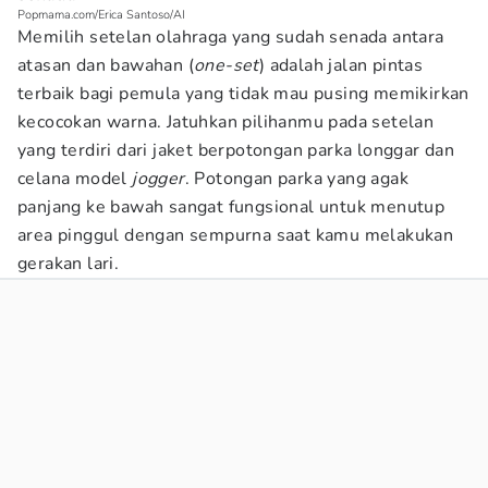
Popmama.com/Erica Santoso/AI
Memilih setelan olahraga yang sudah senada antara
atasan dan bawahan (
one-set
) adalah jalan pintas
terbaik bagi pemula yang tidak mau pusing memikirkan
kecocokan warna. Jatuhkan pilihanmu pada setelan
yang terdiri dari jaket berpotongan parka longgar dan
celana model
jogger
. Potongan parka yang agak
panjang ke bawah sangat fungsional untuk menutup
area pinggul dengan sempurna saat kamu melakukan
gerakan lari.