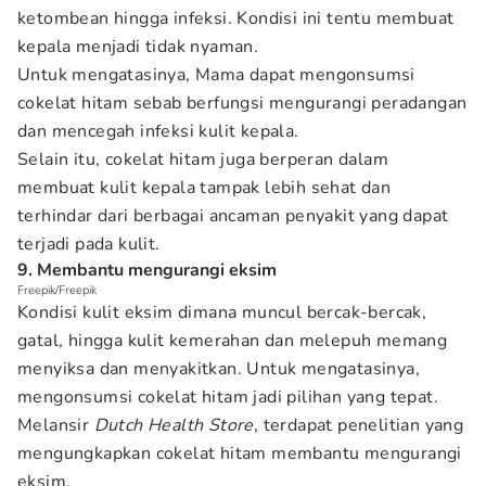
ketombean hingga infeksi. Kondisi ini tentu membuat
kepala menjadi tidak nyaman.
Untuk mengatasinya, Mama dapat mengonsumsi
cokelat hitam sebab berfungsi mengurangi peradangan
dan mencegah infeksi kulit kepala.
Selain itu, cokelat hitam juga berperan dalam
membuat kulit kepala tampak lebih sehat dan
terhindar dari berbagai ancaman penyakit yang dapat
terjadi pada kulit.
9. Membantu mengurangi eksim
Freepik/Freepik
Kondisi kulit eksim dimana muncul bercak-bercak,
gatal, hingga kulit kemerahan dan melepuh memang
menyiksa dan menyakitkan. Untuk mengatasinya,
mengonsumsi cokelat hitam jadi pilihan yang tepat.
Melansir
Dutch Health Store
, terdapat penelitian yang
mengungkapkan cokelat hitam membantu mengurangi
eksim.