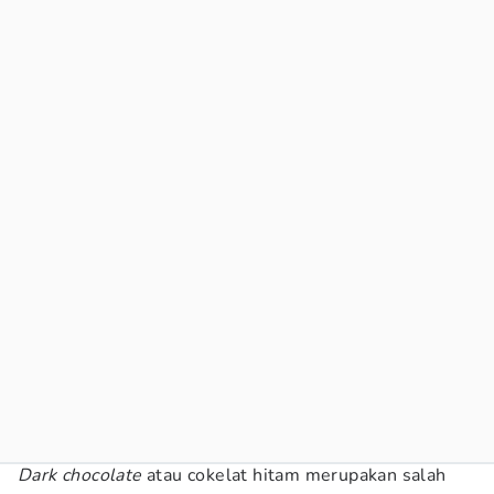
Dark chocolate
atau cokelat hitam merupakan salah