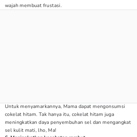
wajah membuat frustasi.
Untuk menyamarkannya, Mama dapat mengonsumsi
cokelat hitam. Tak hanya itu, cokelat hitam juga
meningkatkan daya penyembuhan sel dan mengangkat
sel kulit mati, lho, Ma!