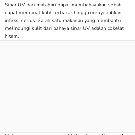
Sinar UV dari matahari dapat membahayakan sebab
dapat membuat kulit terbakar hingga menyebabkan
infeksi serius. Salah satu makanan yang membantu
melindungi kulit dari bahaya sinar UV adalah cokelat
hitam.