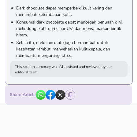
Dark chocolate dapat memperbaiki kulit kering dan
menambah kelembapan kulit.
Konsumsi dark chocolate dapat mencegah penuaan dini,
melindungi kulit dari sinar UV, dan menyamarkan bintik
hitam.
Selain itu, dark chocolate juga bermanfaat untuk
kesehatan rambut, menyehatkan kulit kepala, dan
membantu mengurangi stres.
This section summary was AI-assisted and reviewed by our
editorial team.
Share Article