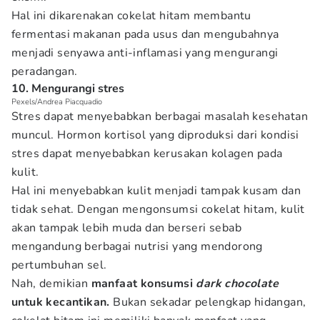
Hal ini dikarenakan cokelat hitam membantu
fermentasi makanan pada usus dan mengubahnya
menjadi senyawa anti-inflamasi yang mengurangi
peradangan.
10. Mengurangi stres
Pexels/Andrea Piacquadio
Stres dapat menyebabkan berbagai masalah kesehatan
muncul. Hormon kortisol yang diproduksi dari kondisi
stres dapat menyebabkan kerusakan kolagen pada
kulit.
Hal ini menyebabkan kulit menjadi tampak kusam dan
tidak sehat. Dengan mengonsumsi cokelat hitam, kulit
akan tampak lebih muda dan berseri sebab
mengandung berbagai nutrisi yang mendorong
pertumbuhan sel.
Nah, demikian
manfaat konsumsi
dark chocolate
untuk kecantikan.
Bukan sekadar pelengkap hidangan,