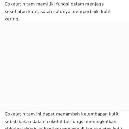
Cokelat hitam memiliki fungsi dalam menjaga
kesehatan kulit, salah satunya memperbaiki kulit
kering.
Cokelat hitam ini dapat menambah kelembapan kulit
sebab kakao dalam cokelat berfungsi meningkatkan