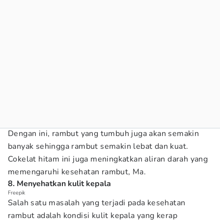
Dengan ini, rambut yang tumbuh juga akan semakin
banyak sehingga rambut semakin lebat dan kuat.
Cokelat hitam ini juga meningkatkan aliran darah yang
memengaruhi kesehatan rambut, Ma.
8. Menyehatkan kulit kepala
Freepik
Salah satu masalah yang terjadi pada kesehatan
rambut adalah kondisi kulit kepala yang kerap