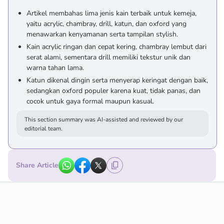
Artikel membahas lima jenis kain terbaik untuk kemeja,
yaitu acrylic, chambray, drill, katun, dan oxford yang
menawarkan kenyamanan serta tampilan stylish.
Kain acrylic ringan dan cepat kering, chambray lembut dari
serat alami, sementara drill memiliki tekstur unik dan
warna tahan lama.
Katun dikenal dingin serta menyerap keringat dengan baik,
sedangkan oxford populer karena kuat, tidak panas, dan
cocok untuk gaya formal maupun kasual.
This section summary was AI-assisted and reviewed by our
editorial team.
Share Article