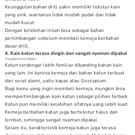
Keunggulan bahan drill yakni memiliki tekstur kain
yang unik, warnanya tidak mudah pudar dan tidak
mudah kusut.
Dengan kelebihan inilah bisa sebagai bahan
pertimbangan sebelum membeli kemeja berbahan
dasar drill.
4. Kain katun terasa dingin dan sangat nyaman dipakai
Freepik/ArthurHidden
Katun terdengar lebih familiar dibanding bahan kain
yang lain. Ini karena kemeja dari bahan katun terbuat
dari serat alami, yaitu kapas atau Gossypium.
Bagi kamu yang ingin membeli kemeja, mungkin bisa
mempertimbangkan kain katun sebagai pilihan terbaik.
Katun pun memiliki kelebihan sifatnya yang lebih kuat.
Kemeja berbahan katun juga bertekstur halus dan
lembut, sehingga sangat nyaman dipakai.
Selain itu, karakteristik kemeja katun juga terasa