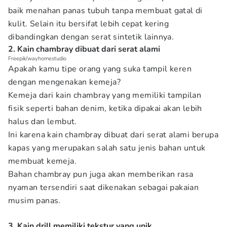
baik menahan panas tubuh tanpa membuat gatal di
kulit. Selain itu bersifat lebih cepat kering
dibandingkan dengan serat sintetik lainnya.
2. Kain chambray dibuat dari serat alami
Freepik/wayhomestudio
Apakah kamu tipe orang yang suka tampil keren
dengan mengenakan kemeja?
Kemeja dari kain chambray yang memiliki tampilan
fisik seperti bahan denim, ketika dipakai akan lebih
halus dan lembut.
Ini karena kain chambray dibuat dari serat alami berupa
kapas yang merupakan salah satu jenis bahan untuk
membuat kemeja.
Bahan chambray pun juga akan memberikan rasa
nyaman tersendiri saat dikenakan sebagai pakaian
musim panas.
3. Kain drill memiliki tekstur yang unik