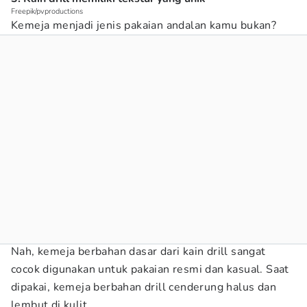
Freepik/pvproductions
Kemeja menjadi jenis pakaian andalan kamu bukan?
Nah, kemeja berbahan dasar dari kain drill sangat
cocok digunakan untuk pakaian resmi dan kasual. Saat
dipakai, kemeja berbahan drill cenderung halus dan
lembut di kulit.