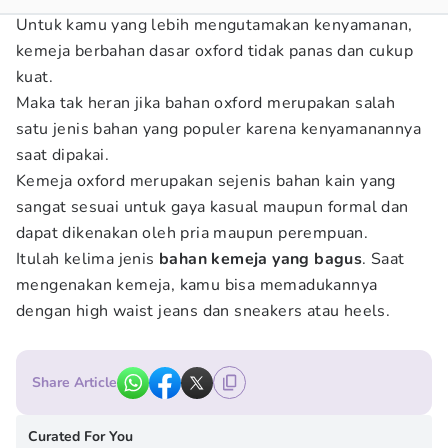
Untuk kamu yang lebih mengutamakan kenyamanan,
kemeja berbahan dasar oxford tidak panas dan cukup
kuat.
Maka tak heran jika bahan oxford merupakan salah
satu jenis bahan yang populer karena kenyamanannya
saat dipakai.
Kemeja oxford merupakan sejenis bahan kain yang
sangat sesuai untuk gaya kasual maupun formal dan
dapat dikenakan oleh pria maupun perempuan.
Itulah kelima jenis
bahan kemeja yang bagus
. Saat
mengenakan kemeja, kamu bisa memadukannya
dengan high waist jeans dan sneakers atau heels.
Share Article
Curated For You