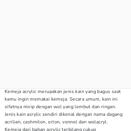
Kemeja acrylic merupakan jenis kain yang bagus saat
kamu ingin memakai kemeja. Secara umum, kain ini
sifatnya mirip dengan wol yang lembut dan ringan.
Jenis kain acrylic sendiri dikenal dengan nama dagang
acrilian, cashmilon, orlon, vonnel dan wolacryl.
Kemeja dari bahan acrylic terbilang cukup