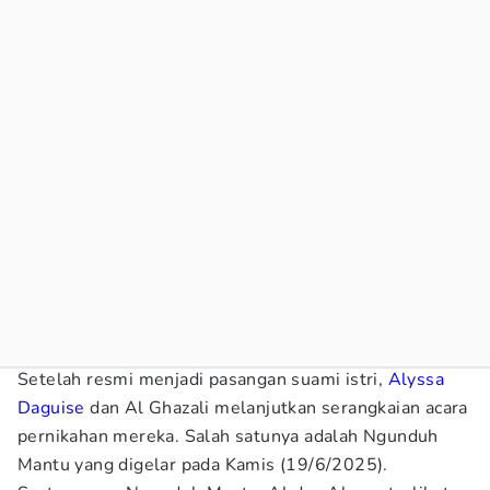
Setelah resmi menjadi pasangan suami istri,
Alyssa
Daguise
dan Al Ghazali melanjutkan serangkaian acara
pernikahan mereka. Salah satunya adalah Ngunduh
Mantu yang digelar pada Kamis (19/6/2025).