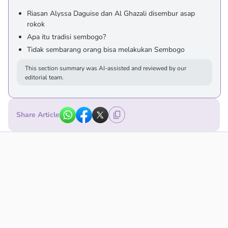
Riasan Alyssa Daguise dan Al Ghazali disembur asap
rokok
Apa itu tradisi sembogo?
Tidak sembarang orang bisa melakukan Sembogo
This section summary was AI-assisted and reviewed by our
editorial team.
Share Article