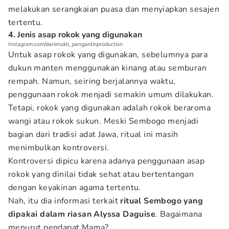
melakukan serangkaian puasa dan menyiapkan sesajen
tertentu.
4. Jenis asap rokok yang digunakan
Instagram.com/danimukti_pengantinproduction
Untuk asap rokok yang digunakan, sebelumnya para
dukun manten menggunakan kinang atau semburan
rempah. Namun, seiring berjalannya waktu,
penggunaan rokok menjadi semakin umum dilakukan.
Tetapi, rokok yang digunakan adalah rokok beraroma
wangi atau rokok sukun. Meski Sembogo menjadi
bagian dari tradisi adat Jawa, ritual ini masih
menimbulkan kontroversi.
Kontroversi dipicu karena adanya penggunaan asap
rokok yang dinilai tidak sehat atau bertentangan
dengan keyakinan agama tertentu.
Nah, itu dia informasi terkait
ritual Sembogo yang
dipakai dalam riasan Alyssa Daguise
. Bagaimana
menurut pendapat Mama?