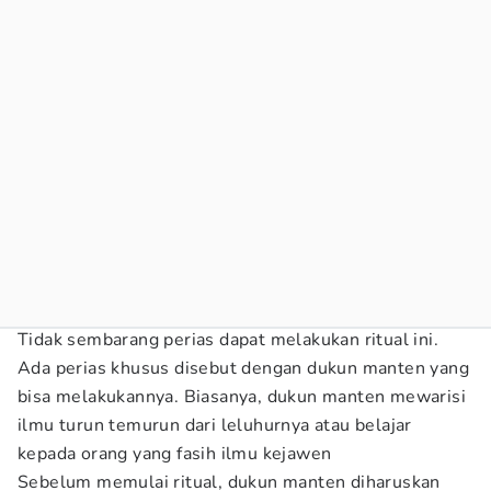
Tidak sembarang perias dapat melakukan ritual ini.
Ada perias khusus disebut dengan dukun manten yang
bisa melakukannya. Biasanya, dukun manten mewarisi
ilmu turun temurun dari leluhurnya atau belajar
kepada orang yang fasih ilmu kejawen
Sebelum memulai ritual, dukun manten diharuskan