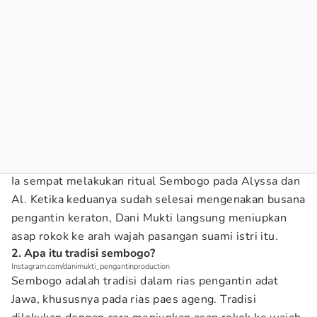
Ia sempat melakukan ritual Sembogo pada Alyssa dan
Al. Ketika keduanya sudah selesai mengenakan busana
pengantin keraton, Dani Mukti langsung meniupkan
asap rokok ke arah wajah pasangan suami istri itu.
2. Apa itu tradisi sembogo?
Instagram.com/danimukti_pengantinproduction
Sembogo adalah tradisi dalam rias pengantin adat
Jawa, khususnya pada rias paes ageng. Tradisi