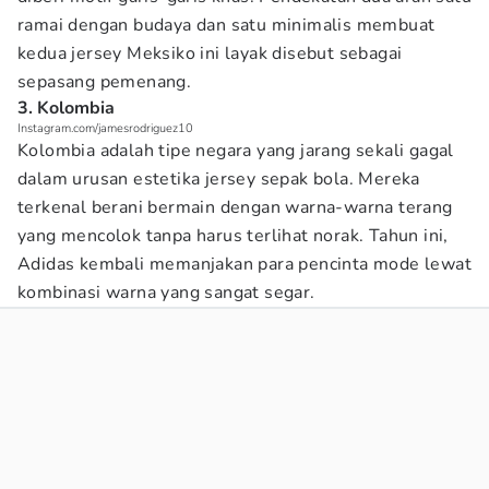
ramai dengan budaya dan satu minimalis membuat
kedua jersey Meksiko ini layak disebut sebagai
sepasang pemenang.
3. Kolombia
Instagram.com/jamesrodriguez10
Kolombia adalah tipe negara yang jarang sekali gagal
dalam urusan estetika jersey sepak bola. Mereka
terkenal berani bermain dengan warna-warna terang
yang mencolok tanpa harus terlihat norak. Tahun ini,
Adidas kembali memanjakan para pencinta mode lewat
kombinasi warna yang sangat segar.