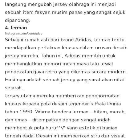
langsung mengubah jersey olahraga ini menjadi
sebuah item fesyen musim panas yang sangat sejuk
dipandang.
4. Jerman
Instagram.com/denizudav
Sebagai rumah asli dari brand Adidas, Jerman tentu
mendapatkan perlakuan khusus dalam urusan desain
jersey mereka. Tahun ini, Adidas memilih untuk
membangkitkan memori indah masa lalu lewat
pendekatan gaya retro yang dikemas secara modern.
Hasilnya adalah sebuah jersey yang sarat akan nilai
sejarah.
Jersey utama mereka memberikan penghormatan
khusus kepada pola desain legendaris Piala Dunia
tahun 1990. Warna bendera Jerman—hitam, merah,
dan emas—ditempatkan dengan sangat indah
membentuk pola huruf 'V' yang estetik di bagian
tengah dada. Desain ini memberikan struktur visual