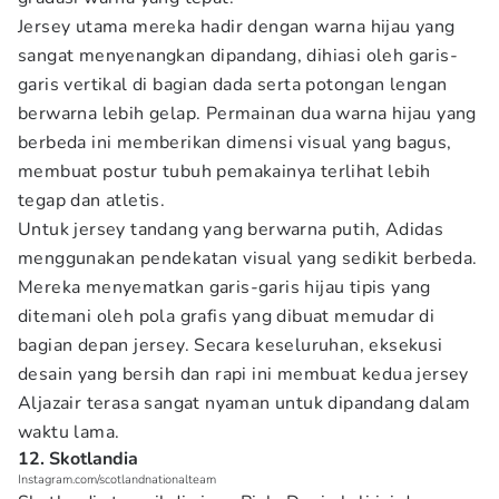
Jersey utama mereka hadir dengan warna hijau yang
sangat menyenangkan dipandang, dihiasi oleh garis-
garis vertikal di bagian dada serta potongan lengan
berwarna lebih gelap. Permainan dua warna hijau yang
berbeda ini memberikan dimensi visual yang bagus,
membuat postur tubuh pemakainya terlihat lebih
tegap dan atletis.
Untuk jersey tandang yang berwarna putih, Adidas
menggunakan pendekatan visual yang sedikit berbeda.
Mereka menyematkan garis-garis hijau tipis yang
ditemani oleh pola grafis yang dibuat memudar di
bagian depan jersey. Secara keseluruhan, eksekusi
desain yang bersih dan rapi ini membuat kedua jersey
Aljazair terasa sangat nyaman untuk dipandang dalam
waktu lama.
12. Skotlandia
Instagram.com/scotlandnationalteam