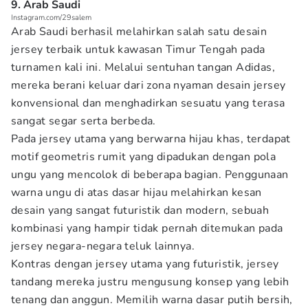
9. Arab Saudi
Instagram.com/29salem
Arab Saudi berhasil melahirkan salah satu desain
jersey terbaik untuk kawasan Timur Tengah pada
turnamen kali ini. Melalui sentuhan tangan Adidas,
mereka berani keluar dari zona nyaman desain jersey
konvensional dan menghadirkan sesuatu yang terasa
sangat segar serta berbeda.
Pada jersey utama yang berwarna hijau khas, terdapat
motif geometris rumit yang dipadukan dengan pola
ungu yang mencolok di beberapa bagian. Penggunaan
warna ungu di atas dasar hijau melahirkan kesan
desain yang sangat futuristik dan modern, sebuah
kombinasi yang hampir tidak pernah ditemukan pada
jersey negara-negara teluk lainnya.
Kontras dengan jersey utama yang futuristik, jersey
tandang mereka justru mengusung konsep yang lebih
tenang dan anggun. Memilih warna dasar putih bersih,