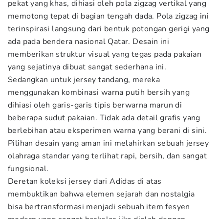
pekat yang khas, dihiasi oleh pola zigzag vertikal yang
memotong tepat di bagian tengah dada. Pola zigzag ini
terinspirasi langsung dari bentuk potongan gerigi yang
ada pada bendera nasional Qatar. Desain ini
memberikan struktur visual yang tegas pada pakaian
yang sejatinya dibuat sangat sederhana ini.
Sedangkan untuk jersey tandang, mereka
menggunakan kombinasi warna putih bersih yang
dihiasi oleh garis-garis tipis berwarna marun di
beberapa sudut pakaian. Tidak ada detail grafis yang
berlebihan atau eksperimen warna yang berani di sini.
Pilihan desain yang aman ini melahirkan sebuah jersey
olahraga standar yang terlihat rapi, bersih, dan sangat
fungsional.
Deretan koleksi jersey dari Adidas di atas
membuktikan bahwa elemen sejarah dan nostalgia
bisa bertransformasi menjadi sebuah item fesyen