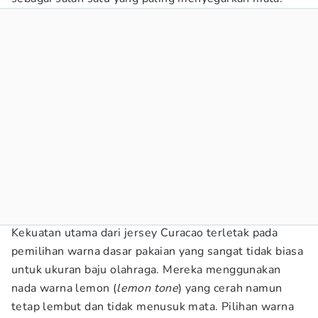
Kekuatan utama dari jersey Curacao terletak pada
pemilihan warna dasar pakaian yang sangat tidak biasa
untuk ukuran baju olahraga. Mereka menggunakan
nada warna lemon (
lemon tone
) yang cerah namun
tetap lembut dan tidak menusuk mata. Pilihan warna