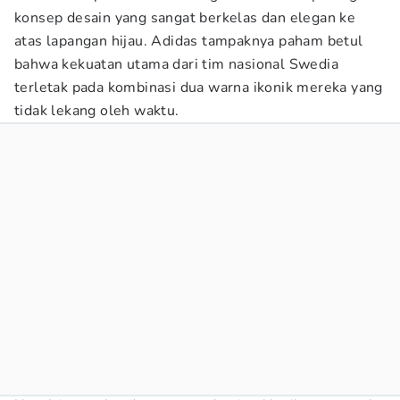
konsep desain yang sangat berkelas dan elegan ke
atas lapangan hijau. Adidas tampaknya paham betul
bahwa kekuatan utama dari tim nasional Swedia
terletak pada kombinasi dua warna ikonik mereka yang
tidak lekang oleh waktu.