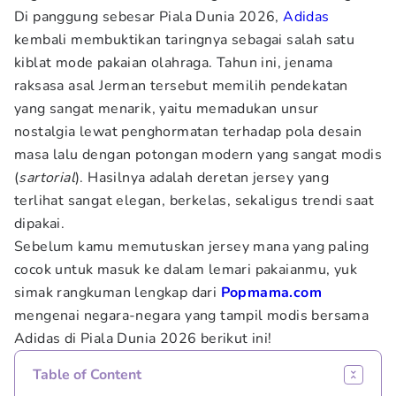
Di panggung sebesar Piala Dunia 2026,
Adidas
kembali membuktikan taringnya sebagai salah satu
kiblat mode pakaian olahraga. Tahun ini, jenama
raksasa asal Jerman tersebut memilih pendekatan
yang sangat menarik, yaitu memadukan unsur
nostalgia lewat penghormatan terhadap pola desain
masa lalu dengan potongan modern yang sangat modis
(
sartorial
). Hasilnya adalah deretan jersey yang
terlihat sangat elegan, berkelas, sekaligus trendi saat
dipakai.
Sebelum kamu memutuskan jersey mana yang paling
cocok untuk masuk ke dalam lemari pakaianmu, yuk
simak rangkuman lengkap dari
Popmama.com
mengenai negara-negara yang tampil modis bersama
Adidas di Piala Dunia 2026 berikut ini!
Table of Content