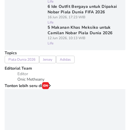
Life
6 Ide Outfit Bergaya untuk Dipakai
Nobar Piala Dunia FIFA 2026
16 Jun 2026, 17:23 WIB
Life
5 Makanan Khas Meksiko untuk
Camilan Nobar Piala Dunia 2026
12 Jun 2026, 10:13 WIB
Life
Topics
Piala Dunia 2026
Jersey
Adidas
Editorial Team
Editor
Onic Metheany
Tonton lebih seru di