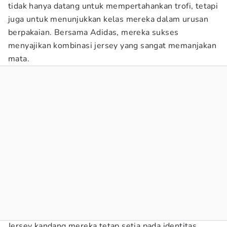
tidak hanya datang untuk mempertahankan trofi, tetapi
juga untuk menunjukkan kelas mereka dalam urusan
berpakaian. Bersama Adidas, mereka sukses
menyajikan kombinasi jersey yang sangat memanjakan
mata.
Jersey kandang mereka tetap setia pada identitas