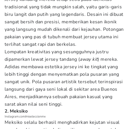
tradisional yang tidak mungkin salah, yaitu garis-garis
biru langit dan putih yang legendaris. Desain ini dibuat
sangat bersih dan presisi, memberikan kesan ikonik
yang langsung mudah dikenali dari kejauhan. Potongan
pakaian yang pas di tubuh membuat jersey utama ini
terlihat sangat rapi dan berkelas.
Lompatan kreativitas yang sesungguhnya justru
dipamerkan lewat jersey tandang (
away kit
) mereka.
Adidas membawa estetika jersey ini ke tingkat yang
lebih tinggi dengan menyematkan pola pusaran yang
sangat unik. Pola pusaran artistik tersebut terinspirasi
langsung dari gaya seni lokal di sekitar area Buenos
Aires, menjadikannya sebuah pakaian kasual yang
sarat akan nilai seni tinggi.
2. Meksiko
Instagram.com/miseleccionmx
Meksiko selalu berhasil menghadirkan kejutan visual