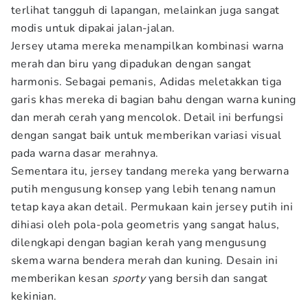
terlihat tangguh di lapangan, melainkan juga sangat
modis untuk dipakai jalan-jalan.
Jersey utama mereka menampilkan kombinasi warna
merah dan biru yang dipadukan dengan sangat
harmonis. Sebagai pemanis, Adidas meletakkan tiga
garis khas mereka di bagian bahu dengan warna kuning
dan merah cerah yang mencolok. Detail ini berfungsi
dengan sangat baik untuk memberikan variasi visual
pada warna dasar merahnya.
Sementara itu, jersey tandang mereka yang berwarna
putih mengusung konsep yang lebih tenang namun
tetap kaya akan detail. Permukaan kain jersey putih ini
dihiasi oleh pola-pola geometris yang sangat halus,
dilengkapi dengan bagian kerah yang mengusung
skema warna bendera merah dan kuning. Desain ini
memberikan kesan
sporty
yang bersih dan sangat
kekinian.