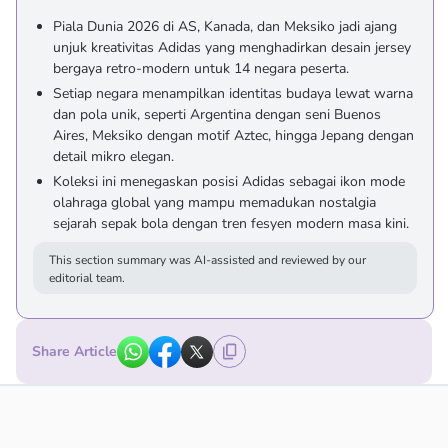
Piala Dunia 2026 di AS, Kanada, dan Meksiko jadi ajang
unjuk kreativitas Adidas yang menghadirkan desain jersey
bergaya retro-modern untuk 14 negara peserta.
Setiap negara menampilkan identitas budaya lewat warna
dan pola unik, seperti Argentina dengan seni Buenos
Aires, Meksiko dengan motif Aztec, hingga Jepang dengan
detail mikro elegan.
Koleksi ini menegaskan posisi Adidas sebagai ikon mode
olahraga global yang mampu memadukan nostalgia
sejarah sepak bola dengan tren fesyen modern masa kini.
This section summary was AI-assisted and reviewed by our
editorial team.
Share Article