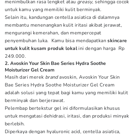
menimbulkan rasa lengket atau
greasy
, sehingga cocok
untuk kamu yang memiliki kulit berminyak.
Selain itu, kandungan centella asiatica di dalamnya
membantu menenangkan kulit iritasi akibat jerawat,
mengurangi kemerahan, dan mempercepat
penyembuhan luka. Kamu bisa mendapatkan
skincare
untuk kulit kusam produk lokal
ini dengan harga Rp
249.000.
2. Avoskin Your Skin Bae Series Hydra Soothe
Moisturizer Gel Cream
Masih dari merek
brand
avoskin, Avoskin Your Skin
Bae Series Hydra Soothe Moisturizer Gel Cream
adalah solusi yang tepat bagi kamu yang memiliki kulit
berminyak dan berjerawat.
Pelembap bertekstur gel ini diformulasikan khusus
untuk mengatasi dehidrasi, iritasi, dan produksi minyak
berlebih.
Diperkaya dengan hyaluronic acid, centella asiatica,