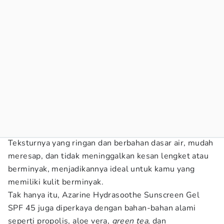
Teksturnya yang ringan dan berbahan dasar air, mudah
meresap, dan tidak meninggalkan kesan lengket atau
berminyak, menjadikannya ideal untuk kamu yang
memiliki kulit berminyak.
Tak hanya itu, Azarine Hydrasoothe Sunscreen Gel
SPF 45 juga diperkaya dengan bahan-bahan alami
seperti propolis, aloe vera,
green tea
, dan