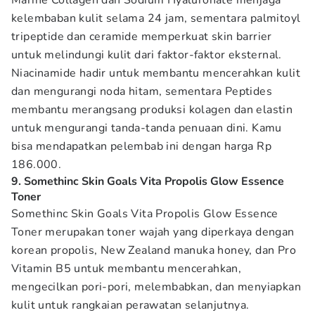
Marine Collagen dan Sodium Hyaluronate menjaga
kelembaban kulit selama 24 jam, sementara palmitoyl
tripeptide dan ceramide memperkuat skin barrier
untuk melindungi kulit dari faktor-faktor eksternal.
Niacinamide hadir untuk membantu mencerahkan kulit
dan mengurangi noda hitam, sementara Peptides
membantu merangsang produksi kolagen dan elastin
untuk mengurangi tanda-tanda penuaan dini. Kamu
bisa mendapatkan pelembab ini dengan harga Rp
186.000.
9. Somethinc Skin Goals Vita Propolis Glow Essence
Toner
Somethinc Skin Goals Vita Propolis Glow Essence
Toner merupakan toner wajah yang diperkaya dengan
korean propolis, New Zealand manuka honey, dan Pro
Vitamin B5 untuk membantu mencerahkan,
mengecilkan pori-pori, melembabkan, dan menyiapkan
kulit untuk rangkaian perawatan selanjutnya.