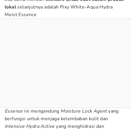
lokal
selanjutnya adalah Pixy White-Aqua Hydra
Moist Essence
Essence
ini mengandung
Moisture Lock Agent
yang
berfungsi untuk menjaga kelembaban kulit dan
Intensice Hydra Active
yang menghidrasi dan