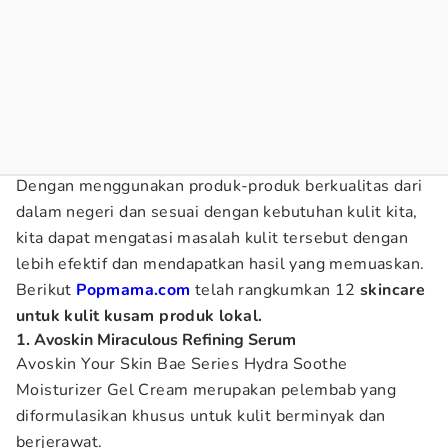
Dengan menggunakan produk-produk berkualitas dari
dalam negeri dan sesuai dengan kebutuhan kulit kita,
kita dapat mengatasi masalah kulit tersebut dengan
lebih efektif dan mendapatkan hasil yang memuaskan.
Berikut
Popmama.com
telah rangkumkan 12
skincare
untuk kulit kusam produk lokal.
1. Avoskin Miraculous Refining Serum
Avoskin Your Skin Bae Series Hydra Soothe
Moisturizer Gel Cream merupakan pelembab yang
diformulasikan khusus untuk kulit berminyak dan
berjerawat.