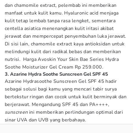
dan chamomile extract, pelembab ini memberikan
manfaat untuk kulit kamu. Hyaluronic acid menjaga
kulit tetap lembab tanpa rasa lengket, sementara
centella asiatica menenangkan kulit iritasi akibat
jerawat dan mempercepat penyembuhan luka jerawat.
Di sisi lain, chamomile extract kaya antioksidan untuk
melindungi kulit dari radikal bebas dan memberikan
nutrisi. Harga Avoskin Your Skin Bae Series Hydra
Soothe Moisturizer Gel Cream Rp 259.000.
3. Azarine Hydra Soothe Sunscreen Gel SPF 45
Azarine Hydrasoothe Sunscreen Gel SPF 45 hadir
sebagai solusi bagi kamu yang mencari tabir surya
bertekstur ringan dan cocok untuk kulit berminyak dan
berjerawat. Mengandung SPF 45 dan PA++++,
sunscreen
ini memberikan perlindungan optimal dari
sinar UVA dan UVB yang berbahaya.