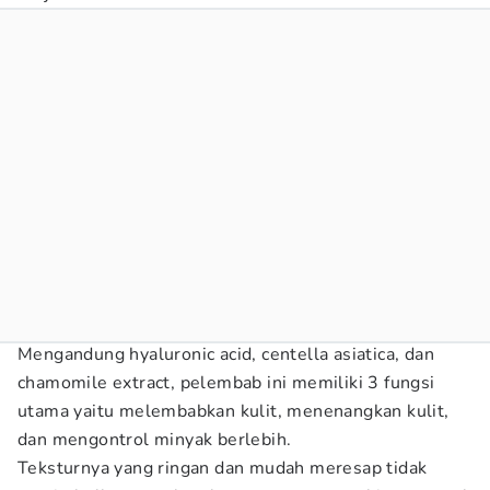
Mengandung hyaluronic acid, centella asiatica, dan
chamomile extract, pelembab ini memiliki 3 fungsi
utama yaitu melembabkan kulit, menenangkan kulit,
dan mengontrol minyak berlebih.
Teksturnya yang ringan dan mudah meresap tidak