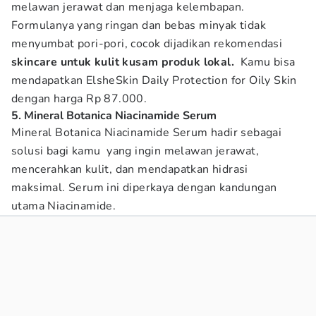
melawan jerawat dan menjaga kelembapan.
Formulanya yang ringan dan bebas minyak tidak
menyumbat pori-pori, cocok dijadikan rekomendasi
skincare untuk kulit kusam produk lokal.
Kamu bisa
mendapatkan ElsheSkin Daily Protection for Oily Skin
dengan harga Rp 87.000.
5. Mineral Botanica Niacinamide Serum
Mineral Botanica Niacinamide Serum hadir sebagai
solusi bagi kamu yang ingin melawan jerawat,
mencerahkan kulit, dan mendapatkan hidrasi
maksimal. Serum ini diperkaya dengan kandungan
utama Niacinamide.