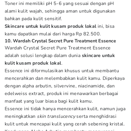
Toner ini memiliki pH 5-6 yang sesuai dengan pH
alami kulit wajah, sehingga aman untuk digunakan
bahkan pada kulit sensitif.
Skincare untuk kulit kusam produk lokal
ini, bisa
kamu dapatkan mulai dari harga Rp 82.500.
10. Wardah Crystal Secret Pure Treatment Essence
Wardah Crystal Secret Pure Treatment Essence
adalah solusi lengkap dalam dunia
skincare untuk
kulit kusam produk lokal
.
Essence ini diformulasikan khusus untuk membantu
mencerahkan dan melembabkan kulit kamu. Diperkaya
dengan alpha arbutin, silvervine, niacinamide, dan
edelweiss extract, produk ini menawarkan berbagai
manfaat yang luar biasa bagi kulit kamu.
Essence ini tidak hanya mencerahkan kulit, namun juga
meningkatkan
skin translucency
serta menghidrasi
kulit untuk mencapai kulit yang cerah sebening kristal.