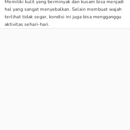
Memiliki kulit yang berminyak dan kusam bisa menjadi
hal yang sangat menyebalkan. Selain membuat wajah
terlihat tidak segar, kondisi ini juga bisa mengganggu
aktivitas sehari-hari.