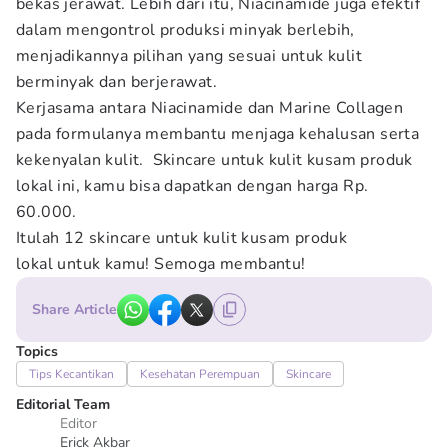
bekas jerawat. Lebih dari itu, Niacinamide juga efektif
dalam mengontrol produksi minyak berlebih,
menjadikannya pilihan yang sesuai untuk kulit
berminyak dan berjerawat.
Kerjasama antara Niacinamide dan Marine Collagen
pada formulanya membantu menjaga kehalusan serta
kekenyalan kulit. Skincare untuk kulit kusam produk
lokal ini, kamu bisa dapatkan dengan harga Rp.
60.000.
Itulah 12 skincare untuk kulit kusam produk
lokal untuk kamu! Semoga membantu!
Share Article
Topics
Tips Kecantikan
Kesehatan Perempuan
Skincare
Editorial Team
Editor
Erick Akbar