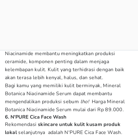
Niacinamide membantu meningkatkan produksi
ceramide, komponen penting dalam menjaga
kelembapan kulit. Kulit yang terhidrasi dengan baik
akan terasa lebih kenyal, halus, dan sehat.
Bagi kamu yang memiliki kulit berminyak, Mineral
Botanica Niacinamide Serum dapat membantu
mengendalikan produksi sebum
lho!
Harga Mineral
Botanica Niacinamide Serum mulai dari Rp 89.000.
6. N'PURE Cica Face Wash
Rekomendasi
skincare untuk kulit kusam produk
lokal
selanjutnya adalah N'PURE Cica Face Wash.