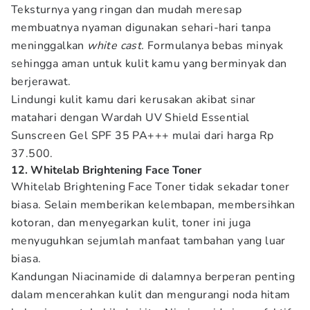
Teksturnya yang ringan dan mudah meresap
membuatnya nyaman digunakan sehari-hari tanpa
meninggalkan
white cast.
Formulanya bebas minyak
sehingga aman untuk kulit kamu yang berminyak dan
berjerawat.
Lindungi kulit kamu dari kerusakan akibat sinar
matahari dengan Wardah UV Shield Essential
Sunscreen Gel SPF 35 PA+++ mulai dari harga Rp
37.500.
12. Whitelab Brightening Face Toner
Whitelab Brightening Face Toner tidak sekadar toner
biasa. Selain memberikan kelembapan, membersihkan
kotoran, dan menyegarkan kulit, toner ini juga
menyuguhkan sejumlah manfaat tambahan yang luar
biasa.
Kandungan Niacinamide di dalamnya berperan penting
dalam mencerahkan kulit dan mengurangi noda hitam