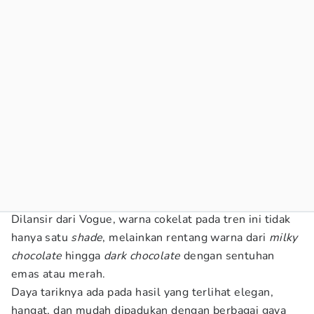
Dilansir dari Vogue, warna cokelat pada tren ini tidak
hanya satu
shade
, melainkan rentang warna dari
milky
chocolate
hingga
dark chocolate
dengan sentuhan
emas atau merah.
Daya tariknya ada pada hasil yang terlihat elegan,
hangat, dan mudah dipadukan dengan berbagai gaya