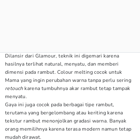
Dilansir dari Glamour, teknik ini digemari karena
hasilnya terlihat natural, menyatu, dan memberi
dimensi pada rambut. Colour melting cocok untuk
Mama yang ingin perubahan warna tanpa perlu sering
retouch
karena tumbuhnya akar rambut tetap tampak
menyatu.
Gaya ini juga cocok pada berbagai tipe rambut,
terutama yang bergelombang atau keriting karena
tekstur rambut menonjolkan gradasi warna. Banyak
orang memilihnya karena terasa modern namun tetap
mudah dirawat.