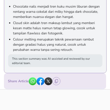
Chocolate nails menjadi tren kuku musim liburan dengan
rentang warna cokelat dari milky hingga dark chocolate,
memberikan nuansa elegan dan hangat.
Cloud skin adalah tren makeup lembut yang memberi
kesan matte halus namun tetap glowing, cocok untuk
tampilan flawless dan fotogenik.
Colour melting merupakan teknik pewarnaan rambut
dengan gradasi halus yang natural, cocok untuk
perubahan warna tanpa sering retouch.
This section summary was AI-assisted and reviewed by our
editorial team.
Share Article