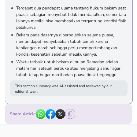
Terdapat dua pendapat ulama tentang hukum bekam saat
puasa, sebagian menyebut tidak membatalkan, sementara
lainnya menilai bisa membatalkan tergantung kondisi fisik
pelakunya.
Bekam pada dasarnya diperbolehkan selama puasa,
namun dapat menyebabkan tubuh lemah karena
kehilangan darah sehingga perlu mempertimbangkan
kondisi kesehatan sebelum melakukannya.
Waktu terbaik untuk bekam di bulan Ramadan adalah
malam hari setelah berbuka atau menjelang sahur agar
tubuh tetap bugar dan ibadah puasa tidak terganggu.
This section summary was AI-assisted and reviewed by our
editorial team.
Share Article