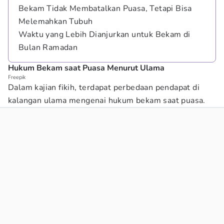
Bekam Tidak Membatalkan Puasa, Tetapi Bisa
Melemahkan Tubuh
Waktu yang Lebih Dianjurkan untuk Bekam di
Bulan Ramadan
Hukum Bekam saat Puasa Menurut Ulama
Freepik
Dalam kajian fikih, terdapat perbedaan pendapat di
kalangan ulama mengenai hukum bekam saat puasa.