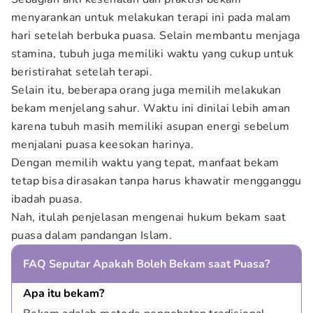
menyarankan untuk melakukan terapi ini pada malam
hari setelah berbuka puasa. Selain membantu menjaga
stamina, tubuh juga memiliki waktu yang cukup untuk
beristirahat setelah terapi.
Selain itu, beberapa orang juga memilih melakukan
bekam menjelang sahur. Waktu ini dinilai lebih aman
karena tubuh masih memiliki asupan energi sebelum
menjalani puasa keesokan harinya.
Dengan memilih waktu yang tepat, manfaat bekam
tetap bisa dirasakan tanpa harus khawatir mengganggu
ibadah puasa.
Nah, itulah penjelasan mengenai hukum bekam saat
puasa dalam pandangan Islam.
FAQ Seputar Apakah Boleh Bekam saat Puasa?
Apa itu bekam?