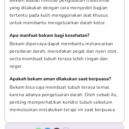
Bekam adalah metode pengobatan tradisional 
yang dilakukan dengan cara menyedot bagian 
tertentu pada kulit menggunakan alat khusus 
untuk membantu mengeluarkan darah kotor.
Apa manfaat bekam bagi kesehatan?
Bekam dipercaya dapat membantu melancarkan 
peredaran darah, meredakan pegal dan nyeri otot, 
serta membuat tubuh terasa lebih ringan dan 
segar.
Apakah bekam aman dilakukan saat berpuasa?
Bekam bisa saja membuat tubuh terasa lemas 
karena adanya pengeluaran darah. Oleh sebab itu, 
penting memperhatikan kondisi tubuh sebelum 
memutuskan melakukan terapi ini saat berpuasa.