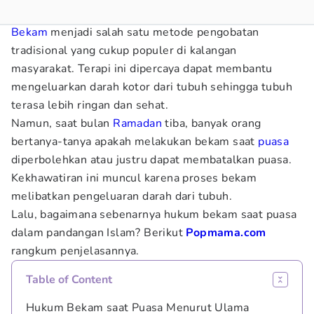
Bekam
menjadi salah satu metode pengobatan
tradisional yang cukup populer di kalangan
masyarakat. Terapi ini dipercaya dapat membantu
mengeluarkan darah kotor dari tubuh sehingga tubuh
terasa lebih ringan dan sehat.
Namun, saat bulan
Ramadan
tiba, banyak orang
bertanya-tanya apakah melakukan bekam saat
puasa
diperbolehkan atau justru dapat membatalkan puasa.
Kekhawatiran ini muncul karena proses bekam
melibatkan pengeluaran darah dari tubuh.
Lalu, bagaimana sebenarnya hukum bekam saat puasa
dalam pandangan Islam? Berikut
Popmama.com
rangkum penjelasannya.
Table of Content
Hukum Bekam saat Puasa Menurut Ulama