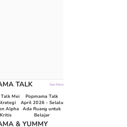
AMA TALK
See More
Talk Mei
Popmama Talk
trategi
April 2026 - Selalu
en Alpha
Ada Ruang untuk
Kritis
Belajar
AMA & YUMMY