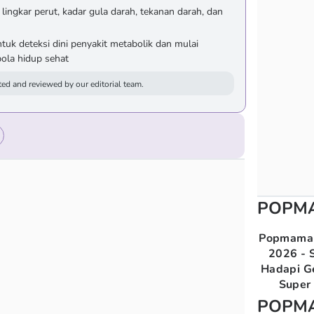
lingkar perut, kadar gula darah, tekanan darah, dan
uk deteksi dini penyakit metabolik dan mulai
ola hidup sehat
ed and reviewed by our editorial team.
POPM
Popmama 
2026 - S
Hadapi G
Super 
POPM