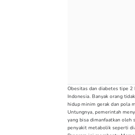
Obesitas dan diabetes tipe 2 
Indonesia. Banyak orang tida
hidup minim gerak dan pola 
Untungnya, pemerintah men
yang bisa dimanfaatkan oleh 
penyakit metabolik seperti di