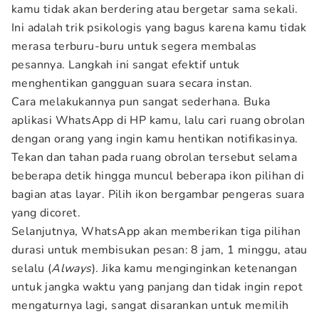
kamu tidak akan berdering atau bergetar sama sekali.
Ini adalah trik psikologis yang bagus karena kamu tidak
merasa terburu-buru untuk segera membalas
pesannya. Langkah ini sangat efektif untuk
menghentikan gangguan suara secara instan.
Cara melakukannya pun sangat sederhana. Buka
aplikasi WhatsApp di HP kamu, lalu cari ruang obrolan
dengan orang yang ingin kamu hentikan notifikasinya.
Tekan dan tahan pada ruang obrolan tersebut selama
beberapa detik hingga muncul beberapa ikon pilihan di
bagian atas layar. Pilih ikon bergambar pengeras suara
yang dicoret.
Selanjutnya, WhatsApp akan memberikan tiga pilihan
durasi untuk membisukan pesan: 8 jam, 1 minggu, atau
selalu (
Always
). Jika kamu menginginkan ketenangan
untuk jangka waktu yang panjang dan tidak ingin repot
mengaturnya lagi, sangat disarankan untuk memilih