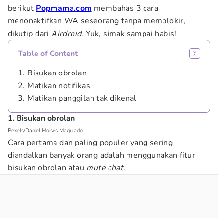
berikut
Popmama.com
membahas 3 cara
menonaktifkan WA seseorang tanpa memblokir,
dikutip dari
Airdroid
. Yuk, simak sampai habis!
Table of Content
1. Bisukan obrolan
2. Matikan notifikasi
3. Matikan panggilan tak dikenal
1. Bisukan obrolan
Pexels/Daniel Moises Magulado
Cara pertama dan paling populer yang sering
diandalkan banyak orang adalah menggunakan fitur
bisukan obrolan atau
mute chat
.