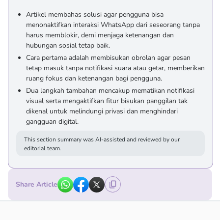
Artikel membahas solusi agar pengguna bisa
menonaktifkan interaksi WhatsApp dari seseorang tanpa
harus memblokir, demi menjaga ketenangan dan
hubungan sosial tetap baik.
Cara pertama adalah membisukan obrolan agar pesan
tetap masuk tanpa notifikasi suara atau getar, memberikan
ruang fokus dan ketenangan bagi pengguna.
Dua langkah tambahan mencakup mematikan notifikasi
visual serta mengaktifkan fitur bisukan panggilan tak
dikenal untuk melindungi privasi dan menghindari
gangguan digital.
This section summary was AI-assisted and reviewed by our
editorial team.
Share Article