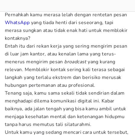
Pernahkah kamu merasa lelah dengan rentetan pesan
WhatsApp
yang tiada henti dari seseorang, tapi
merasa sungkan atau tidak enak hati untuk memblokir
kontaknya?
Entah itu dari rekan kerja yang sering mengirim pesan
di luar jam kantor, atau kenalan lama yang terus-
menerus mengirim pesan
broadcast
yang kurang
relevan. Memblokir kontak sering kali terasa sebagai
langkah yang terlalu ekstrem dan berisiko merusak
hubungan pertemanan atau profesional.
Tenang saja, kamu sama sekali tidak sendirian dalam
menghadapi dilema komunikasi digital ini. Kabar
baiknya, ada jalan tengah yang bisa kamu ambil untuk
menjaga kesehatan mental dan ketenangan hidupmu
tanpa harus memutus tali silaturahmi.
Untuk kamu yang sedang mencari cara untuk tersebut,