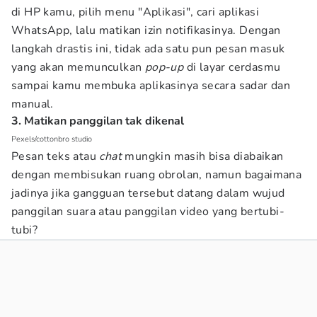
di HP kamu, pilih menu "Aplikasi", cari aplikasi
WhatsApp, lalu matikan izin notifikasinya. Dengan
langkah drastis ini, tidak ada satu pun pesan masuk
yang akan memunculkan
pop-up
di layar cerdasmu
sampai kamu membuka aplikasinya secara sadar dan
manual.
3. Matikan panggilan tak dikenal
Pexels/cottonbro studio
Pesan teks atau
chat
mungkin masih bisa diabaikan
dengan membisukan ruang obrolan, namun bagaimana
jadinya jika gangguan tersebut datang dalam wujud
panggilan suara atau panggilan video yang bertubi-
tubi?