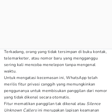
Terkadang, orang yang tidak tersimpan di buku kontak,
telemarketer, atau nomor baru yang mengganggu
sering kali mencoba menelepon tanpa mengenal
waktu.
Untuk mengatasi kecemasan ini, WhatsApp telah
merilis fitur privasi canggih yang memungkinkan
penggunanya untuk membisukan panggilan dari nomor
yang tidak dikenal secara otomatis.
Fitur mematikan panggilan tak dikenal atau
Silence
Unknown Callers
ini merupakan lapisan keamanan