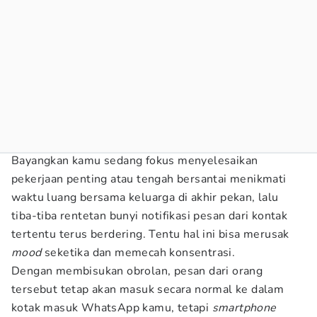
Bayangkan kamu sedang fokus menyelesaikan
pekerjaan penting atau tengah bersantai menikmati
waktu luang bersama keluarga di akhir pekan, lalu
tiba-tiba rentetan bunyi notifikasi pesan dari kontak
tertentu terus berdering. Tentu hal ini bisa merusak
mood
seketika dan memecah konsentrasi.
Dengan membisukan obrolan, pesan dari orang
tersebut tetap akan masuk secara normal ke dalam
kotak masuk WhatsApp kamu, tetapi
smartphone