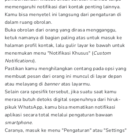
memengaruhi notifikasi dari kontak penting lainnya.
Kamu bisa menyetel ini langsung dari pengaturan di
dalam ruang obrolan.
Buka obrolan dari orang yang dirasa mengganggu,
ketuk namanya di bagian paling atas untuk masuk ke
halaman profil kontak, lalu gulir layar ke bawah untuk
menemukan menu "Notifikasi Khusus" (
Custom
Notifications
).
Pastikan kamu menghilangkan centang pada opsi yang
membuat pesan dari orang ini muncul di layar depan
atau melayang di
banner
atas layarmu.
Selain cara spesifik tersebut, jika suatu saat kamu
merasa butuh detoks digital sepenuhnya dari hiruk-
pikuk WhatsApp, kamu bisa mematikan notifikasi
aplikasi secara total melalui pengaturan bawaan
smartphone
.
Caranya, masuk ke menu "Pengaturan" atau "Settings"