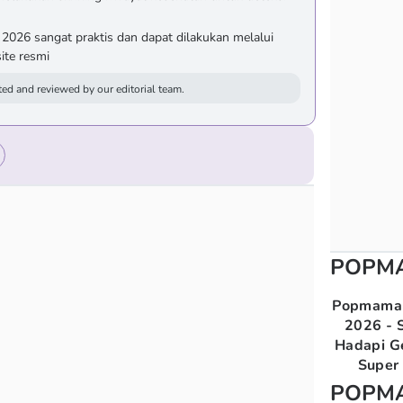
 2026 sangat praktis dan dapat dilakukan melalui
ite resmi
ed and reviewed by our editorial team.
POPM
Popmama 
2026 - S
Hadapi G
Super 
POPM