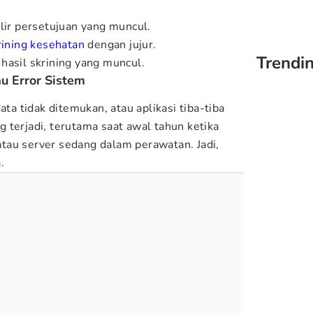
ulir persetujuan yang muncul.
rining kesehatan
dengan jujur.
Trendin
hasil skrining yang muncul.
au Error Sistem
ata tidak ditemukan, atau aplikasi tiba-tiba
 terjadi, terutama saat awal tahun ketika
tau server sedang dalam perawatan. Jadi,
.