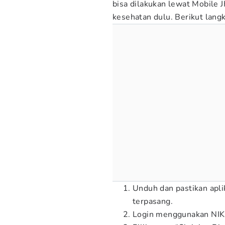
bisa dilakukan lewat Mobile J
kesehatan dulu. Berikut lang
Unduh dan pastikan apli
terpasang.
Login menggunakan NIK 