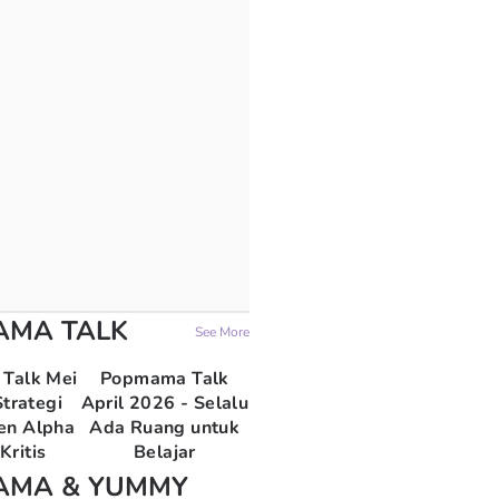
AMA TALK
See More
Talk Mei
Popmama Talk
trategi
April 2026 - Selalu
en Alpha
Ada Ruang untuk
Kritis
Belajar
AMA & YUMMY