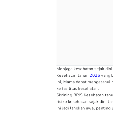
Menjaga kesehatan sejak dini
Kesehatan tahun
2026
yang b
ini, Mama dapat mengetahui r
ke fasilitas kesehatan.
Skrining BPJS Kesehatan t
risiko kesehatan sejak dini ta
ini jadi langkah awal penting