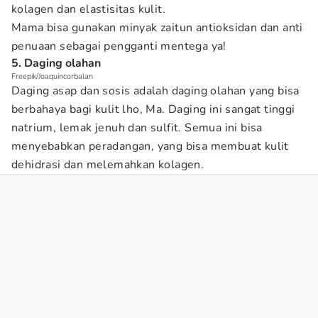
kolagen dan elastisitas kulit.
Mama bisa gunakan minyak zaitun antioksidan dan anti
penuaan sebagai pengganti mentega ya!
5. Daging olahan
Freepik/Joaquincorbalan
Daging asap dan sosis adalah daging olahan yang bisa
berbahaya bagi kulit lho, Ma. Daging ini sangat tinggi
natrium, lemak jenuh dan sulfit. Semua ini bisa
menyebabkan peradangan, yang bisa membuat kulit
dehidrasi dan melemahkan kolagen.