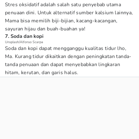
Stres oksidatif adalah salah satu penyebab utama
penuaan dini. Untuk alternatif sumber kalsium lainnya,
Mama bisa memilih biji-bijian, kacang-kacangan,
sayuran hijau dan buah-buahan ya!
7. Soda dan kopi
Unsplash/Alfonso Scarpa
Soda dan kopi dapat mengganggu kualitas tidur lho,
Ma. Kurang tidur dikaitkan dengan peningkatan tanda-
tanda penuaan dan dapat menyebabkan lingkaran
hitam, kerutan, dan garis halus.