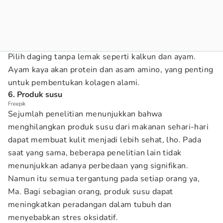
Pilih daging tanpa lemak seperti kalkun dan ayam.
Ayam kaya akan protein dan asam amino, yang penting
untuk pembentukan kolagen alami.
6. Produk susu
Freepik
Sejumlah penelitian menunjukkan bahwa
menghilangkan produk susu dari makanan sehari-hari
dapat membuat kulit menjadi lebih sehat, lho. Pada
saat yang sama, beberapa penelitian lain tidak
menunjukkan adanya perbedaan yang signifikan.
Namun itu semua tergantung pada setiap orang ya,
Ma. Bagi sebagian orang, produk susu dapat
meningkatkan peradangan dalam tubuh dan
menyebabkan stres oksidatif.