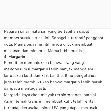
Paparan sinar matahari yang berlebihan dapat
memperburuk situasi ini. Sebagai alternatif pengganti
gula, Mama bisa memilih madu untuk membuat
makanan dan minuman Mama lebih manis.
4. Margarin
Penelitian menunjukkan bahwa orang yang
mengonsumsi margarin lebih banyak mengalami
kerusakan kulit dan kerutan lho. Ilmu pengetahuan
juga telah membuktikan bahwa margarin lebih buruk
daripada mentega asli.
Margarin kaya akan minyak terhidrogenasi parsial.
Asam lemak trans ini membuat kulit lebih rentan
terhadap kerusakan sinar UV, yang dapat merusak