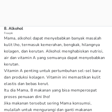
8. Alkohol
Freepik
Mama, alkohol dapat menyebabkan banyak masalah
kulit lho, termasuk kemerahan, bengkak, hilangnya
kolagen, dan kerutan. Alkohol menghabiskan nutrisi,
air dan vitamin A yang semuanya dapat menyebabkan
kerutan.
Vitamin A penting untuk pertumbuhan sel-sel baru
dan produksi kolagen. Vitamin ini memastikan kulit
elastis dan bebas kerut.
Itu dia Mama, 8 makanan yang bisa mempercepat
proses penuaan dini lho!
Jika makanan tersebut sering Mama konsumsi,
mulailah untuk mengurangi dan ganti makanan