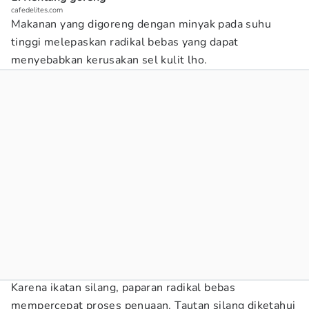
cafedelites.com
Makanan yang digoreng dengan minyak pada suhu
tinggi melepaskan radikal bebas yang dapat
menyebabkan kerusakan sel kulit lho.
Karena ikatan silang, paparan radikal bebas
mempercepat proses penuaan. Tautan silang diketahui