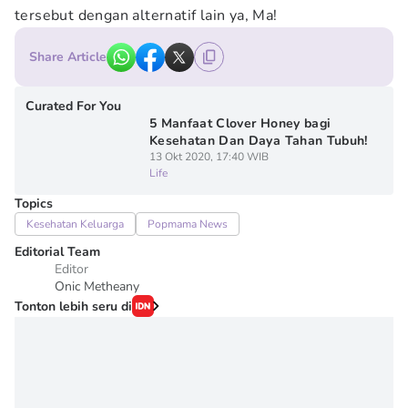
tersebut dengan alternatif lain ya, Ma!
Share Article
Curated For You
5 Manfaat Clover Honey bagi
Kesehatan Dan Daya Tahan Tubuh!
13 Okt 2020, 17:40 WIB
Life
Topics
Kesehatan Keluarga
Popmama News
Editorial Team
Editor
Onic Metheany
Tonton lebih seru di