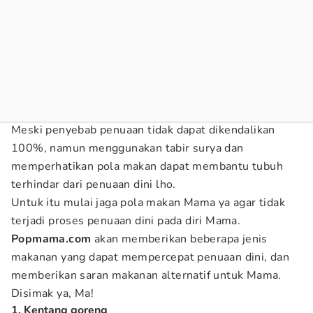
Meski penyebab penuaan tidak dapat dikendalikan
100%, namun menggunakan tabir surya dan
memperhatikan pola makan dapat membantu tubuh
terhindar dari penuaan dini lho.
Untuk itu mulai jaga pola makan Mama ya agar tidak
terjadi proses penuaan dini pada diri Mama.
Popmama.com
akan memberikan beberapa jenis
makanan yang dapat mempercepat penuaan dini, dan
memberikan saran makanan alternatif untuk Mama.
Disimak ya, Ma!
1. Kentang goreng