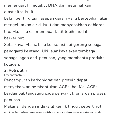
memengaruhi molekul DNA dan melemahkan
elastisitas kulit.
Lebih penting lagi, asupan garam yang berlebihan akan
mengeluarkan air di kulit dan menyebabkan dehidrasi
lho, Ma. Ini akan membuat kulit lebih mudah
berkeriput.
Sebaiknya, Mama bisa konsumsi ubi goreng sebagai
pengganti kentang. Ubi jalar kaya akan tembaga
sebagai agen anti-penuaan, yang membantu produksi
kolagen.
2. Roti putih
Freepik/topntp26
Pencampuran karbohidrat dan protein dapat
menyebabkan pembentukan AGEs lho, Ma. AGEs
berdampak langsung pada penyakit kronis dan proses
penuaan.
Makanan dengan indeks glikemik tinggi, seperti roti