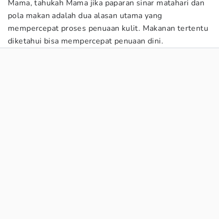
Mama, tahukah Mama jika paparan sinar matahari dan
pola makan adalah dua alasan utama yang
mempercepat proses penuaan kulit. Makanan tertentu
diketahui bisa mempercepat penuaan dini.