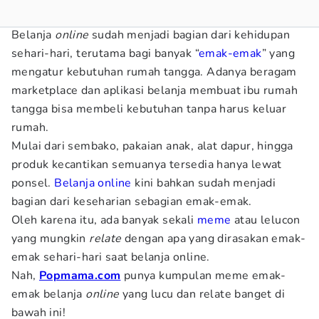
Belanja
online
sudah menjadi bagian dari kehidupan
sehari-hari, terutama bagi banyak “
emak-emak
” yang
mengatur kebutuhan rumah tangga. Adanya beragam
marketplace dan aplikasi belanja membuat ibu rumah
tangga bisa membeli kebutuhan tanpa harus keluar
rumah.
Mulai dari sembako, pakaian anak, alat dapur, hingga
produk kecantikan semuanya tersedia hanya lewat
ponsel.
Belanja online
kini bahkan sudah menjadi
bagian dari keseharian sebagian emak-emak.
Oleh karena itu, ada banyak sekali
meme
atau lelucon
yang mungkin
relate
dengan apa yang dirasakan emak-
emak sehari-hari saat belanja online.
Nah,
Popmama.com
punya kumpulan meme emak-
emak belanja
online
yang lucu dan relate banget di
bawah ini!