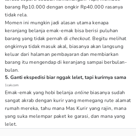
barang Rp10.000 dengan ongkir Rp40.000 rasanya
tidak rela.
Momen ini mungkin jadi alasan utama kenapa
keranjang belanja emak-emak bisa berisi puluhan
barang yang tidak pernah di
checkout
. Begitu melihat
ongkirnya tidak masuk akal, biasanya akan langsung
keluar dari halaman pembayaran dan membiarkan
barang itu mengendap di keranjang sampai berbulan-
bulan.
5. Ganti ekspedisi biar nggak lelet, tapi kurirnya sama
1cak.com
Emak-emak yang hobi belanja
online
biasanya sudah
sangat akrab dengan kurir yang memegang rute alamat
rumah mereka, tahu mana Mas Kurir yang rajin, mana
yang suka melempar paket ke garasi, dan mana yang
lelet.