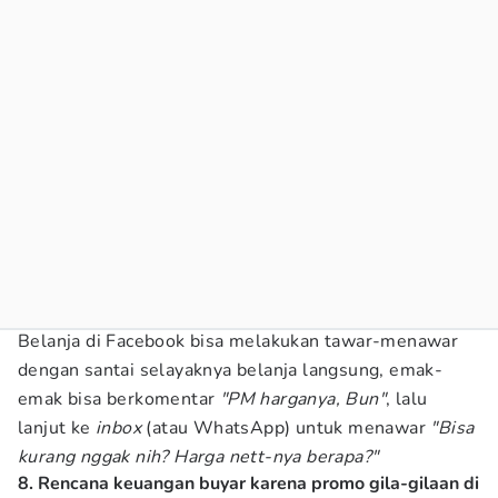
Belanja di Facebook bisa melakukan tawar-menawar
dengan santai selayaknya belanja langsung, emak-
emak bisa berkomentar
"PM harganya, Bun"
, lalu
lanjut ke
inbox
(atau WhatsApp) untuk menawar
"Bisa
kurang nggak nih? Harga nett-nya berapa?"
8. Rencana keuangan buyar karena promo gila-gilaan di