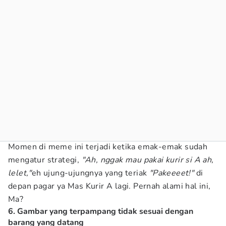
Momen di meme ini terjadi ketika emak-emak sudah
mengatur strategi,
"Ah, nggak mau pakai kurir si A ah,
lelet,"
eh ujung-ujungnya yang teriak
"Pakeeeet!"
di
depan pagar ya Mas Kurir A lagi. Pernah alami hal ini,
Ma?
6. Gambar yang terpampang tidak sesuai dengan
barang yang datang