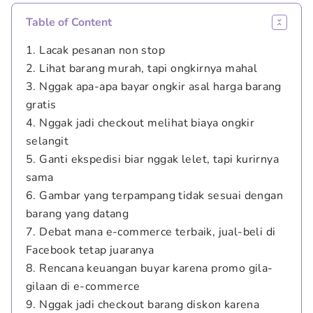
Table of Content
1. Lacak pesanan non stop
2. Lihat barang murah, tapi ongkirnya mahal
3. Nggak apa-apa bayar ongkir asal harga barang
gratis
4. Nggak jadi checkout melihat biaya ongkir
selangit
5. Ganti ekspedisi biar nggak lelet, tapi kurirnya
sama
6. Gambar yang terpampang tidak sesuai dengan
barang yang datang
7. Debat mana e-commerce terbaik, jual-beli di
Facebook tetap juaranya
8. Rencana keuangan buyar karena promo gila-
gilaan di e-commerce
9. Nggak jadi checkout barang diskon karena