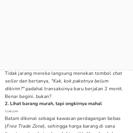
Tidak jarang mereka langsung menekan tombol
chat
seller
dan bertanya,
"Kak, kok paketnya belum
dikirim?"
padahal transaksinya baru berjalan 2 menit.
Benar begini, bukan?
2. Lihat barang murah, tapi ongkirnya mahal
1cak.com
Batam dikenal sebagai kawasan perdagangan bebas
(
Free Trade Zone
), sehingga harga barang di sana