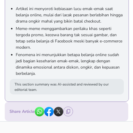
Artikel ini menyoroti kebiasaan lucu emak-emak saat
belanja online, mulai dari lacak pesanan berlebihan hingga
drama ongkir mahal yang bikin batal checkout.
Meme-meme menggambarkan perilaku khas seperti
tergoda promo, kecewa barang tak sesuai gambar, dan
tetap setia belanja di Facebook meski banyak e-commerce
modern.
Fenomena ini menunjukkan betapa belanja online sudah
jadi bagian keseharian emak-emak, lengkap dengan
dinamika emosional antara diskon, ongkir, dan kepuasan
berbelanja.
This section summary was AI-assisted and reviewed by our
editorial team.
Share Article