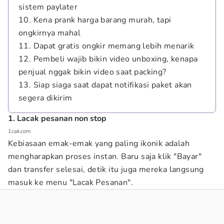
sistem paylater
10. Kena prank harga barang murah, tapi
ongkirnya mahal
11. Dapat gratis ongkir memang lebih menarik
12. Pembeli wajib bikin video unboxing, kenapa
penjual nggak bikin video saat packing?
13. Siap siaga saat dapat notifikasi paket akan
segera dikirim
1. Lacak pesanan non stop
1cak.com
Kebiasaan emak-emak yang paling ikonik adalah
mengharapkan proses instan. Baru saja klik "Bayar"
dan transfer selesai, detik itu juga mereka langsung
masuk ke menu "Lacak Pesanan".