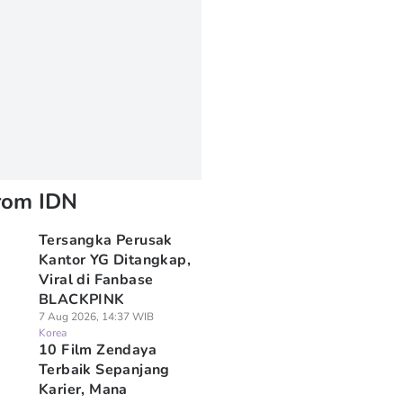
rom IDN
Tersangka Perusak
Kantor YG Ditangkap,
Viral di Fanbase
BLACKPINK
7 Aug 2026, 14:37 WIB
Korea
10 Film Zendaya
Terbaik Sepanjang
Karier, Mana