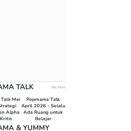
AMA TALK
See More
Talk Mei
Popmama Talk
trategi
April 2026 - Selalu
en Alpha
Ada Ruang untuk
Kritis
Belajar
AMA & YUMMY