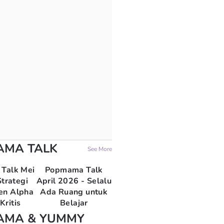
AMA TALK
See More
Talk Mei
Popmama Talk
trategi
April 2026 - Selalu
en Alpha
Ada Ruang untuk
Kritis
Belajar
AMA & YUMMY