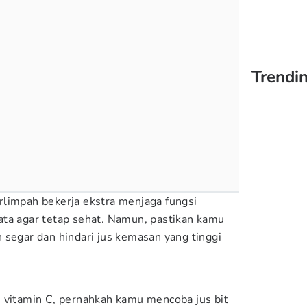
Trendin
limpah bekerja ekstra menjaga fungsi
ta agar tetap sehat. Namun, pastikan kamu
 segar dan hindari jus kemasan yang tinggi
 vitamin C, pernahkah kamu mencoba jus bit