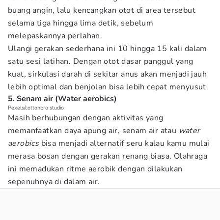
buang angin, lalu kencangkan otot di area tersebut
selama tiga hingga lima detik, sebelum
melepaskannya perlahan.
Ulangi gerakan sederhana ini 10 hingga 15 kali dalam
satu sesi latihan. Dengan otot dasar panggul yang
kuat, sirkulasi darah di sekitar anus akan menjadi jauh
lebih optimal dan benjolan bisa lebih cepat menyusut.
5. Senam air (Water aerobics)
Pexels/cottonbro studio
Masih berhubungan dengan aktivitas yang
memanfaatkan daya apung air, senam air atau
water
aerobics
bisa menjadi alternatif seru kalau kamu mulai
merasa bosan dengan gerakan renang biasa. Olahraga
ini memadukan ritme aerobik dengan dilakukan
sepenuhnya di dalam air.