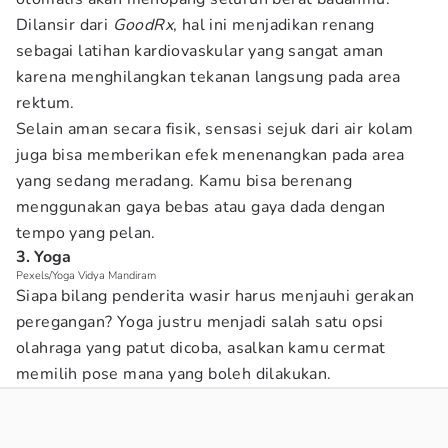
Dilansir dari
GoodRx
, hal ini menjadikan renang
sebagai latihan kardiovaskular yang sangat aman
karena menghilangkan tekanan langsung pada area
rektum.
Selain aman secara fisik, sensasi sejuk dari air kolam
juga bisa memberikan efek menenangkan pada area
yang sedang meradang. Kamu bisa berenang
menggunakan gaya bebas atau gaya dada dengan
tempo yang pelan.
3. Yoga
Pexels/Yoga Vidya Mandiram
Siapa bilang penderita wasir harus menjauhi gerakan
peregangan? Yoga justru menjadi salah satu opsi
olahraga yang patut dicoba, asalkan kamu cermat
memilih pose mana yang boleh dilakukan.