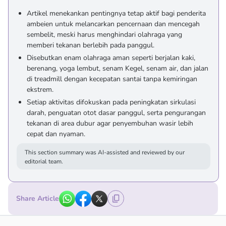
Artikel menekankan pentingnya tetap aktif bagi penderita
ambeien untuk melancarkan pencernaan dan mencegah
sembelit, meski harus menghindari olahraga yang
memberi tekanan berlebih pada panggul.
Disebutkan enam olahraga aman seperti berjalan kaki,
berenang, yoga lembut, senam Kegel, senam air, dan jalan
di treadmill dengan kecepatan santai tanpa kemiringan
ekstrem.
Setiap aktivitas difokuskan pada peningkatan sirkulasi
darah, penguatan otot dasar panggul, serta pengurangan
tekanan di area dubur agar penyembuhan wasir lebih
cepat dan nyaman.
This section summary was AI-assisted and reviewed by our
editorial team.
Share Article