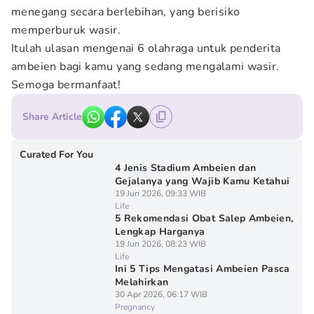
menegang secara berlebihan, yang berisiko
memperburuk wasir.
Itulah ulasan mengenai 6 olahraga untuk penderita
ambeien bagi kamu yang sedang mengalami wasir.
Semoga bermanfaat!
Share Article
Curated For You
4 Jenis Stadium Ambeien dan
Gejalanya yang Wajib Kamu Ketahui
19 Jun 2026, 09:33 WIB
Life
5 Rekomendasi Obat Salep Ambeien,
Lengkap Harganya
19 Jun 2026, 08:23 WIB
Life
Ini 5 Tips Mengatasi Ambeien Pasca
Melahirkan
30 Apr 2026, 06:17 WIB
Pregnancy