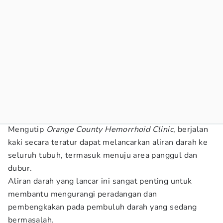
Mengutip
Orange County Hemorrhoid Clinic
, berjalan
kaki secara teratur dapat melancarkan aliran darah ke
seluruh tubuh, termasuk menuju area panggul dan
dubur.
Aliran darah yang lancar ini sangat penting untuk
membantu mengurangi peradangan dan
pembengkakan pada pembuluh darah yang sedang
bermasalah.