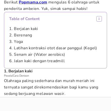
Berikut
Popmama.com
mengulas 6 olahraga untuk
penderita ambeien. Yuk, simak sampai habis!
Table of Content
1. Berjalan kaki
2. Berenang
3. Yoga
4. Latihan kontraksi otot dasar panggul (Kegel)
5. Senam air (Water aerobics)
6. Jalan kaki dengan treadmill
1. Berjalan kaki
Pexels/Cara Denison
Olahraga paling sederhana dan murah meriah ini
ternyata sangat direkomendasikan bagi kamu yang
sedang berjuang melawan wasir.