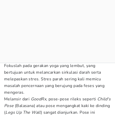
Fokuslah pada gerakan yoga yang lembut, yang
bertujuan untuk melancarkan sirkulasi darah serta
melepaskan stres. Stres parah sering kali memicu
masalah pencernaan yang berujung pada feses yang
mengeras.
Melansir dari
GoodRx
, pose-pose rileks seperti
Child's
Pose
(Balasana) atau pose mengangkat kaki ke dinding
(
Legs Up The Wall
) sangat dianjurkan. Pose ini