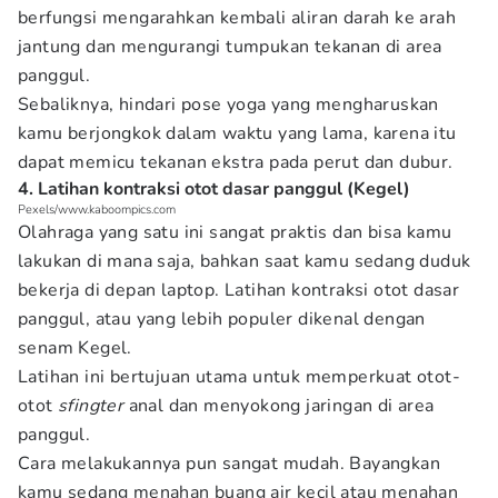
berfungsi mengarahkan kembali aliran darah ke arah
jantung dan mengurangi tumpukan tekanan di area
panggul.
Sebaliknya, hindari pose yoga yang mengharuskan
kamu berjongkok dalam waktu yang lama, karena itu
dapat memicu tekanan ekstra pada perut dan dubur.
4. Latihan kontraksi otot dasar panggul (Kegel)
Pexels/www.kaboompics.com
Olahraga yang satu ini sangat praktis dan bisa kamu
lakukan di mana saja, bahkan saat kamu sedang duduk
bekerja di depan laptop. Latihan kontraksi otot dasar
panggul, atau yang lebih populer dikenal dengan
senam Kegel.
Latihan ini bertujuan utama untuk memperkuat otot-
otot
sfingter
anal dan menyokong jaringan di area
panggul.
Cara melakukannya pun sangat mudah. Bayangkan
kamu sedang menahan buang air kecil atau menahan