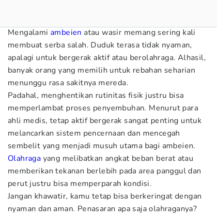
Mengalami
ambeien
atau wasir memang sering kali
membuat serba salah. Duduk terasa tidak nyaman,
apalagi untuk bergerak aktif atau berolahraga. Alhasil,
banyak orang yang memilih untuk rebahan seharian
menunggu rasa sakitnya mereda.
Padahal, menghentikan rutinitas fisik justru bisa
memperlambat proses penyembuhan. Menurut para
ahli medis, tetap aktif bergerak sangat penting untuk
melancarkan sistem pencernaan dan mencegah
sembelit yang menjadi musuh utama bagi ambeien.
Olahraga
yang melibatkan angkat beban berat atau
memberikan tekanan berlebih pada area panggul dan
perut justru bisa memperparah kondisi.
Jangan khawatir, kamu tetap bisa berkeringat dengan
nyaman dan aman. Penasaran apa saja olahraganya?