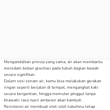
Mengandalkan prinsip yang sama, air akan membantu
meredam beban gravitasi pada tubuh bagian bawah
secara signifikan.
Dalam sesi senam air, kamu bisa melakukan gerakan
ringan seperti berjalan di tempat, mengangkat kaki
secara bergantian, hingga memutar pinggul tanpa
khawatir rasa nyeri ambeien akan kambuh.
Resistensi air membuat otot-otot tubuhmu tetap